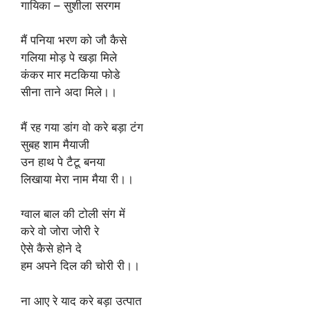
गायिका – सुशीला सरगम
मैं पनिया भरण को जौ कैसे
गलिया मोड़ पे खड़ा मिले
कंकर मार मटकिया फोडे
सीना ताने अदा मिले।।
मैं रह गया डांग वो करे बड़ा टंग
सुबह शाम मैयाजी
उन हाथ पे टैटू बनया
लिखाया मेरा नाम मैया री।।
ग्वाल बाल की टोली संग में
करे वो जोरा जोरी रे
ऐसे कैसे होने दे
हम अपने दिल की चोरी री।।
ना आए रे याद करे बड़ा उत्पात