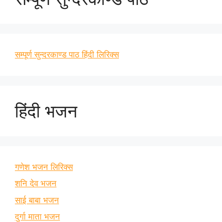
सम्पूर्ण सुन्दरकाण्ड पाठ हिंदी लिरिक्स
हिंदी भजन
गणेश भजन लिरिक्स
शनि देव भजन
साई बाबा भजन
दुर्गा माता भजन