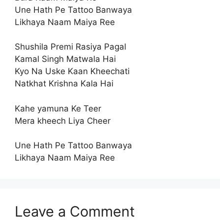
Une Hath Pe Tattoo Banwaya
Likhaya Naam Maiya Ree
Shushila Premi Rasiya Pagal
Kamal Singh Matwala Hai
Kyo Na Uske Kaan Kheechati
Natkhat Krishna Kala Hai
Kahe yamuna Ke Teer
Mera kheech Liya Cheer
Une Hath Pe Tattoo Banwaya
Likhaya Naam Maiya Ree
Leave a Comment