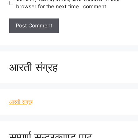
browser for the next time I comment.
आरती संग्रह
आरती संग्रह
सम्पूर्ण सुन्दरकाण्ड पाठ