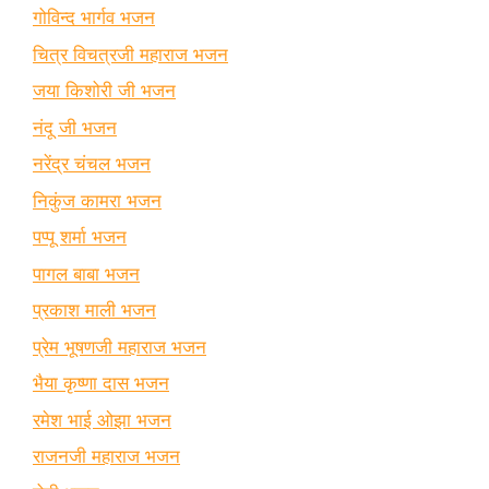
गोविन्द भार्गव भजन
चित्र विचत्रजी महाराज भजन
जया किशोरी जी भजन
नंदू जी भजन
नरेंद्र चंचल भजन
निकुंज कामरा भजन
पप्पू शर्मा भजन
पागल बाबा भजन
प्रकाश माली भजन
प्रेम भूषणजी महाराज भजन
भैया कृष्णा दास भजन
रमेश भाई ओझा भजन
राजनजी महाराज भजन