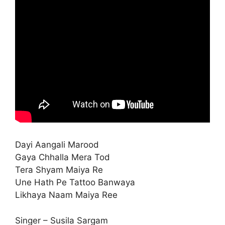
Dayi Aangali Marood
Gaya Chhalla Mera Tod
Tera Shyam Maiya Re
Une Hath Pe Tattoo Banwaya
Likhaya Naam Maiya Ree
Singer – Susila Sargam