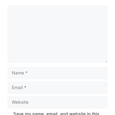
Comment
Name
Email
Website
Save my name, email, and website in this