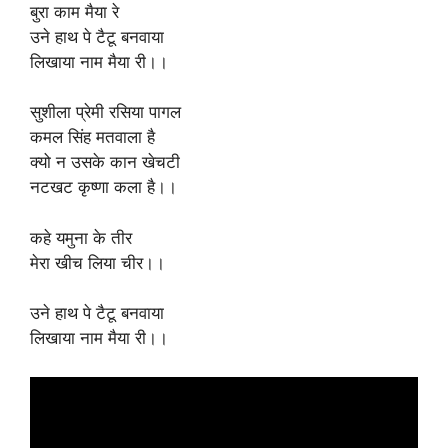
बुरा काम मैया रे
उने हाथ पे टैटू बनवाया
लिखाया नाम मैया री।।
सुशीला प्रेमी रसिया पागल
कमल सिंह मतवाला है
क्यो न उसके कान खेचटी
नटखट कृष्णा कला है।।
कहे यमुना के तीर
मेरा खीच लिया चीर।।
उने हाथ पे टैटू बनवाया
लिखाया नाम मैया री।।