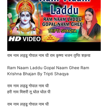
राम नाम लड्डू गोपाल नाम घी राम कृष्णा भजन तृप्ति शक़या
Ram Naam Laddu Gopal Naam Ghee Ram
Krishna Bhajan By Tripti Shaqya
राम नाम लड्डू गोपाल नाम घी
हरी नाम मिशरी तू घोल घोल पी
राम नाम लड्डू गोपाल नाम घी