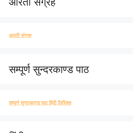
आरती संग्रह
आरती संग्रह
सम्पूर्ण सुन्दरकाण्ड पाठ
सम्पूर्ण सुन्दरकाण्ड पाठ हिंदी लिरिक्स