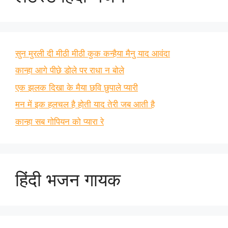
सुन मुरली दी मीठी मीठी कुक कन्हैया मैनु याद आवंदा
कान्हा आगे पीछे डोले पर राधा न बोले
एक झलक दिखा के मैया छवि छुपाले प्यारी
मन में इक हलचल है होती याद तेरी जब आती है
कान्हा सब गोपियन को प्यारा रे
हिंदी भजन गायक