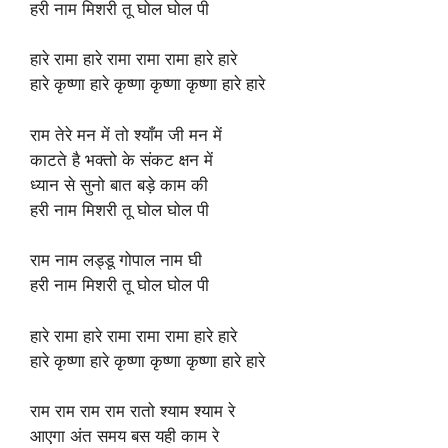
हरी नाम मिशरी तू घोल घोल पी
हारे रामा हारे रामा रामा रामा हारे हारे
हारे कृष्णा हारे कृष्णा कृष्णा कृष्णा हारे हारे
राम तेरे मन में तो श्याँम जी मन में
काटते है भक्तो के संकट क्षन में
ध्यान से सुनो बात बड़े काम की
हरी नाम मिशरी तू घोल घोल पी
राम नाम लड्डू गोपाल नाम घी
हरी नाम मिशरी तू घोल घोल पी
हारे रामा हारे रामा रामा रामा हारे हारे
हारे कृष्णा हारे कृष्णा कृष्णा कृष्णा हारे हारे
राम राम राम राम रातो श्याम श्याम रे
आएगा अंत समय बस यही काम रे