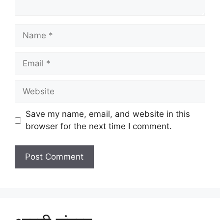
Name
Email
Website
Save my name, email, and website in this
browser for the next time I comment.