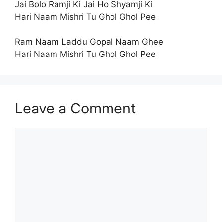
Jai Bolo Ramji Ki Jai Ho Shyamji Ki
Hari Naam Mishri Tu Ghol Ghol Pee
Ram Naam Laddu Gopal Naam Ghee
Hari Naam Mishri Tu Ghol Ghol Pee
Leave a Comment
Comment