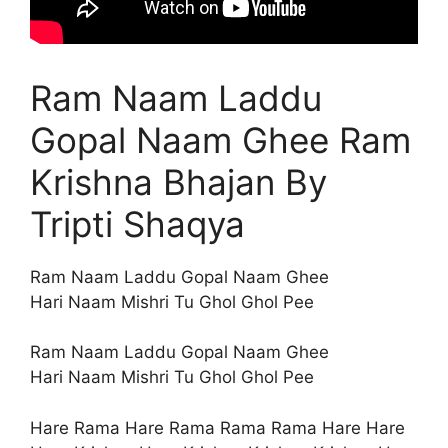
Ram Naam Laddu
Gopal Naam Ghee Ram
Krishna Bhajan By
Tripti Shaqya
Ram Naam Laddu Gopal Naam Ghee
Hari Naam Mishri Tu Ghol Ghol Pee
Ram Naam Laddu Gopal Naam Ghee
Hari Naam Mishri Tu Ghol Ghol Pee
Hare Rama Hare Rama Rama Rama Hare Hare