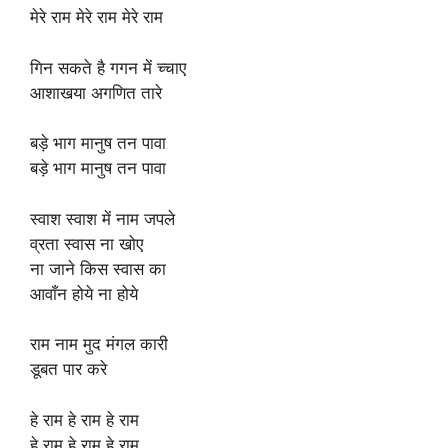
मेरे राम मेरे राम मेरे राम
गिन सकते है गगन में च्चाए
आशाखया अगणित तारे
बड़े भाग मानुष तन पावा
बड़े भाग मानुष तन पावा
स्वाश स्वाश में नाम जपले
व्रता स्वास ना खोए
ना जाने किस स्वास का
आवाँन होये ना होये
राम नाम मुद मंगल कारी
डूबत पार करे
हे राम हे राम हे राम
हे राम हे राम हे राम