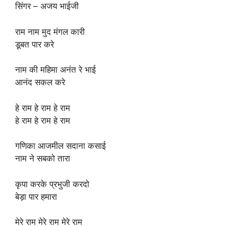
सिंगर – अजय भाईजी
राम नाम मुद मंगल कारी
डूबत पार करे
नाम की महिमा अनंत रे भाई
आनंद सकल करे
हे राम हे राम हे राम
हे राम हे राम हे राम
गणिका आजमील सदाना कसाई
नाम ने सबको तारा
कृपा करके प्रभुजी करदो
बेड़ा पार हमारा
मेरे राम मेरे राम मेरे राम