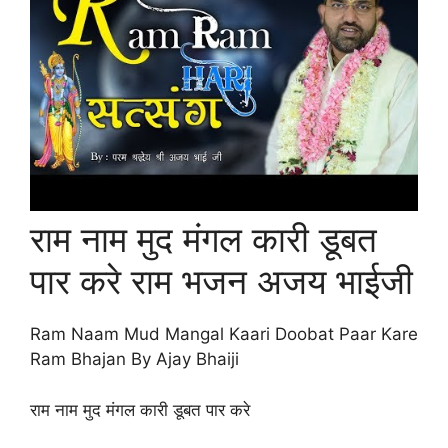
राम नाम मुद मंगल कारी डूबत
पार करे राम भजन अजय भाईजी
Ram Naam Mud Mangal Kaari Doobat Paar Kare
Ram Bhajan By Ajay Bhaiji
राम नाम मुद मंगल कारी डूबत पार करे