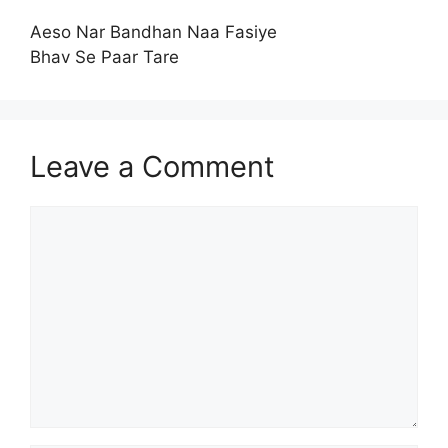
Aeso Nar Bandhan Naa Fasiye
Bhav Se Paar Tare
Leave a Comment
Comment