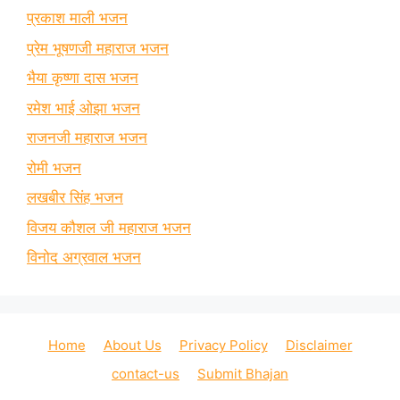
प्रकाश माली भजन
प्रेम भूषणजी महाराज भजन
भैया कृष्णा दास भजन
रमेश भाई ओझा भजन
राजनजी महाराज भजन
रोमी भजन
लखबीर सिंह भजन
विजय कौशल जी महाराज भजन
विनोद अग्रवाल भजन
Home
About Us
Privacy Policy
Disclaimer
contact-us
Submit Bhajan