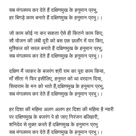
सब मंगलमय कर देते हैं दक्षिणमुख के हनुमान प्रभु,
हर बिगड़े काम बनाते हैं दक्षिणमुख के हनुमान प्रभु।।
जो काम कोई ना कर सकता ऐसे ही कितने काम किए,
सौ योजन की लंबी दूरी को बस एक छलाँग में पार किए,
मुश्किल को सरल बनाते हैं दक्षिणमुख के हनुमान प्रभु,
सब मंगलमय कर देते हैं दक्षिणमुख के हनुमान प्रभु।।
दक्षिण मैं जाकर के बजरंग श्री राम का पूरा काम किया,
माँ सीता ने फिर इसीलिए, हनुमत को था वरदान दिया,
सियाराम के मन को भाते हैं,दक्षिणमुख के हनुमान प्रभु,
सब मंगलमय कर देते हैं दक्षिणमुख के हनुमान प्रभु।।
हर दिशा की महिमा अलग अलग हर दिशा की महिमा है न्यारी
पर दक्षिणमुख के बजरंग पे हो जाए निरंजन बलिहारी,
शनिदेव से मुक्त करते हैं दक्षिणमुख के हनुमान प्रभु
सब मंगलमय कर देते हैं दक्षिणमुख के हनुमान प्रभु।।