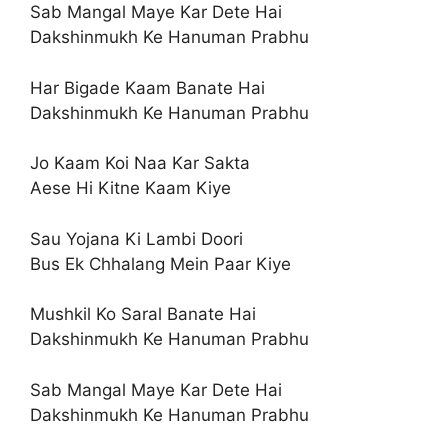
Sab Mangal Maye Kar Dete Hai
Dakshinmukh Ke Hanuman Prabhu
Har Bigade Kaam Banate Hai
Dakshinmukh Ke Hanuman Prabhu
Jo Kaam Koi Naa Kar Sakta
Aese Hi Kitne Kaam Kiye
Sau Yojana Ki Lambi Doori
Bus Ek Chhalang Mein Paar Kiye
Mushkil Ko Saral Banate Hai
Dakshinmukh Ke Hanuman Prabhu
Sab Mangal Maye Kar Dete Hai
Dakshinmukh Ke Hanuman Prabhu