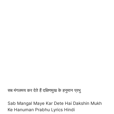
सब मंगलमय कर देते हैं दक्षिणमुख के हनुमान प्रभु
Sab Mangal Maye Kar Dete Hai Dakshin Mukh
Ke Hanuman Prabhu Lyrics Hindi