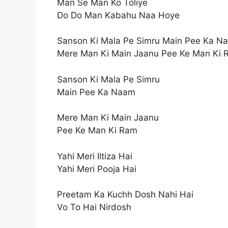
Man Se Man Ko Toliye
Do Do Man Kabahu Naa Hoye
Sanson Ki Mala Pe Simru Main Pee Ka N
Mere Man Ki Main Jaanu Pee Ke Man Ki 
Sanson Ki Mala Pe Simru
Main Pee Ka Naam
Mere Man Ki Main Jaanu
Pee Ke Man Ki Ram
Yahi Meri Iltiza Hai
Yahi Meri Pooja Hai
Preetam Ka Kuchh Dosh Nahi Hai
Vo To Hai Nirdosh