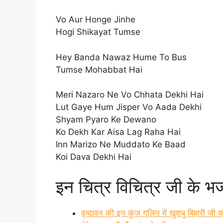
Vo Aur Honge Jinhe
Hogi Shikayat Tumse
Hey Banda Nawaz Hume To Bus
Tumse Mohabbat Hai
Meri Nazaro Ne Vo Chhata Dekhi Hai
Lut Gaye Hum Jisper Vo Aada Dekhi
Shyam Pyaro Ke Dewano
Ko Dekh Kar Aisa Lag Raha Hai
Inn Marizo Ne Muddato Ke Baad
Koi Dava Dekhi Hai
इन चित्र विचित्र जी के भ
वृन्दावन की इन कुंज गलिन में खुशबु बिहारी जी