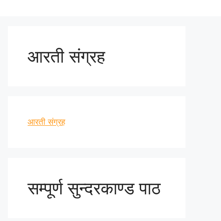
आरती संग्रह
आरती संग्रह
सम्पूर्ण सुन्दरकाण्ड पाठ