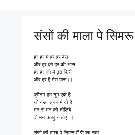
संसों की माला पे सिमरू 
हर हर में हर हर बेस
और हर को हर की आस
हर हर को मैं ढूंढ फिरी
और हर है मेरा पास।।
प्रीतम हम तुम एक है
जो कहा सुनन में दो है
मन से मन को तोलिये
दो मन कबहु न होए।।
संसों की माला पे सिमरू मैं पी का नाम