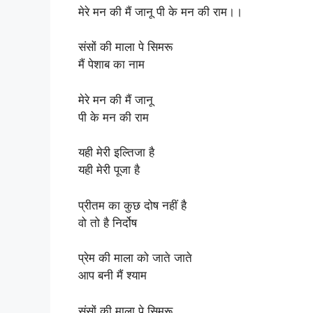
मेरे मन की मैं जानू पी के मन की राम।।
संसों की माला पे सिमरू
मैं पेशाब का नाम
मेरे मन की मैं जानू
पी के मन की राम
यही मेरी इल्तिजा है
यही मेरी पूजा है
प्रीतम का कुछ दोष नहीं है
वो तो है निर्दोष
प्रेम की माला को जाते जाते
आप बनी मैं श्याम
संसों की माला पे सिमरू