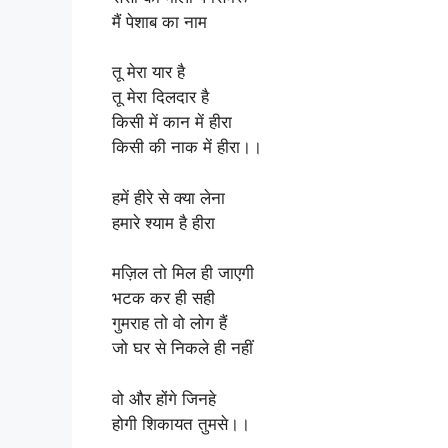
मैं पेशाब का नाम
तू मेरा यार है
तू मेरा दिलदार है
किसी में कान में हीरा
किसी की नाक में हीरा।।
हमें हीरे से क्या लेना
हमारे श्याम है हीरा
मज़िल तो मिल ही जाएगी
भटक कर ही सही
गुमराह तो वो लोग हैं
जो घर से निकले ही नहीं
वो और होंगे जिनहे
होगी शिकायत तुमसे।।