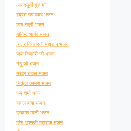
आनंदमूर्ती गुरु माँ
इंद्रेश उपाध्याय भजन
उमा लहरी भजन
गोविन्द भार्गव भजन
चित्र विचत्रजी महाराज भजन
जया किशोरी जी भजन
नंदू जी भजन
नरेंद्र चंचल भजन
निकुंज कामरा भजन
पप्पू शर्मा भजन
पागल बाबा भजन
प्रकाश माली भजन
प्रेम भूषणजी महाराज भजन