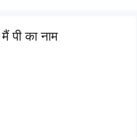
मैं पी का नाम