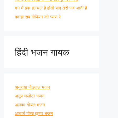
मन में इक हलचल है होती याद तेरी जब आती है
कान्हा सब गोपियन को प्यारा रे
हिंदी भजन गायक
अनुराधा पौडवाल भजन
अनूप जलोटा भजन
अलका गोयल भजन
आचार्य गौरव कृष्णा भजन