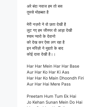
अरे बंदा नवाज हम तो बस
तुमसे मोहब्बत है
मेरी नज़रो ने वो छता देखी है
लुट गए हम जीस्पर वो आड़ा देखी
श्याम प्यारो के देवानो
को देख कर ऐसा लग रहा है
इन मरिज़ो ने मुद्दतो के बाद
कोई दावा देखी है।।
Har Har Mein Har Har Base
Aur Har Ko Har Ki Aas
Har Har Ko Main Dhoondh Firi
Aur Har Hai Mere Pass
Preetam Hum Tum Ek Hai
Jo Kehan Sunan Mein Do Hai