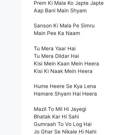
Prem Ki Mala Ko Japte Japte
Aap Bani Main Shyam
Sanson Ki Mala Pe Simru
Main Pee Ka Naam
Tu Mera Yaar Hai
Tu Mera Dildar Hai
Kisi Mein Kaan Mein Heera
Kisi Ki Naak Mein Heera
Hume Heere Se Kya Lena
Hamare Shyam Hai Heera
Mazil To Mil Hi Jayegi
Bhatak Kar Hi Sahi
Gumraah To Vo Log Hai
Jo Ghar Se Nikale Hi Nahi