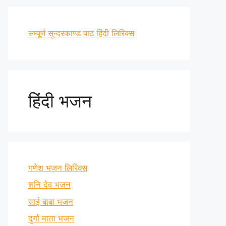
सम्पूर्ण सुन्दरकाण्ड पाठ हिंदी लिरिक्स
हिंदी भजन
गणेश भजन लिरिक्स
शनि देव भजन
साई बाबा भजन
दुर्गा माता भजन