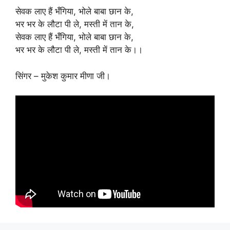
सेवक लाए हैं भँगिया, भोले बाबा छान के,
भर भर के लौटा पी ले, मस्ती में तान के,
सेवक लाए हैं भँगिया, भोले बाबा छान के,
भर भर के लौटा पी ले, मस्ती में तान के।।
सिंगर – मुकेश कुमार मीणा जी।