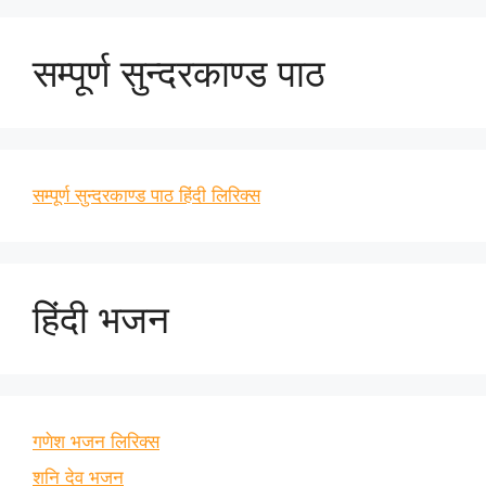
सम्पूर्ण सुन्दरकाण्ड पाठ
सम्पूर्ण सुन्दरकाण्ड पाठ हिंदी लिरिक्स
हिंदी भजन
गणेश भजन लिरिक्स
शनि देव भजन