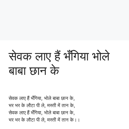
सेवक लाए हैं भँगिया भोले
बाबा छान के
सेवक लाए हैं भँगिया, भोले बाबा छान के,
भर भर के लौटा पी ले, मस्ती में तान के,
सेवक लाए हैं भँगिया, भोले बाबा छान के,
भर भर के लौटा पी ले, मस्ती में तान के।।