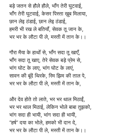
बड़े जतन से हौले हौले, भाँग तेरी घुटवाई,
भाँग तेरी घुटवाई, केसर पिस्ता ख़ूब मिलाया,
छान लेइ ठंडाई, छान लेइ ठंडाई,
हमरी भी रख ले बतियाँ, सेवक तू जान के,
भर भर के लौटा पी ले, मस्ती में तान के।।
गौरा मैया के हाथोँ से, भाँग सदा तू खाएँ,
भाँग सदा तू खाए, तेरे सेवक बड़े प्रेम से,
भांग घोट के लाए, भांग घोट के लाएं,
सावन की बूंदें थिरके, रिम झिम की ताल पे,
भर भर के लौटा पी ले, मस्ती में तान के,
और देव होते तो लाते, भर भर थाल मिठाईं,
भर भर थाल मिठाई, लेकिन भोले बाबा तुझको,
भांग सदा ही भायी, भांग सदा ही भायी,
“हर्ष” दया का भोले, हमको भी दान दे,
भर भर के लौटा पी ले, मस्ती में तान के।।