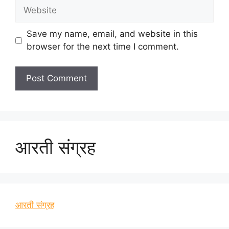
Website
Save my name, email, and website in this
browser for the next time I comment.
आरती संग्रह
आरती संग्रह