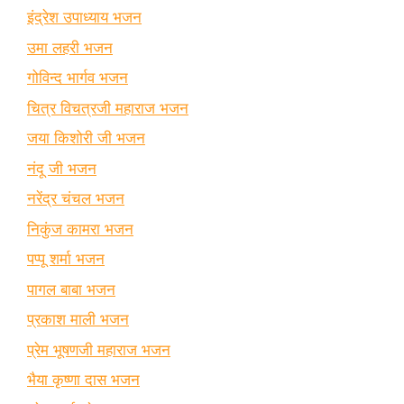
इंद्रेश उपाध्याय भजन
उमा लहरी भजन
गोविन्द भार्गव भजन
चित्र विचत्रजी महाराज भजन
जया किशोरी जी भजन
नंदू जी भजन
नरेंद्र चंचल भजन
निकुंज कामरा भजन
पप्पू शर्मा भजन
पागल बाबा भजन
प्रकाश माली भजन
प्रेम भूषणजी महाराज भजन
भैया कृष्णा दास भजन