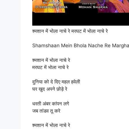
श्मशान में भोला नाचे रे मरघट में भोला नाचे रे
Shamshaan Mein Bhola Nache Re Margha
श्मशान में भोला नाचे रे
मरघट में भोला नाचे रे
दुनिया को दे दिए महल हवेली
घर खुद अपने छोड़े रे
धरती अंबर कांपन लगे
जब तांडव तू करे
श्मशान में भोला नाचे रे