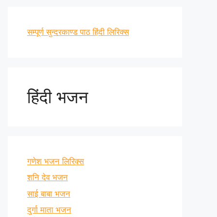
सम्पूर्ण सुन्दरकाण्ड पाठ हिंदी लिरिक्स
हिंदी भजन
गणेश भजन लिरिक्स
शनि देव भजन
साई बाबा भजन
दुर्गा माता भजन