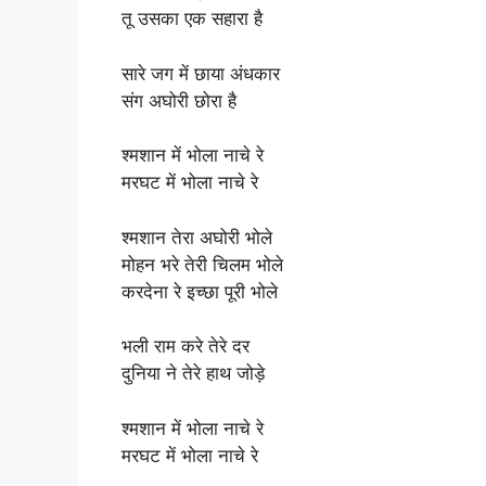
तू उसका एक सहारा है
सारे जग में छाया अंधकार
संग अघोरी छोरा है
श्मशान में भोला नाचे रे
मरघट में भोला नाचे रे
श्मशान तेरा अघोरी भोले
मोहन भरे तेरी चिलम भोले
करदेना रे इच्छा पूरी भोले
भली राम करे तेरे दर
दुनिया ने तेरे हाथ जोड़े
श्मशान में भोला नाचे रे
मरघट में भोला नाचे रे