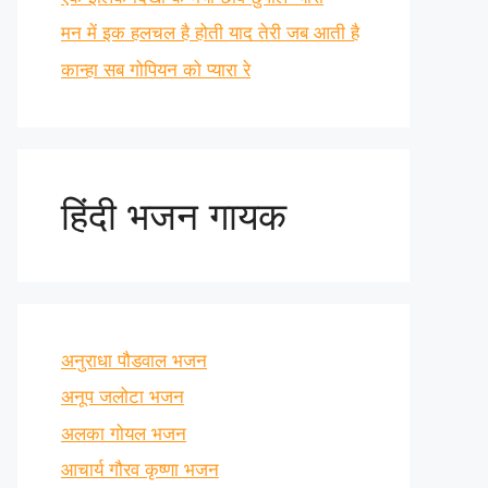
मन में इक हलचल है होती याद तेरी जब आती है
कान्हा सब गोपियन को प्यारा रे
हिंदी भजन गायक
अनुराधा पौडवाल भजन
अनूप जलोटा भजन
अलका गोयल भजन
आचार्य गौरव कृष्णा भजन