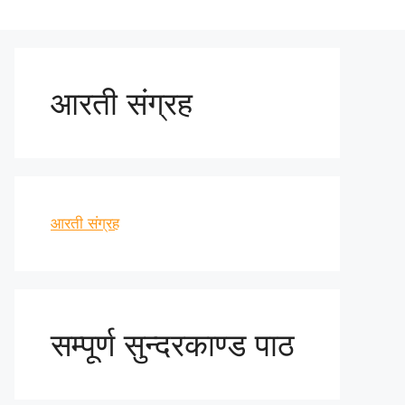
आरती संग्रह
आरती संग्रह
सम्पूर्ण सुन्दरकाण्ड पाठ