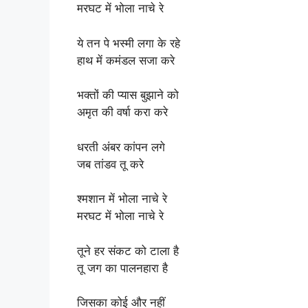
मरघट में भोला नाचे रे
ये तन पे भस्मी लगा के रहे
हाथ में कमंडल सजा करे
भक्तों की प्यास बुझाने को
अमृत की वर्षा करा करे
धरती अंबर कांपन लगे
जब तांडव तू करे
श्मशान में भोला नाचे रे
मरघट में भोला नाचे रे
तूने हर संकट को टाला है
तू जग का पालनहारा है
जिसका कोई और नहीं