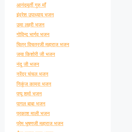
आनंदमूर्ती गुरु माँ
इंद्रेश उपाध्याय भजन
उमा लहरी भजन
गोविन्द भार्गव भजन
चित्र विचत्रजी महाराज भजन
जया किशोरी जी भजन
नंदू जी भजन
नरेंद्र चंचल भजन
निकुंज कामरा भजन
पप्पू शर्मा भजन
पागल बाबा भजन
प्रकाश माली भजन
प्रेम भूषणजी महाराज भजन