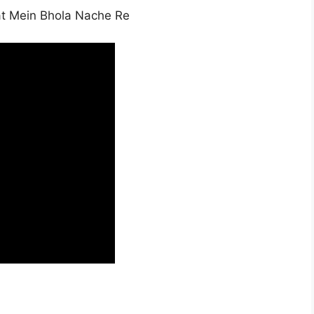
t Mein Bhola Nache Re