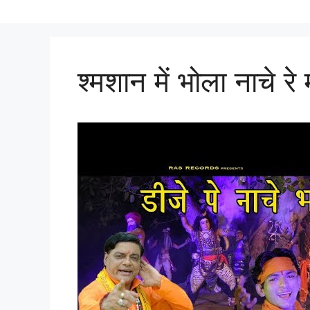
श्मशान में भोला नाचे रे