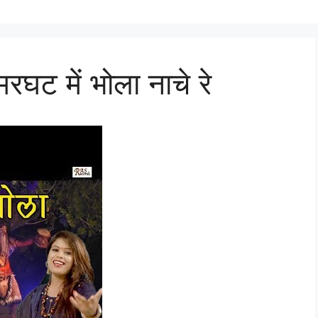
 मरघट में भोला नाचे रे