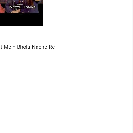
t Mein Bhola Nache Re