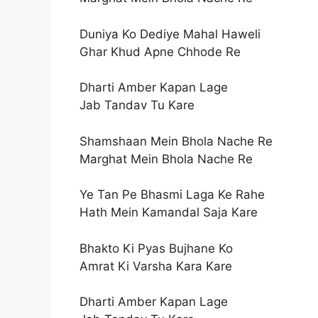
Duniya Ko Dediye Mahal Haweli
Ghar Khud Apne Chhode Re
Dharti Amber Kapan Lage
Jab Tandav Tu Kare
Shamshaan Mein Bhola Nache Re
Marghat Mein Bhola Nache Re
Ye Tan Pe Bhasmi Laga Ke Rahe
Hath Mein Kamandal Saja Kare
Bhakto Ki Pyas Bujhane Ko
Amrat Ki Varsha Kara Kare
Dharti Amber Kapan Lage