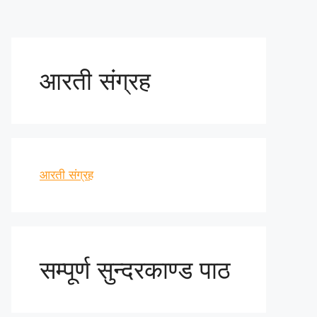
आरती संग्रह
आरती संग्रह
सम्पूर्ण सुन्दरकाण्ड पाठ