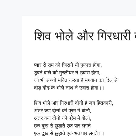
शिव भोले और गिरधारी द
प्यार से राम को जिसने भी पुकारा होगा,
डूबने वाले को मुरलीधर ने उबारा होगा,
जो भी सच्ची भक्ति करता है भगवान का दिल से
दौड़ दौड़ के भोले नाथ ने उबारा होगा।।
शिव भोले और गिरधारी दोनो हैं जग हितकारी,
अंतर क्या दोनो की प्रेम में बोलो,
अंतर क्या दोनो की प्रेम में बोलो,
एक दुख से छुड़ाते एक पार लगते
एक दुख से छुड़ाते एक भव पार लगते।।