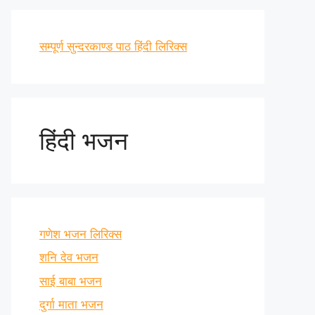
सम्पूर्ण सुन्दरकाण्ड पाठ हिंदी लिरिक्स
हिंदी भजन
गणेश भजन लिरिक्स
शनि देव भजन
साई बाबा भजन
दुर्गा माता भजन