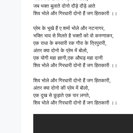
जब भक्त बुलाते दोनो दौड़े दौड़े आते
शिव भोले और गिरधारी दोनो हैं जग हितकारी ।।
प्रेम के भूखे हैं ए शर्मा भोले और नटनागर,
भक्ति भाव से मिलते है भक्तों को वो करुणाकर,
एक राधा के बनवारी रक गौरा के त्रिपुरारी,
अंतर क्या दोनो के प्रेम में बोलो,
एक योगी महा ज्ञानी,एक औघड़ महा दानी
शिव भोले और गिरधारी दोनो हैं जग हितकारी ।।
शिव भोले और गिरधारी दोनो हैं जग हितकारी,
अंतर क्या दोनो की प्रेम में बोलो,
एक दुख से छुड़ाते एक पार लगते,
शिव भोले और गिरधारी दोनो हैं जग हितकारी ।।