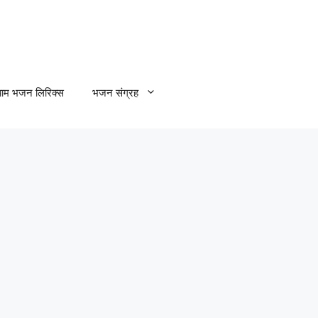
्याम भजन लिरिक्स
भजन संग्रह