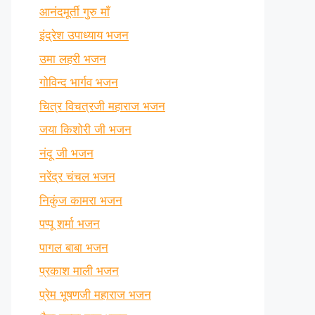
आनंदमूर्ती गुरु माँ
इंद्रेश उपाध्याय भजन
उमा लहरी भजन
गोविन्द भार्गव भजन
चित्र विचत्रजी महाराज भजन
जया किशोरी जी भजन
नंदू जी भजन
नरेंद्र चंचल भजन
निकुंज कामरा भजन
पप्पू शर्मा भजन
पागल बाबा भजन
प्रकाश माली भजन
प्रेम भूषणजी महाराज भजन