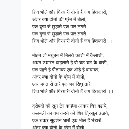
शिव भोले और गिरधारी दोनो हैं जग हितकारी,
अंतर क्या दोनो की प्रेम में बोलो,
एक दुख से छुड़ाते एक पार लगते
एक दुख से छुड़ाते एक पार लगते
शिव भोले और गिरधारी दोनो हैं जग हितकारी।।
मोहन तो मधुबन में मिलते काशी में कैलाशी,
अधम उधारन कहलाते है वो घट घट के बासी,
एक पहने है पीताम्बर एक ओढ़े है बाघम्बर,
अंतर क्या दोनो के प्रेम में बोलो,
एक जगत से तारे एक भव सिंधु तारे
शिव भोले और गिरधारी दोनो हैं जग हितकारी ।।
द्रोपदी की सुन टेर कन्हैया आकर चिर बढ़ाये,
कलबली का वध करने को शिव त्रिसूल उठाये,
एक चक्र सुदर्शन धारी एक भोले हैं भंडारी,
अंतर क्या दोनो के प्रेम में बोलो,