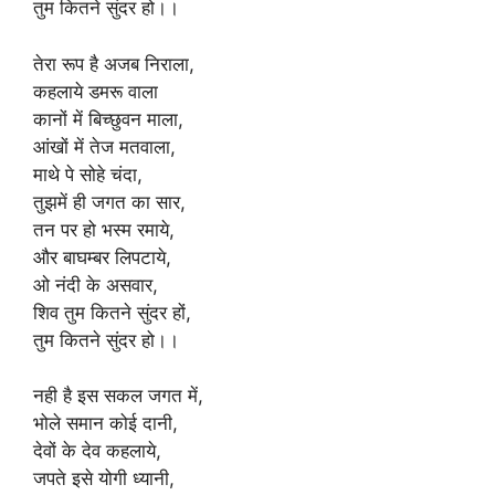
तुम कितने सुंदर हो।।
तेरा रूप है अजब निराला,
कहलाये डमरू वाला
कानों में बिच्छुवन माला,
आंखों में तेज मतवाला,
माथे पे सोहे चंदा,
तुझमें ही जगत का सार,
तन पर हो भस्म रमाये,
और बाघम्बर लिपटाये,
ओ नंदी के असवार,
शिव तुम कितने सुंदर हों,
तुम कितने सुंदर हो।।
नही है इस सकल जगत में,
भोले समान कोई दानी,
देवों के देव कहलाये,
जपते इसे योगी ध्यानी,