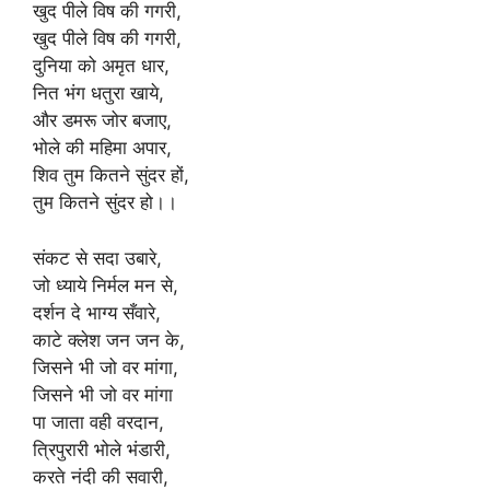
खुद पीले विष की गगरी,
खुद पीले विष की गगरी,
दुनिया को अमृत धार,
नित भंग धतुरा खाये,
और डमरू जोर बजाए,
भोले की महिमा अपार,
शिव तुम कितने सुंदर हों,
तुम कितने सुंदर हो।।
संकट से सदा उबारे,
जो ध्याये निर्मल मन से,
दर्शन दे भाग्य सँवारे,
काटे क्लेश जन जन के,
जिसने भी जो वर मांगा,
जिसने भी जो वर मांगा
पा जाता वही वरदान,
त्रिपुरारी भोले भंडारी,
करते नंदी की सवारी,