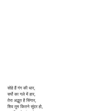
सोहे हैं गंग की धार,
सर्पो का गले में हार,
तेरा अद्भुत है सिंगार,
शिव तुम कितने सुंदर हो,