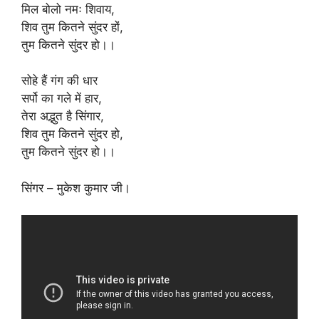
मिल बोलो नमः शिवाय,
शिव तुम कितने सुंदर हों,
तुम कितने सुंदर हो।।
सोहे हैं गंग की धार
सर्पो का गले में हार,
तेरा अद्भुत है सिंगार,
शिव तुम कितने सुंदर हो,
तुम कितने सुंदर हो।।
सिंगर – मुकेश कुमार जी।