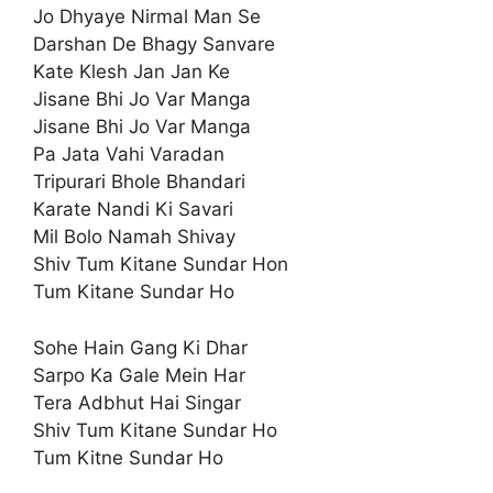
Jo Dhyaye Nirmal Man Se
Darshan De Bhagy Sanvare
Kate Klesh Jan Jan Ke
Jisane Bhi Jo Var Manga
Jisane Bhi Jo Var Manga
Pa Jata Vahi Varadan
Tripurari Bhole Bhandari
Karate Nandi Ki Savari
Mil Bolo Namah Shivay
Shiv Tum Kitane Sundar Hon
Tum Kitane Sundar Ho
Sohe Hain Gang Ki Dhar
Sarpo Ka Gale Mein Har
Tera Adbhut Hai Singar
Shiv Tum Kitane Sundar Ho
Tum Kitne Sundar Ho