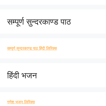
सम्पूर्ण सुन्दरकाण्ड पाठ
सम्पूर्ण सुन्दरकाण्ड पाठ हिंदी लिरिक्स
हिंदी भजन
गणेश भजन लिरिक्स