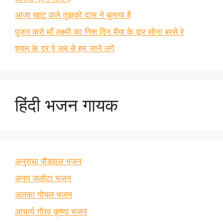
आजा खाटू वाले तुझको दास ने बुलाया है
पूजन करो माँ लक्ष्मी का निश दिन मैया के द्वार सोना बरसे रे
श्याम के दर पे जब से हम जाने लगे
हिंदी भजन गायक
अनुराधा पौडवाल भजन
अनूप जलोटा भजन
अलका गोयल भजन
आचार्य गौरव कृष्णा भजन