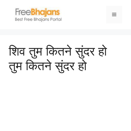
Skip
to
Menu
content
शिव तुम कितने सुंदर हो
तुम कितने सुंदर हो