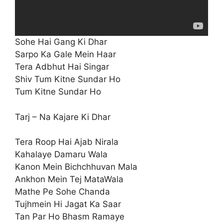
Sohe Hai Gang Ki Dhar
Sarpo Ka Gale Mein Haar
Tera Adbhut Hai Singar
Shiv Tum Kitne Sundar Ho
Tum Kitne Sundar Ho
Tarj – Na Kajare Ki Dhar
Tera Roop Hai Ajab Nirala
Kahalaye Damaru Wala
Kanon Mein Bichchhuvan Mala
Ankhon Mein Tej MataWala
Mathe Pe Sohe Chanda
Tujhmein Hi Jagat Ka Saar
Tan Par Ho Bhasm Ramaye