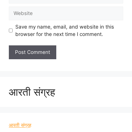
Website
Save my name, email, and website in this
browser for the next time I comment.
आरती संग्रह
आरती संग्रह