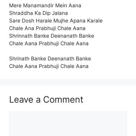
Mere Manamandir Mein Aana
Shraddha Ka Dip Jalana
Sare Dosh Harale Mujhe Apana Karale
Chale Ana Prabhuji Chale Aana
Shrinnath Banke Deenanath Banke
Chale Aana Prabhuji Chale Aana
Shrinath Banke Deenanath Banke
Chale Aana Prabhuji Chale Aana
Leave a Comment
Comment