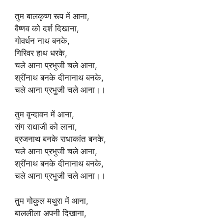
तुम बालकृष्ण रूप में आना,
वैष्णव को दर्श दिखाना,
गोवर्धन नाथ बनके,
गिरिवर हाथ धरके,
चले आना प्रभुजी चले आना,
श्रींनाथ बनके दीनानाथ बनके,
चले आना प्रभुजी चले आना।।
तुम वृन्दावन में आना,
संग राधाजी को लाना,
व्रजनाथ बनके राधाकांत बनके,
चले आना प्रभुजी चले आना,
श्रींनाथ बनके दीनानाथ बनके,
चले आना प्रभुजी चले आना।।
तुम गोकुल मथुरा में आना,
बाललीला अपनी दिखाना,