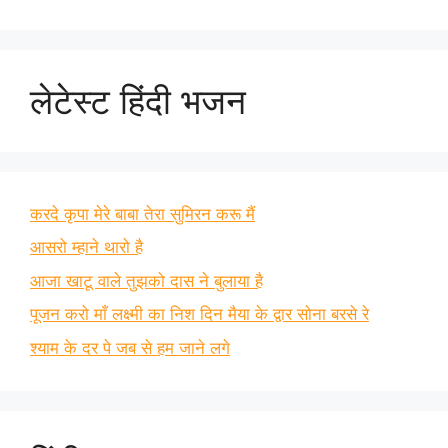
लेटेस्ट हिंदी भजन
करदे कृपा मेरे बाबा तेरा सुमिरन करू मैं
आसरो म्हाने थारो है
आजा खाटू वाले तुझको दास ने बुलाया है
पूजन करो माँ लक्ष्मी का निश दिन मैया के द्वार सोना बरसे रे
श्याम के दर पे जब से हम जाने लगे