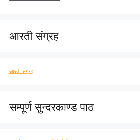
आरती संग्रह
आरती संग्रह
सम्पूर्ण सुन्दरकाण्ड पाठ