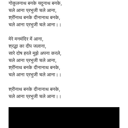
गोकुलनाथ बनके यदुनाथ बनके,
चले आना प्रभुजी चले आना,
श्रींनाथ बनके दीनानाथ बनके,
चले आना प्रभुजी चले आना।।
मेरे मनमंदिर में आना,
श्रद्धा का दीप जलाना,
सारे दोष हरले मुझे अपना करले,
चले आना प्रभुजी चले आना,
श्रींनाथ बनके दीनानाथ बनके,
चले आना प्रभुजी चले आना।।
श्रीनाथ बनके दीनानाथ बनके,
चले आना प्रभुजी चले आना।।