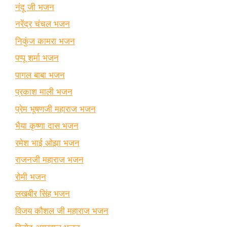
नंदू जी भजन
नरेंद्र चंचल भजन
निकुंज कामरा भजन
पप्पू शर्मा भजन
पागल बाबा भजन
प्रकाश माली भजन
प्रेम भूषणजी महाराज भजन
भैया कृष्णा दास भजन
रमेश भाई ओझा भजन
राजनजी महाराज भजन
रोमी भजन
लखबीर सिंह भजन
विजय कौशल जी महाराज भजन