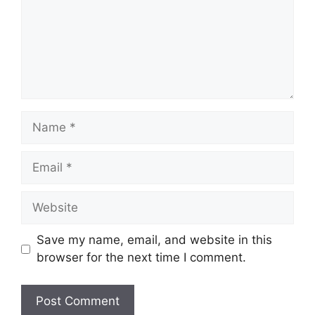
Name
Email
Website
Save my name, email, and website in this
browser for the next time I comment.