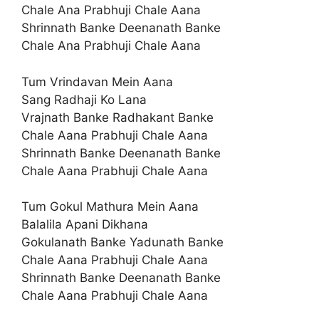
Chale Ana Prabhuji Chale Aana
Shrinnath Banke Deenanath Banke
Chale Ana Prabhuji Chale Aana
Tum Vrindavan Mein Aana
Sang Radhaji Ko Lana
Vrajnath Banke Radhakant Banke
Chale Aana Prabhuji Chale Aana
Shrinnath Banke Deenanath Banke
Chale Aana Prabhuji Chale Aana
Tum Gokul Mathura Mein Aana
Balalila Apani Dikhana
Gokulanath Banke Yadunath Banke
Chale Aana Prabhuji Chale Aana
Shrinnath Banke Deenanath Banke
Chale Aana Prabhuji Chale Aana