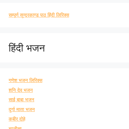
सम्पूर्ण सुन्दरकाण्ड पाठ हिंदी लिरिक्स
हिंदी भजन
गणेश भजन लिरिक्स
शनि देव भजन
साई बाबा भजन
दुर्गा माता भजन
कबीर दोहे
चालीसा