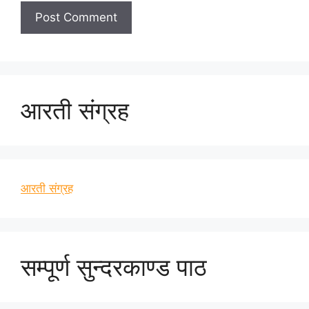
आरती संग्रह
आरती संग्रह
सम्पूर्ण सुन्दरकाण्ड पाठ