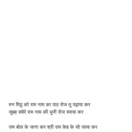
मन मिठू को राम नाम का पाठ रोज तू पढ़ाया कर
सुबह सवेरे राम नाम की धुनी रोज रमाया कर
राम बोल के जागा कर श्री राम केह के सो जाया कर