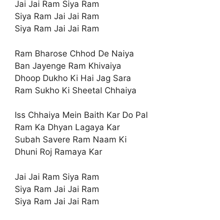
Jai Jai Ram Siya Ram
Siya Ram Jai Jai Ram
Siya Ram Jai Jai Ram
Ram Bharose Chhod De Naiya
Ban Jayenge Ram Khivaiya
Dhoop Dukho Ki Hai Jag Sara
Ram Sukho Ki Sheetal Chhaiya
Iss Chhaiya Mein Baith Kar Do Pal
Ram Ka Dhyan Lagaya Kar
Subah Savere Ram Naam Ki
Dhuni Roj Ramaya Kar
Jai Jai Ram Siya Ram
Siya Ram Jai Jai Ram
Siya Ram Jai Jai Ram