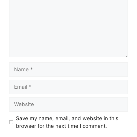
Name
Email
Website
Save my name, email, and website in this
browser for the next time I comment.