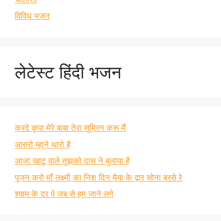
विविध भजन
लेटेस्ट हिंदी भजन
करदे कृपा मेरे बाबा तेरा सुमिरन करू मैं
आसरो म्हाने थारो है
आजा खाटू वाले तुझको दास ने बुलाया है
पूजन करो माँ लक्ष्मी का निश दिन मैया के द्वार सोना बरसे रे
श्याम के दर पे जब से हम जाने लगे