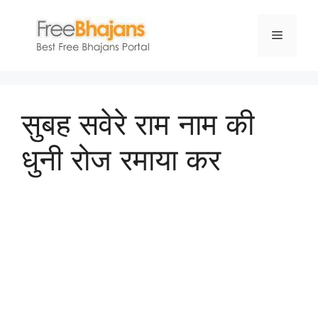
Skip
to
Menu
content
सुबह सवेरे राम नाम की
धुनी रोज रमाया कर