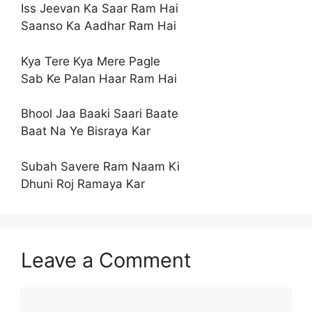
Iss Jeevan Ka Saar Ram Hai
Saanso Ka Aadhar Ram Hai
Kya Tere Kya Mere Pagle
Sab Ke Palan Haar Ram Hai
Bhool Jaa Baaki Saari Baate
Baat Na Ye Bisraya Kar
Subah Savere Ram Naam Ki
Dhuni Roj Ramaya Kar
Leave a Comment
Comment