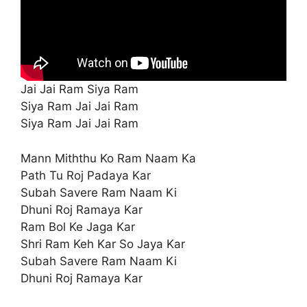
Jai Jai Ram Siya Ram
Siya Ram Jai Jai Ram
Siya Ram Jai Jai Ram
Mann Miththu Ko Ram Naam Ka
Path Tu Roj Padaya Kar
Subah Savere Ram Naam Ki
Dhuni Roj Ramaya Kar
Ram Bol Ke Jaga Kar
Shri Ram Keh Kar So Jaya Kar
Subah Savere Ram Naam Ki
Dhuni Roj Ramaya Kar