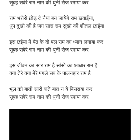
सुबह सवेरे राम नाम की धुनी रोज रमाया कर
राम भरोसे छोड़ दे नैया बन जायेगे राम खवाईया,
धुप दुखो की है जग सारा राम सुखो की शीतल छाईया
इस छईया में बैठ के दो पल राम का ध्यान लगाया कर
सुबह सवेरे राम नाम की धुनी रोज रमाया कर
इस जीवन का सार राम है सांसो का आधार राम है
क्या तेरे क्या मेरे पगले सब के पालनहार राम है
भूल को बाती सारी बाते बात न ये बिसराया कर
सुबह सवेरे राम नाम की धुनी रोज रमाया कर