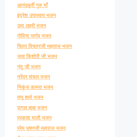
आनंदमूर्ती गुरु माँ
इंद्रेश उपाध्याय भजन
उमा लहरी भजन
गोविन्द भार्गव भजन
चित्र विचत्रजी महाराज भजन
जया किशोरी जी भजन
नंदू जी भजन
नरेंद्र चंचल भजन
निकुंज कामरा भजन
पप्पू शर्मा भजन
पागल बाबा भजन
प्रकाश माली भजन
प्रेम भूषणजी महाराज भजन