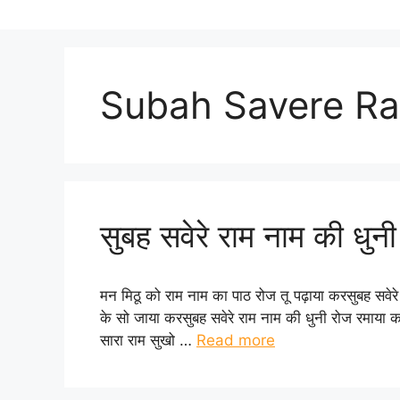
Subah Savere R
सुबह सवेरे राम नाम की धुन
मन मिठू को राम नाम का पाठ रोज तू पढ़ाया करसुबह सवेरे
के सो जाया करसुबह सवेरे राम नाम की धुनी रोज रमाया कर
सारा राम सुखो …
Read more