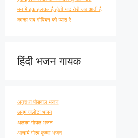
मन में इक हलचल है होती याद तेरी जब आती है
कान्हा सब गोपियन को प्यारा रे
हिंदी भजन गायक
अनुराधा पौडवाल भजन
अनूप जलोटा भजन
अलका गोयल भजन
आचार्य गौरव कृष्णा भजन