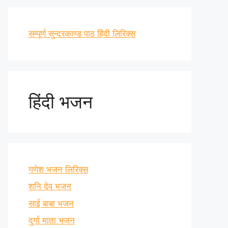
सम्पूर्ण सुन्दरकाण्ड पाठ हिंदी लिरिक्स
हिंदी भजन
गणेश भजन लिरिक्स
शनि देव भजन
साई बाबा भजन
दुर्गा माता भजन