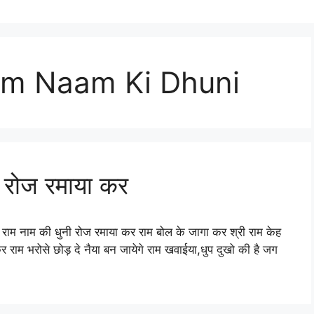
am Naam Ki Dhuni
ी रोज रमाया कर
 राम नाम की धुनी रोज रमाया कर राम बोल के जागा कर श्री राम केह
 राम भरोसे छोड़ दे नैया बन जायेगे राम खवाईया,धुप दुखो की है जग