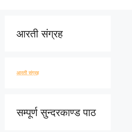
आरती संग्रह
आरती संग्रह
सम्पूर्ण सुन्दरकाण्ड पाठ