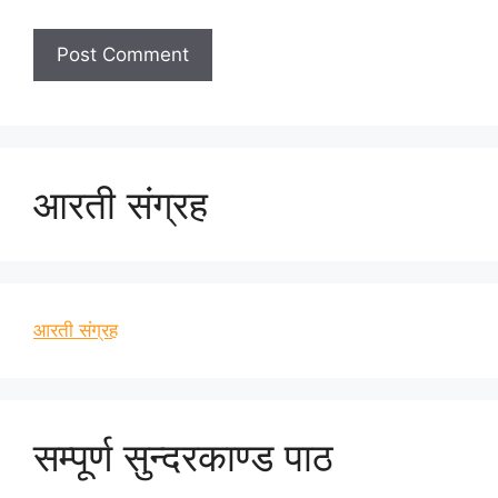
आरती संग्रह
आरती संग्रह
सम्पूर्ण सुन्दरकाण्ड पाठ