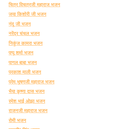
चित्र विचत्रजी महाराज भजन
जया किशोरी जी भजन
नंदू जी भजन
नरेंद्र चंचल भजन
निकुंज कामरा भजन
पप्पू शर्मा भजन
पागल बाबा भजन
प्रकाश माली भजन
प्रेम भूषणजी महाराज भजन
भैया कृष्णा दास भजन
रमेश भाई ओझा भजन
राजनजी महाराज भजन
रोमी भजन