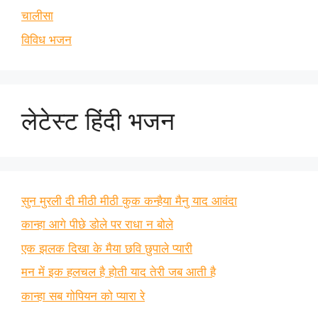
चालीसा
विविध भजन
लेटेस्ट हिंदी भजन
सुन मुरली दी मीठी मीठी कुक कन्हैया मैनु याद आवंदा
कान्हा आगे पीछे डोले पर राधा न बोले
एक झलक दिखा के मैया छवि छुपाले प्यारी
मन में इक हलचल है होती याद तेरी जब आती है
कान्हा सब गोपियन को प्यारा रे