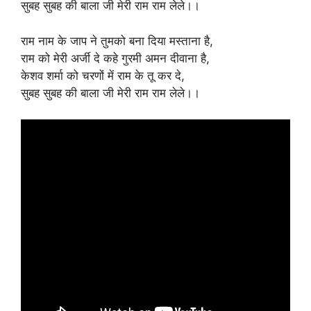
सुबह सुबह की बाला जी मेरी राम राम लेले।।
राम नाम के जाप ने तुमको बना दिया मस्ताना है,
राम को मेरी अर्जी दे कहे गुरमी अमन दीवाना है,
केशव शर्मा को चरणों में राम के तू कर दे,
सुबह सुबह की बाला जी मेरी राम राम लेले।।