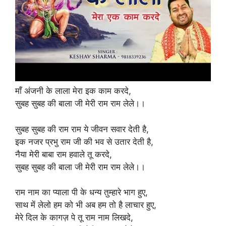
माँ अंजनी के लाला मेरा इक काम करदे,
सुबह सुबह की बाला जी मेरी राम राम लेले।।
सुबह सुबह की राम राम ये जीवन सवार देती है,
इक नजर प्रभु राम जी की भव से उतार देती है,
नैया मेरी बाबा राम हवाले तू करदे,
सुबह सुबह की बाला जी मेरी राम राम लेले।।
राम नाम का प्याला पी के धन्य तुम्हारे भाग हुए,
साथ में लेलो हम को भी अब हम तो है लाचार हुए,
मेरे दिल के कागज़ पे तू राम नाम लिखदे,