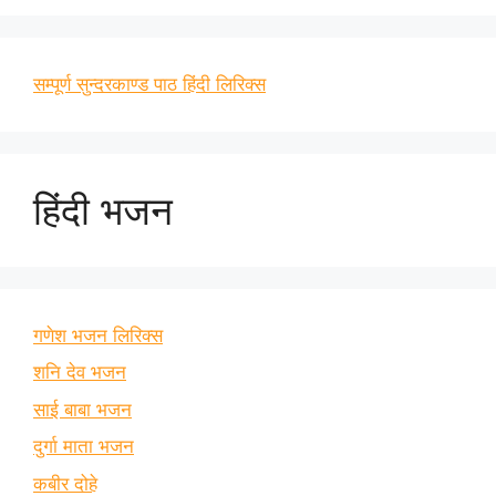
सम्पूर्ण सुन्दरकाण्ड पाठ हिंदी लिरिक्स
हिंदी भजन
गणेश भजन लिरिक्स
शनि देव भजन
साई बाबा भजन
दुर्गा माता भजन
कबीर दोहे