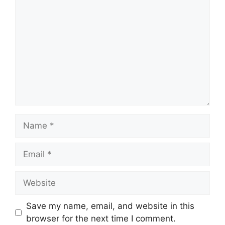
Name
Email
Website
Save my name, email, and website in this
browser for the next time I comment.