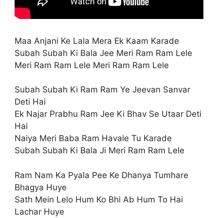
Maa Anjani Ke Lala Mera Ek Kaam Karade
Subah Subah Ki Bala Jee Meri Ram Ram Lele
Meri Ram Ram Lele Meri Ram Ram Lele
Subah Subah Ki Ram Ram Ye Jeevan Sanvar
Deti Hai
Ek Najar Prabhu Ram Jee Ki Bhav Se Utaar Deti
Hai
Naiya Meri Baba Ram Havale Tu Karade
Subah Subah Ki Bala Ji Meri Ram Ram Lele
Ram Nam Ka Pyala Pee Ke Dhanya Tumhare
Bhagya Huye
Sath Mein Lelo Hum Ko Bhi Ab Hum To Hai
Lachar Huye