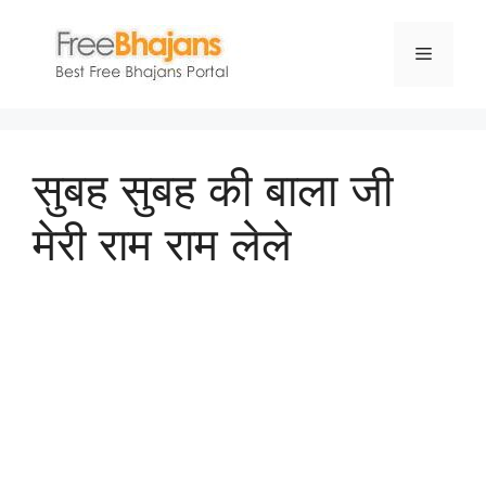
Skip
to
Menu
content
सुबह सुबह की बाला जी
मेरी राम राम लेले