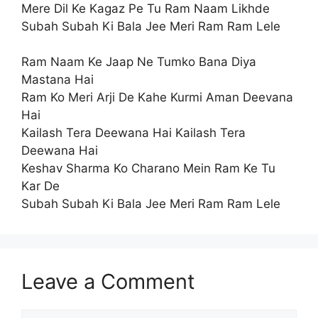
Mere Dil Ke Kagaz Pe Tu Ram Naam Likhde
Subah Subah Ki Bala Jee Meri Ram Ram Lele
Ram Naam Ke Jaap Ne Tumko Bana Diya
Mastana Hai
Ram Ko Meri Arji De Kahe Kurmi Aman Deevana
Hai
Kailash Tera Deewana Hai Kailash Tera
Deewana Hai
Keshav Sharma Ko Charano Mein Ram Ke Tu
Kar De
Subah Subah Ki Bala Jee Meri Ram Ram Lele
Leave a Comment
Comment