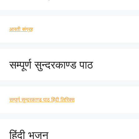
आरती संग्रह
सम्पूर्ण सुन्दरकाण्ड पाठ
सम्पूर्ण सुन्दरकाण्ड पाठ हिंदी लिरिक्स
हिंदी भजन