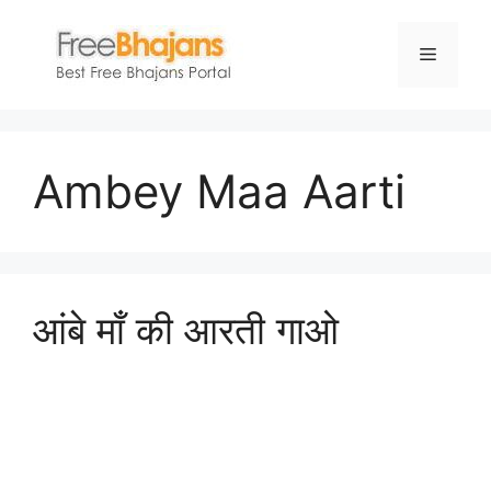
Skip
to
Menu
content
Ambey Maa Aarti
आंबे माँ की आरती गाओ