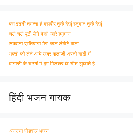
बस इतनी तमन्ना है महावीर तुम्हे देखूं हनुमान तुम्हे देखूं
चले चले बूटी लेने देखो प्यारे हनुमान
रखवाला प्रतिपाला मेरा लाल लंगोटे वाला
भक्तो की लेने आये खबर बालाजी अपनी गाड़ी में
बालाजी के चरणों में हम मिलकर के शीश झुकाते है
हिंदी भजन गायक
अनुराधा पौडवाल भजन