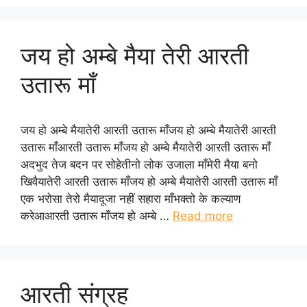
जय हो अम्बे मैया तेरी आरती
उतारू माँ
जय हो अम्बे मैयातेरी आरती उतारू माँजय हो अम्बे मैयातेरी आरती
उतारू माँआरती उतारू माँजय हो अम्बे मैयातेरी आरती उतारू माँ
अदभुद तेज बदन पर सोहेतीनो लोक उजाला माँमेरी मैया बनो
खिवैयातेरी आरती उतारू माँजय हो अम्बे मैयातेरी आरती उतारू माँ
एक भरोसा तेरो मैयादूजा नहीं सहारा माँभक्तो के कल्याण
करेआआरती उतारू माँजय हो अम्बे …
Read more
आरती संग्रह