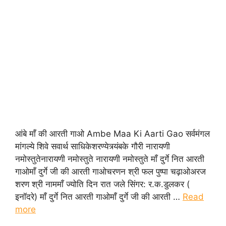
आंबे माँ की आरती गाओ Ambe Maa Ki Aarti Gao सर्वमंगल
मांगल्ये शिवे सवार्थ साधिकेशरण्येत्र्यंबके गौरी नारायणी
नमोस्तुतेनारायणी नमोस्तुते नारायणी नमोस्तुते माँ दुर्गे नित आरती
गाओमाँ दुर्गे जी की आरती गाओचरणन श्री फल पुष्पा चढ़ाओअरज
शरण श्री नाममाँ ज्योति दिन रात जले सिंगर: र.क.डुलकर (
इनॉदरे) माँ दुर्गे नित आरती गाओमाँ दुर्गे जी की आरती …
Read
more