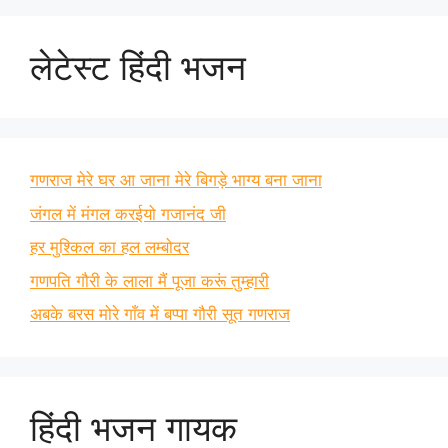
लेटेस्ट हिंदी भजन
गणराज मेरे घर आ जाना मेरे बिगड़े भाग्य बना जाना
जंगल में मंगल करईयो गजानंद जी
हर मुश्किल का हल लम्बोदर
गणपति गौरी के लाला मैं पूजा करूं तुम्हारी
अबके बरस मोरे गाँव में बप्पा गौरी सूत गणराज
हिंदी भजन गायक