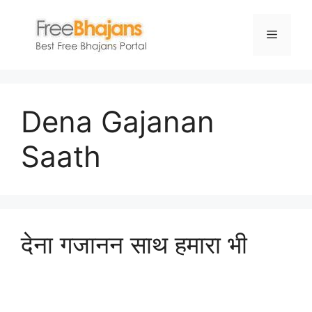
Skip
to
Menu
content
Dena Gajanan
Saath
देना गजानन साथ हमारा भी