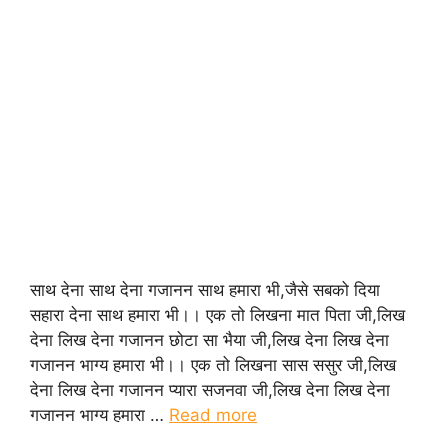
साथ देना साथ देना गजानन साथ हमारा भी,जैसे सबको दिया
सहारा देना साथ हमारा भी।। एक तो लिखना मात पिता जी,लिख
देना लिख देना गजानन छोटा सा भैया जी,लिख देना लिख देना
गजानन भाग्य हमारा भी।। एक तो लिखना सास ससुर जी,लिख
देना लिख देना गजानन प्यारा सजनवा जी,लिख देना लिख देना
गजानन भाग्य हमारा …
Read more