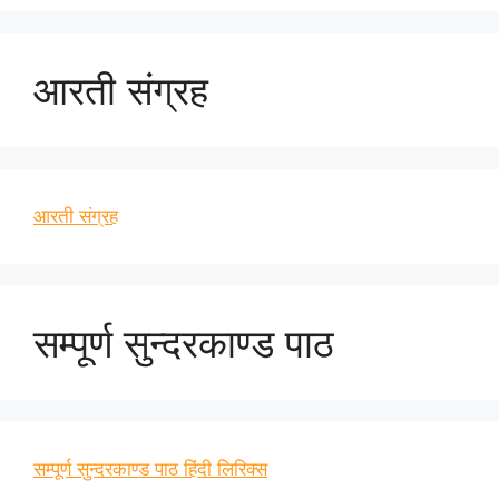
आरती संग्रह
आरती संग्रह
सम्पूर्ण सुन्दरकाण्ड पाठ
सम्पूर्ण सुन्दरकाण्ड पाठ हिंदी लिरिक्स