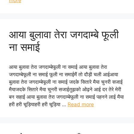
more
आया बुलावा तेरा जगदाम्बे फूली
ना समाई
आया बुलावा तेरा जगदाम्बेफूली ना समाई आया बुलावा तेरा
जगदाम्बेफूली ना समाई फूली ना समाईमैं तो दौड़ी चली आईआया
बुलावा तेरा जगदाम्बेफूली ना समाई जदके सितारे मैया चुनरी सजाई
मैयाजदके सितारे मैया चुनरी सजाईतुझको ओढ़ने आई दर तेरे मेरी
बन सहाई आया बुलावा तेरा जगदाम्बेफूली ना समाई पहनने लाई मैया
हरी हरी चूड़ियाहरी हरी चूड़िया …
Read more