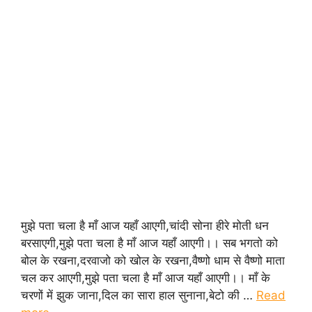
मुझे पता चला है माँ आज यहाँ आएगी,चांदी सोना हीरे मोती धन
बरसाएगी,मुझे पता चला है माँ आज यहाँ आएगी।। सब भगतो को
बोल के रखना,दरवाजो को खोल के रखना,वैष्णो धाम से वैष्णो माता
चल कर आएगी,मुझे पता चला है माँ आज यहाँ आएगी।। माँ के
चरणों में झुक जाना,दिल का सारा हाल सुनाना,बेटो की …
Read