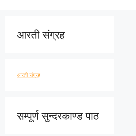
आरती संग्रह
आरती संग्रह
सम्पूर्ण सुन्दरकाण्ड पाठ