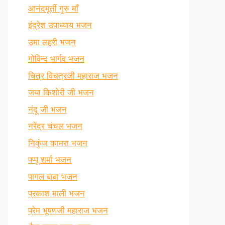
आनंदमूर्ती गुरु माँ
इंद्रेश उपाध्याय भजन
उमा लहरी भजन
गोविन्द भार्गव भजन
चित्र विचत्रजी महाराज भजन
जया किशोरी जी भजन
नंदू जी भजन
नरेंद्र चंचल भजन
निकुंज कामरा भजन
पप्पू शर्मा भजन
पागल बाबा भजन
प्रकाश माली भजन
प्रेम भूषणजी महाराज भजन