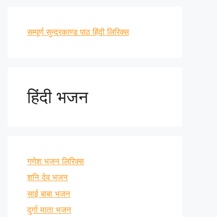
सम्पूर्ण सुन्दरकाण्ड पाठ हिंदी लिरिक्स
हिंदी भजन
गणेश भजन लिरिक्स
शनि देव भजन
साई बाबा भजन
दुर्गा माता भजन