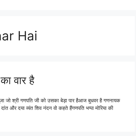
ar Hai
ा वार है
ूजा जो श्री गणपति जी को उसका बेड़ा पार हैआज बुधवर है गणनायक
 दांत और दया व्यंत शिव नंदन वो कहते हैंगणपति भप्पा मोरिया की