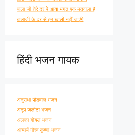
बाला जी तेरे दर पे आया भगत एक मतवाला है
बालाजी के दर से हम खाली नहीं जाएंगे
हिंदी भजन गायक
अनुराधा पौडवाल भजन
अनूप जलोटा भजन
अलका गोयल भजन
आचार्य गौरव कृष्णा भजन