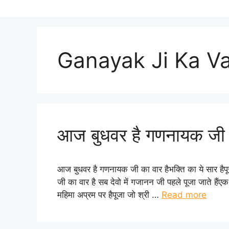
Ganayak Ji Ka Va
आज बुधवर है गणनायक जी क
आज बुधवर है गणनायक जी का वार हैभक्ति का ये सार हैप
जी का वार है सब देवो में गजानन जी पहले पूजा जाते हैंएक
महिमा अप्रम पर हैपूजा जो श्री …
Read more