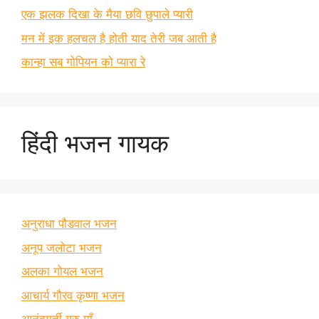
एक झलक दिखा के मैया छवि छुपाले प्यारी
मन में इक हलचल है होती याद तेरी जब आती है
कान्हा सब गोपियन को प्यारा रे
हिंदी भजन गायक
अनुराधा पौडवाल भजन
अनूप जलोटा भजन
अलका गोयल भजन
आचार्य गौरव कृष्णा भजन