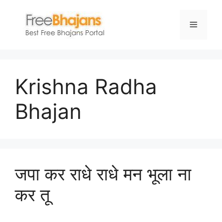
Skip
to
Menu
content
Krishna Radha
Bhajan
जपा कर राधे राधे मन भूला ना
कर तू