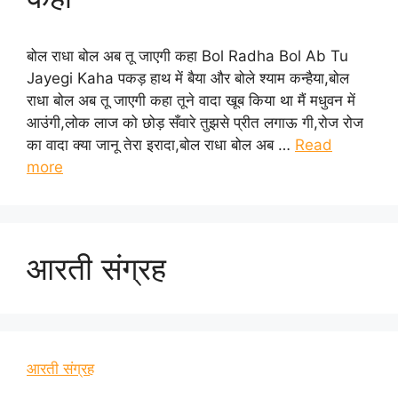
बोल राधा बोल अब तू जाएगी कहा Bol Radha Bol Ab Tu
Jayegi Kaha पकड़ हाथ में बैया और बोले श्याम कन्हैया,बोल
राधा बोल अब तू जाएगी कहा तूने वादा खूब किया था मैं मधुवन में
आउंगी,लोक लाज को छोड़ सँवारे तुझसे प्रीत लगाऊ गी,रोज रोज
का वादा क्या जानू तेरा इरादा,बोल राधा बोल अब …
Read
more
आरती संग्रह
आरती संग्रह