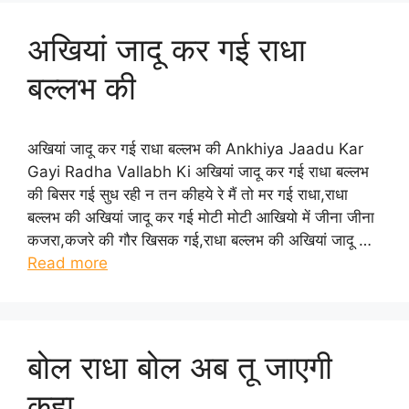
अखियां जादू कर गई राधा
बल्लभ की
अखियां जादू कर गई राधा बल्लभ की Ankhiya Jaadu Kar
Gayi Radha Vallabh Ki अखियां जादू कर गई राधा बल्लभ
की बिसर गई सुध रही न तन कीहये रे मैं तो मर गई राधा,राधा
बल्लभ की अखियां जादू कर गई मोटी मोटी आखियो में जीना जीना
कजरा,कजरे की गौर खिसक गई,राधा बल्लभ की अखियां जादू …
Read more
बोल राधा बोल अब तू जाएगी
कहा