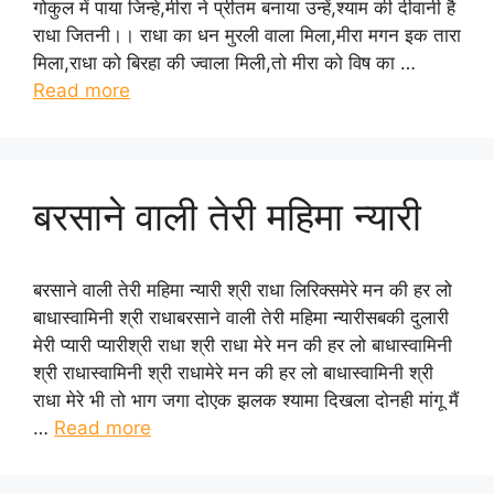
गोकुल में पाया जिन्हे,मीरा ने प्रीतम बनाया उन्हें,श्याम की दीवानी है
राधा जितनी।। राधा का धन मुरली वाला मिला,मीरा मगन इक तारा
मिला,राधा को बिरहा की ज्वाला मिली,तो मीरा को विष का …
Read more
बरसाने वाली तेरी महिमा न्यारी
बरसाने वाली तेरी महिमा न्यारी श्री राधा लिरिक्समेरे मन की हर लो
बाधास्वामिनी श्री राधाबरसाने वाली तेरी महिमा न्यारीसबकी दुलारी
मेरी प्यारी प्यारीश्री राधा श्री राधा मेरे मन की हर लो बाधास्वामिनी
श्री राधास्वामिनी श्री राधामेरे मन की हर लो बाधास्वामिनी श्री
राधा मेरे भी तो भाग जगा दोएक झलक श्यामा दिखला दोनही मांगू मैं
…
Read more