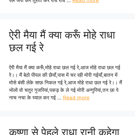
पल जपा कर तूरता कर राधे राधे …
Read more
ऐरी मैया मैं क्या करूँ मोहे राधा
छल गई रे
ऐरी मैया मैं क्या करूँ,मोहे राधा छल गई रे,आज मोहे राधा छल गई
रे।। मैं बेठो पीपल की छैयाँ,पास में चर रही मोरी गईयाँ,बातन में
मोसे बंसी लेके साफ़ निकल गई रे,आज मोहे राधा छल गई रे।। मैं
भोलो वो चतुर गुजरियां,पकड़ के ले गई मोरी अन्गुरियां,तन छा पे
नाच नचा के घ्याल कर गई …
Read more
कृष्णा से पेहले राधा रानी कहेगा