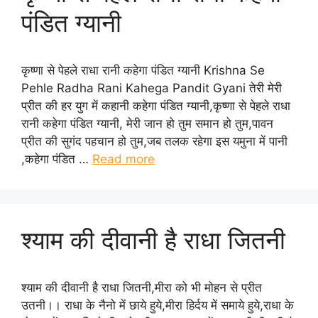
पंडित ग्यानी
कृष्णा से पेहले राधा रानी कहेगा पंडित ग्यानी Krishna Se
Pehle Radha Rani Kahega Pandit Gyani तेरी मेरी
प्रीत की हर युग में कहानी कहेगा पंडित ग्यानी,कृष्णा से पेहले राधा
रानी कहेगा पंडित ग्यानी, मेरी जान हो तुम समान हो तुम,पावन
प्रीत की सुगंद पहचान हो तुम,जब तलक रहेगा इस यमुना में पानी
,कहेगा पंडित …
Read more
श्याम की दीवानी है राधा जितनी
श्याम की दीवानी है राधा जितनी,मीरा को भी मोहन से प्रीत
उतनी।। राधा के नैनो में छाये हुये,मीरा हिर्दय में समाये हुये,राधा के