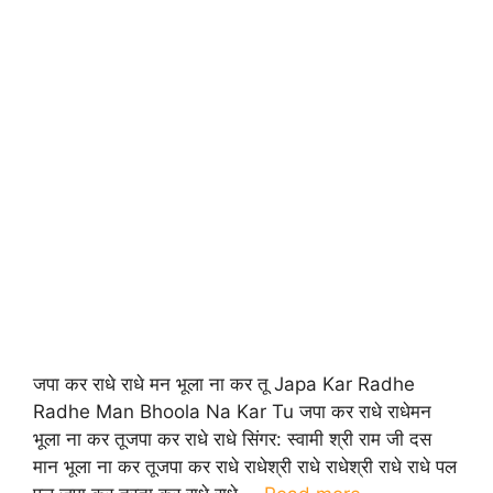
जपा कर राधे राधे मन भूला ना कर तू Japa Kar Radhe
Radhe Man Bhoola Na Kar Tu जपा कर राधे राधेमन
भूला ना कर तूजपा कर राधे राधे सिंगर: स्वामी श्री राम जी दस
मान भूला ना कर तूजपा कर राधे राधेश्री राधे राधेश्री राधे राधे पल