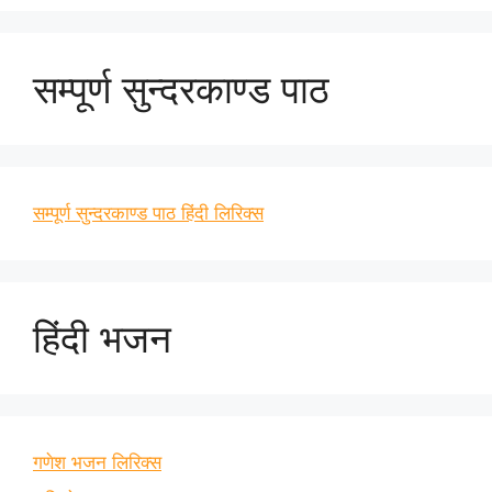
सम्पूर्ण सुन्दरकाण्ड पाठ
सम्पूर्ण सुन्दरकाण्ड पाठ हिंदी लिरिक्स
हिंदी भजन
गणेश भजन लिरिक्स