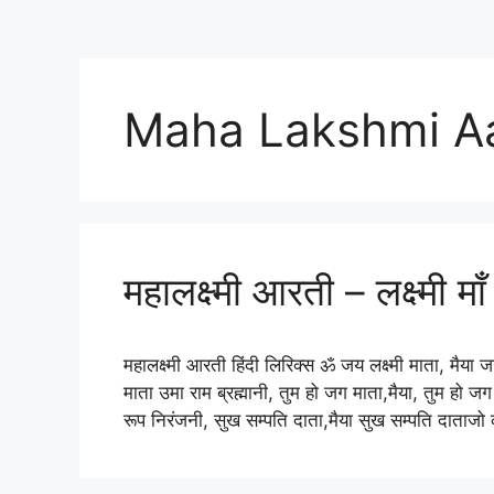
Maha Lakshmi Aar
महालक्ष्मी आरती – लक्ष्मी म
महालक्ष्मी आरती हिंदी लिरिक्स ॐ जय लक्ष्मी माता, मैया ज
माता उमा राम ब्रह्मानी, तुम हो जग माता,मैया, तुम हो जग 
रूप निरंजनी, सुख सम्पति दाता,मैया सुख सम्पति दाताजो