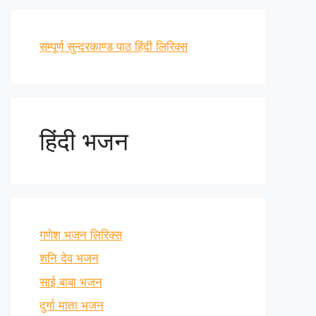
सम्पूर्ण सुन्दरकाण्ड पाठ हिंदी लिरिक्स
हिंदी भजन
गणेश भजन लिरिक्स
शनि देव भजन
साई बाबा भजन
दुर्गा माता भजन