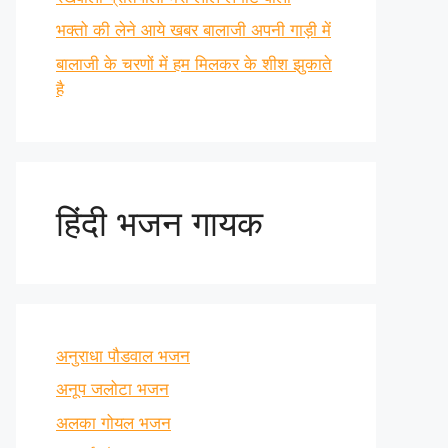
भक्तो की लेने आये खबर बालाजी अपनी गाड़ी में
बालाजी के चरणों में हम मिलकर के शीश झुकाते
है
हिंदी भजन गायक
अनुराधा पौडवाल भजन
अनूप जलोटा भजन
अलका गोयल भजन