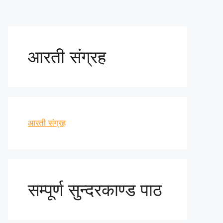
आरती संग्रह
आरती संग्रह
सम्पूर्ण सुन्दरकाण्ड पाठ