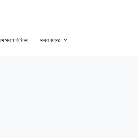
्याम भजन लिरिक्स
भजन संग्रह