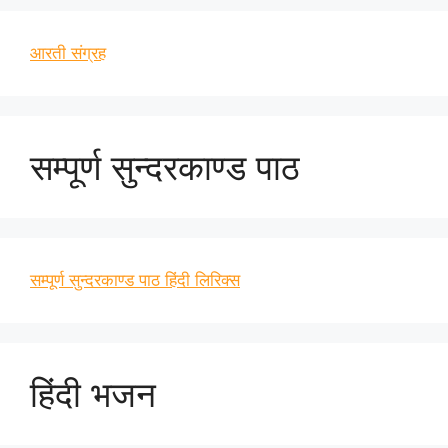
आरती संग्रह
सम्पूर्ण सुन्दरकाण्ड पाठ
सम्पूर्ण सुन्दरकाण्ड पाठ हिंदी लिरिक्स
हिंदी भजन