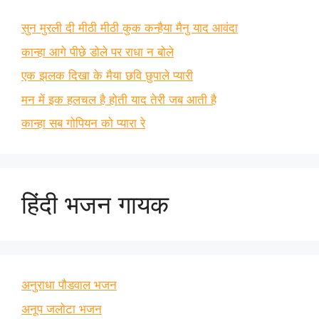
सुन मुरली दी मीठी मीठी कुक कन्हैया मैनु याद आवंदा
कान्हा आगे पीछे डोले पर राधा न बोले
एक झलक दिखा के मैया छवि छुपाले प्यारी
मन में इक हलचल है होती याद तेरी जब आती है
कान्हा सब गोपियन को प्यारा रे
हिंदी भजन गायक
अनुराधा पौडवाल भजन
अनूप जलोटा भजन