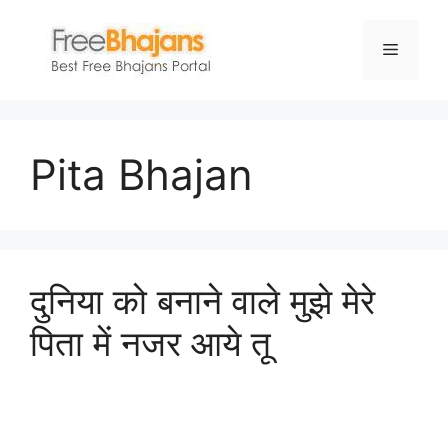
Skip
to
Menu
content
Pita Bhajan
दुनिया को बनाने वाले मुझे मेरे
पिता में नजर आये तू