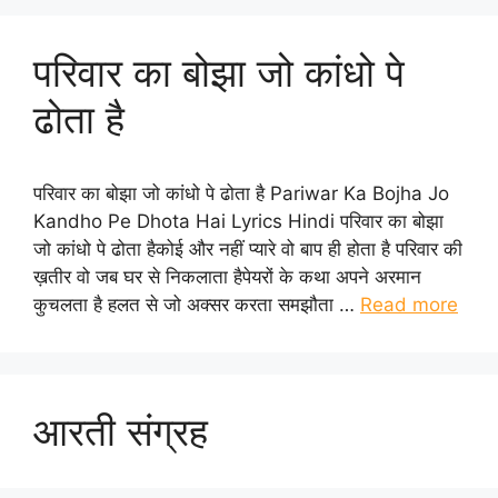
परिवार का बोझा जो कांधो पे
ढोता है
परिवार का बोझा जो कांधो पे ढोता है Pariwar Ka Bojha Jo
Kandho Pe Dhota Hai Lyrics Hindi परिवार का बोझा
जो कांधो पे ढोता हैकोई और नहीं प्यारे वो बाप ही होता है परिवार की
ख़तीर वो जब घर से निकलाता हैपेयरों के कथा अपने अरमान
कुचलता है हलत से जो अक्सर करता समझौता …
Read more
आरती संग्रह