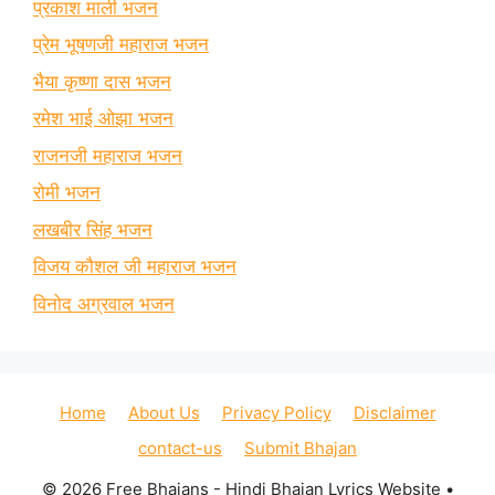
प्रकाश माली भजन
प्रेम भूषणजी महाराज भजन
भैया कृष्णा दास भजन
रमेश भाई ओझा भजन
राजनजी महाराज भजन
रोमी भजन
लखबीर सिंह भजन
विजय कौशल जी महाराज भजन
विनोद अग्रवाल भजन
Home
About Us
Privacy Policy
Disclaimer
contact-us
Submit Bhajan
© 2026 Free Bhajans - Hindi Bhajan Lyrics Website
•