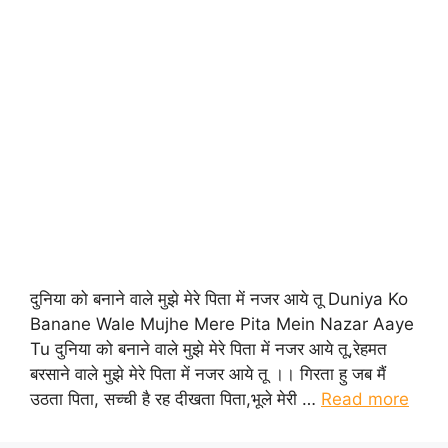
दुनिया को बनाने वाले मुझे मेरे पिता में नजर आये तू Duniya Ko
Banane Wale Mujhe Mere Pita Mein Nazar Aaye
Tu दुनिया को बनाने वाले मुझे मेरे पिता में नजर आये तू,रेहमत
बरसाने वाले मुझे मेरे पिता में नजर आये तू ।। गिरता हु जब मैं
उठता पिता, सच्ची है रह दीखता पिता,भूले मेरी …
Read more