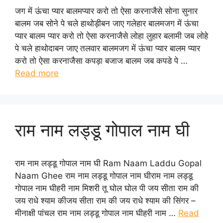
जग में ऊंचा प्यार बालमप्यार करो तो ऐसा करनाजैसे सोना सुनार
बालम जब सोने पे चले हाथोड़ीबन जाए गलेहार बालमजग में ऊंचा
प्यार बालम प्यार करो तो ऐसा करनाजैसे लोहा लुहार बलामी जब लोहे
पे चले हाथोदाबन जाए तलवार बालमजग में ऊंचा प्यार बालम प्यार
करो तो ऐसा करनाजैसा कपड़ा बजाज बालम जब कपडे पे …
Read more
राम नाम लड्डू गोपाल नाम घी
राम नाम लड्डू गोपाल नाम घी Ram Naam Laddu Gopal
Naam Ghee राम नाम लड्डू गोपाल नाम घीराम नाम लड्डू
गोपाल नाम घीहरी नाम मिशरी तू घोल घोल पी जय सीता राम की
जय राधे श्याम कीजय सीता राम की जय राधे श्याम की सिंगर –
मीनाक्षी पांचल राम नाम लड्डू गोपाल नाम घीहरी नाम …
Read