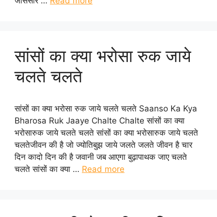
जासंसार …
Read more
सांसों का क्या भरोसा रुक जाये
चलते चलते
सांसों का क्या भरोसा रुक जाये चलते चलते Saanso Ka Kya
Bharosa Ruk Jaaye Chalte Chalte सांसों का क्या
भरोसारुक जाये चलते चलते सांसों का क्या भरोसारुक जाये चलते
चलतेजीवन की है जो ज्योतिबुझ जाये जलते जलते जीवन है चार
दिन कादो दिन की है जवानी जब आएगा बुढ़ापाथक जाए चलते
चलते सांसों का क्या …
Read more