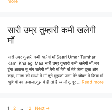
more
सारी उम्र तुम्हारी कमी खलेगी
माँ
सारी उम्र तुम्हारी कमी खलेगी माँ Saari Umar Tumhari
Kami Khalegi Maa सारी उम्र तुम्हारी कमी खलेगी माँ,जब
दूंगा आवाज तू संग चलेगी माँ,मेरी माँ मेरी माँ तेरे जैसा दूजा और
कहा, ममता की छाओ में माँ तूने मुझको पाला,मेरे जीवन मे किया माँ
खुशियों का उजाला,तुझ में ही तो है रब माँ तू दूर …
Read more
Page
Page
Page
1
2
…
12
Next
→