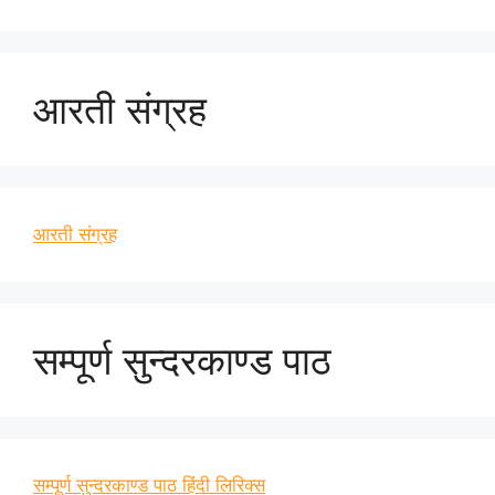
आरती संग्रह
आरती संग्रह
सम्पूर्ण सुन्दरकाण्ड पाठ
सम्पूर्ण सुन्दरकाण्ड पाठ हिंदी लिरिक्स