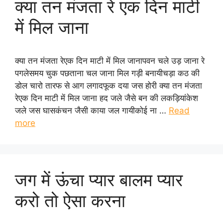
क्या तन मंजता रे एक दिन माटी
में मिल जाना
क्या तन मंजता रेएक दिन माटी में मिल जानापवन चले उड़ जाना रे
पगलेसमय चुक पछताना चल जाना मिल गड़ी बनायीचड़ा कठ की
डोल चारो तारफ से आग लगादफूक दया जस होरी क्या तन मंजता
रेएक दिन माटी में मिल जाना हद जले जैसे बन की लकड़ियांकेश
जले जस घासकंचन जैसी काया जल गायीकोई ना …
Read
more
जग में ऊंचा प्यार बालम प्यार
करो तो ऐसा करना