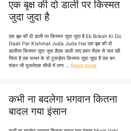
एक बृक्ष की दो डाली पर किस्मत
जुदा जुदा है
एक बृक्ष की दो डाली पर किस्मत जुदा जुदा है Ek Briksh Ki Do
Daali Par Kishmat Juda Juda Hai एक बृक्ष की दो
डालीपर किस्मत जुदा जुदा हैएक डाली जाए हवन मेंएक से जल रही
चिता है एक पत्थर के दो टुकड़ेपर किस्मत जुदा जुदा है एक बन
शंकर जी पूजातेएक सीधी में लगा …
Read more
कभी ना बदलेगा भगवान कितना
बादल गया इंसान
कभी ना बदलेगा भगवान कितना बादल गया इंसान Murti Vahi