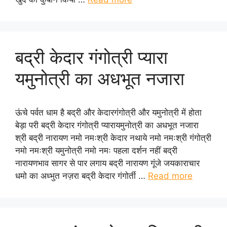
बद्री केदार गंगोत्री प्यारा
यमुनोत्री का अधभूत नजारा
ऊंचे पर्वत धाम है बद्री और केदारगंगोत्री और यमुनोत्री में होता
बेड़ा परी बद्री केदार गंगोत्री प्यारायमुनोत्री का अधभूत नजारा
श्री बद्री नारायण नमो नमःश्री केदार नथाये नमो नमःश्री गंगोत्री
नमो नमःश्री यमुनोत्री नमो नमः पहला दर्शन नहीं बद्री
नारायणभाव सागर से पार लगाय बद्री नारायण गूंजे जयकाराचार
धमो का अध्भुत नज़रा बद्री केदार गंगोर्ती …
Read more