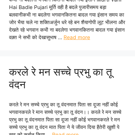
Hai Badle Pujari मूर्ति वही है बदले पुजारीसमय बड़ा
बलवानीकभी ना बदलेगा भगवानकितना बादल गया इंसान समय का
जोर भैया चले ना शक्तिअर्जुन धरे रहे बन शैयागोपी लूट भीलना और
देखते रहे भगवान कभी ना बदलेगा भगवानकितना बादल गया इंसान
वक़्त ने सभी को देखासुभाष …
Read more
करले रे मन सच्चे प्रभु का तू
वंदन
करले रे मन सच्चे प्रभु का तू वंदनमात पिता सा दूजा नहीं कोई
भगवानकरले रे मान सच्चे प्रभु का तू वंदन।। करले रे मन सच्चे
प्रभु का तू वंदनमात पिता सा दूजा नहीं कोई भगवानकरले रे मन
सच्चे प्रभु का तू वंदन मात पिता ने ये जीवन दिया हैतेरी खुशी पे
खुद को कुर्बान किया …
Read more