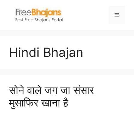
Skip
to
Menu
content
Hindi Bhajan
सोने वाले जग जा संसार
मुसाफिर खाना है