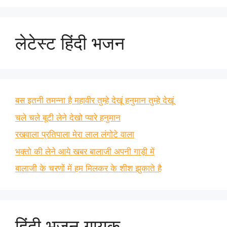
लेटेस्ट हिंदी भजन
बस इतनी तमन्ना है महावीर तुम्हे देखूं हनुमान तुम्हे देखूं
चले चले बूटी लेने देखो प्यारे हनुमान
रखवाला प्रतिपाला मेरा लाल लंगोटे वाला
भक्तो की लेने आये खबर बालाजी अपनी गाड़ी में
बालाजी के चरणों में हम मिलकर के शीश झुकाते है
हिंदी भजन गायक