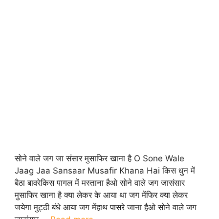
सोने वाले जग जा संसार मुसाफिर खाना है O Sone Wale
Jaag Jaa Sansaar Musafir Khana Hai किस धुन में
बैठा बावरेकिस पागल में मस्ताना हैओ सोने वाले जग जासंसार
मुसाफिर खाना है क्या लेकर के आया था जग मेंफिर क्या लेकर
जयेगा मुट्ठी बंधे आया जग मेंहाथ पासरे जाना हैओ सोने वाले जग