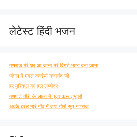
लेटेस्ट हिंदी भजन
गणराज मेरे घर आ जाना मेरे बिगड़े भाग्य बना जाना
जंगल में मंगल करईयो गजानंद जी
हर मुश्किल का हल लम्बोदर
गणपति गौरी के लाला मैं पूजा करूं तुम्हारी
अबके बरस मोरे गाँव में बप्पा गौरी सूत गणराज