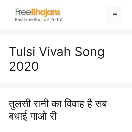
Skip
to
Menu
content
Tulsi Vivah Song
2020
तुलसी रानी का विवाह है सब
बधाई गाओ री