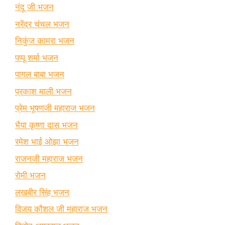
नंदू जी भजन
नरेंद्र चंचल भजन
निकुंज कामरा भजन
पप्पू शर्मा भजन
पागल बाबा भजन
प्रकाश माली भजन
प्रेम भूषणजी महाराज भजन
भैया कृष्णा दास भजन
रमेश भाई ओझा भजन
राजनजी महाराज भजन
रोमी भजन
लखबीर सिंह भजन
विजय कौशल जी महाराज भजन