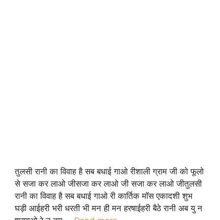
तुलसी रानी का विवाह है सब बधाई गाओ रीशाली ग्राम जी को फूलो
से सजा कर लाओ जीसजा कर लाओ जी सजा कर लाओ जीतुलसी
रानी का विवाह है सब बधाई गाओ री कार्तिक मॉस एकादशी शुभ
घड़ी आईहरी भरी धरती भी मन ही मन हरषाईहरी बैठे रानी अब यु न