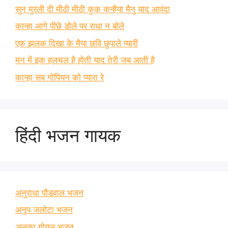
सुन मुरली दी मीठी मीठी कुक कन्हैया मैनु याद आवंदा
कान्हा आगे पीछे डोले पर राधा न बोले
एक झलक दिखा के मैया छवि छुपाले प्यारी
मन में इक हलचल है होती याद तेरी जब आती है
कान्हा सब गोपियन को प्यारा रे
हिंदी भजन गायक
अनुराधा पौडवाल भजन
अनूप जलोटा भजन
अलका गोयल भजन