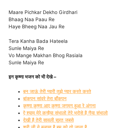
Maare Pichkar Dekho Girdhari
Bhaag Naa Paau Re
Haye Bheeg Naa Jau Re
Tera Kanha Bada Hateela
Sunle Maiya Re
Vo Mange Makhan Bhog Rasiala
Sunle Maiya Re
इन कृष्णा भजन को भी देखे –
बन जाऊं तेरी प्यारी तुझे प्यार करते करते
बांकपन सांवरे तेरा बाँकपन
कृष्णा कृष्णा आए कृष्णा जगमग हुआ रे अंगना
ऐ श्याम मेरे कन्हैया संभालो तेरे भरोसे है नैया संभालो
देखी है तेरी सावली सूरत जबसे
श्री जी ने बुलाया है हम को तो जाना है