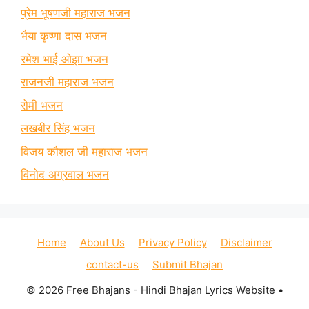
प्रेम भूषणजी महाराज भजन
भैया कृष्णा दास भजन
रमेश भाई ओझा भजन
राजनजी महाराज भजन
रोमी भजन
लखबीर सिंह भजन
विजय कौशल जी महाराज भजन
विनोद अग्रवाल भजन
Home
About Us
Privacy Policy
Disclaimer
contact-us
Submit Bhajan
© 2026 Free Bhajans - Hindi Bhajan Lyrics Website
•