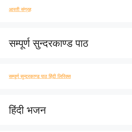
आरती संग्रह
सम्पूर्ण सुन्दरकाण्ड पाठ
सम्पूर्ण सुन्दरकाण्ड पाठ हिंदी लिरिक्स
हिंदी भजन