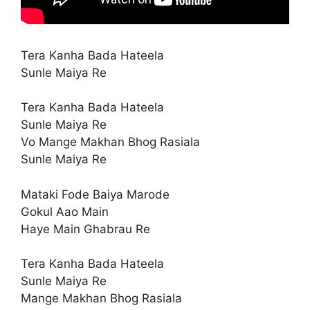
Tera Kanha Bada Hateela
Sunle Maiya Re
Tera Kanha Bada Hateela
Sunle Maiya Re
Vo Mange Makhan Bhog Rasiala
Sunle Maiya Re
Mataki Fode Baiya Marode
Gokul Aao Main
Haye Main Ghabrau Re
Tera Kanha Bada Hateela
Sunle Maiya Re
Mange Makhan Bhog Rasiala