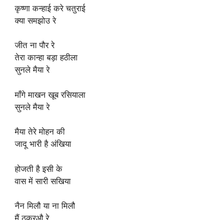
कृष्णा कन्हाई करे चतुराई
क्या समझोउ रे
जीत ना पौर रे
तेरा कान्हा बड़ा हठीला
सुनले मैया रे
माँगे माखन खूब रसियाला
सुनले मैया रे
मैया तेरे मोहन की
जादू भारी है अंखिया
होजती है इसी के
वास में सारी सखिया
नैन मिलौ या ना मिलौ
मैं ठुकरऔ रे