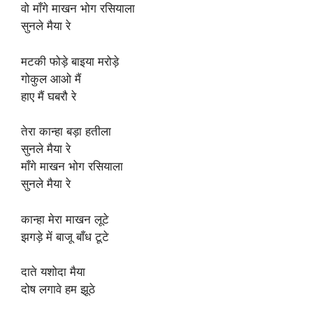
वो माँगे माखन भोग रसियाला
सुनले मैया रे
मटकी फोड़े बाइया मरोड़े
गोकुल आओ मैं
हाए मैं घबरौ रे
तेरा कान्हा बड़ा हतीला
सुनले मैया रे
माँगे माखन भोग रसियाला
सुनले मैया रे
कान्हा मेरा माखन लूटे
झगड़े में बाजू बाँध टूटे
दाते यशोदा मैया
दोष लगावे हम झूठे