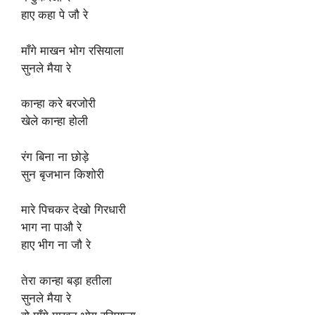
हाए कहा पे जौ रे
माँगे माखन भोग रसियाला
सुनले मैया रे
कान्हा करे बरजोरी
खेले कान्हा होली
रंग बिना ना छोड़े
सुन बृजभान किशोरी
मारे पिचकर देखो गिरधारी
भाग ना पाऔ रे
हाए भीग ना जौ रे
तेरा कान्हा बड़ा हतीला
सुनले मैया रे