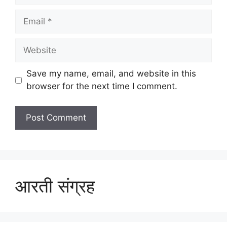
Email
Website
Save my name, email, and website in this
browser for the next time I comment.
आरती संग्रह