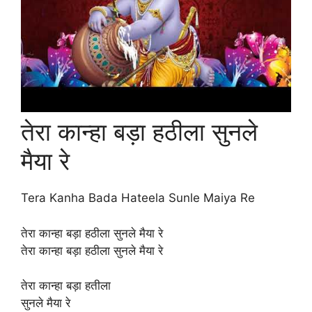
तेरा कान्हा बड़ा हठीला सुनले
मैया रे
Tera Kanha Bada Hateela Sunle Maiya Re
तेरा कान्हा बड़ा हठीला सुनले मैया रे
तेरा कान्हा बड़ा हठीला सुनले मैया रे
तेरा कान्हा बड़ा हतीला
सुनले मैया रे