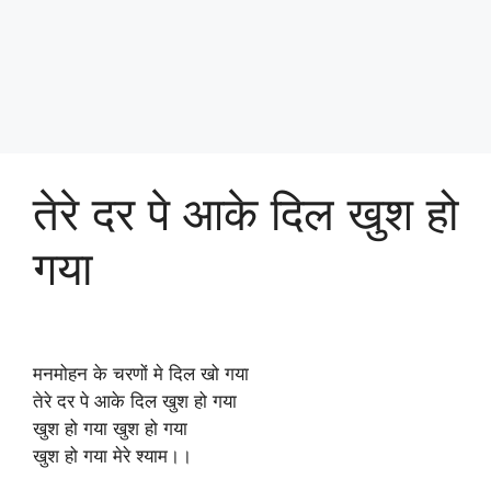
तेरे दर पे आके दिल खुश हो
गया
मनमोहन के चरणों मे दिल खो गया
तेरे दर पे आके दिल खुश हो गया
खुश हो गया खुश हो गया
खुश हो गया मेरे श्याम।।