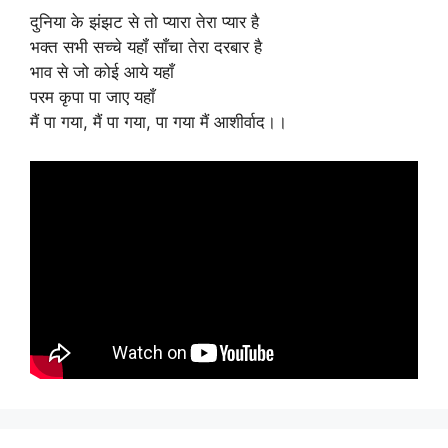
दुनिया के झंझट से तो प्यारा तेरा प्यार है
भक्त सभी सच्चे यहॉं साँचा तेरा दरबार है
भाव से जो कोई आये यहाँ
परम कृपा पा जाए यहाँ
मैं पा गया, मैं पा गया, पा गया मैं आशीर्वाद।।