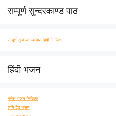
सम्पूर्ण सुन्दरकाण्ड पाठ
सम्पूर्ण सुन्दरकाण्ड पाठ हिंदी लिरिक्स
हिंदी भजन
गणेश भजन लिरिक्स
शनि देव भजन