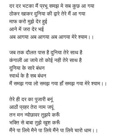
दर दर भटका मैं प्रभू समझ मे सब कुछ आ गया
ठोकर खाकर दुनिया की द्वारे तेरे मैं आ गया
माफ करो मुझे देर हुई
आने में जरा देर भई
अब आगया अब आगया अब आगया मेरे श्याम।।
जब तक दौलत पास है दुनिया तेरे साथ है
कंगाली आ जाये तो कोई नही तेरे साथ है
दुनिया के सारे बंधन
स्वार्थ के है सब बंधन
मैं समझ गया लो समझ गया हाँ समझ गया मेरे श्याम।।
तेरे ही दर का पुजारी बनूं
आठों प्रहर तेरा नाम जपूं
तन मन न्योछावर तुझपे करूँ
भक्ति से बाबा तुझे खुश करूँ
मैंने पा लिये मैने पा लिये मैंने पा लिये चारो धाम।।