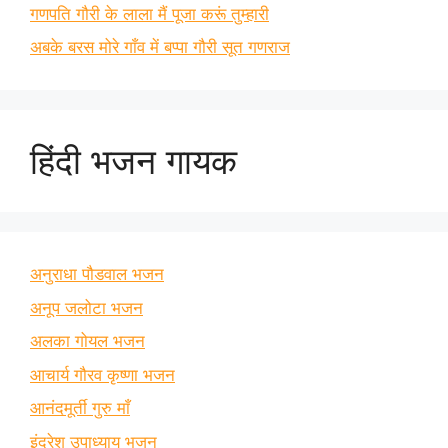
गणपति गौरी के लाला मैं पूजा करूं तुम्हारी
अबके बरस मोरे गाँव में बप्पा गौरी सूत गणराज
हिंदी भजन गायक
अनुराधा पौडवाल भजन
अनूप जलोटा भजन
अलका गोयल भजन
आचार्य गौरव कृष्णा भजन
आनंदमूर्ती गुरु माँ
इंद्रेश उपाध्याय भजन