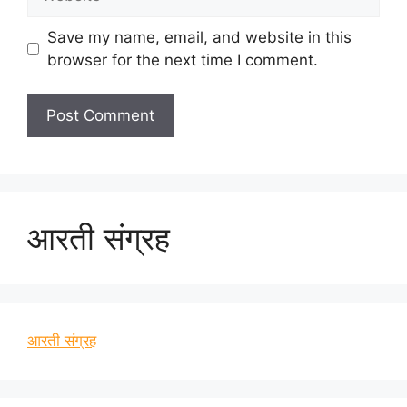
Save my name, email, and website in this
browser for the next time I comment.
आरती संग्रह
आरती संग्रह