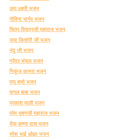
उमा लहरी भजन
गोविन्द भार्गव भजन
चित्र विचत्रजी महाराज भजन
जया किशोरी जी भजन
नंदू जी भजन
नरेंद्र चंचल भजन
निकुंज कामरा भजन
पप्पू शर्मा भजन
पागल बाबा भजन
प्रकाश माली भजन
प्रेम भूषणजी महाराज भजन
भैया कृष्णा दास भजन
रमेश भाई ओझा भजन