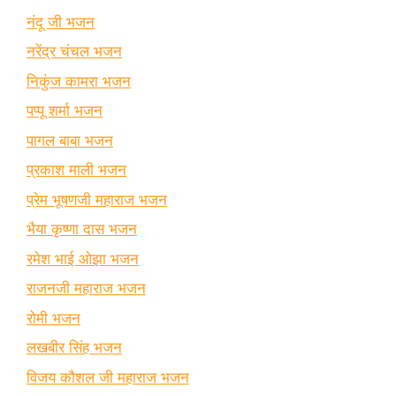
नंदू जी भजन
नरेंद्र चंचल भजन
निकुंज कामरा भजन
पप्पू शर्मा भजन
पागल बाबा भजन
प्रकाश माली भजन
प्रेम भूषणजी महाराज भजन
भैया कृष्णा दास भजन
रमेश भाई ओझा भजन
राजनजी महाराज भजन
रोमी भजन
लखबीर सिंह भजन
विजय कौशल जी महाराज भजन