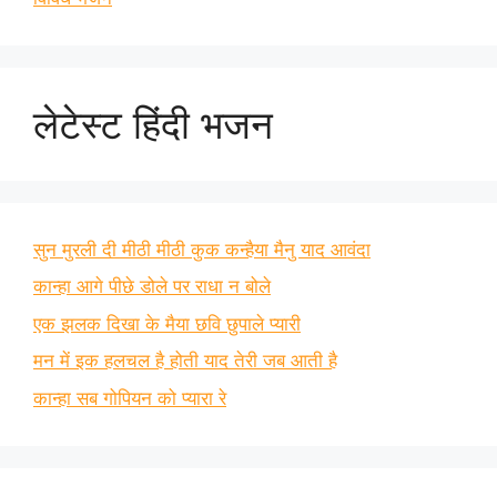
लेटेस्ट हिंदी भजन
सुन मुरली दी मीठी मीठी कुक कन्हैया मैनु याद आवंदा
कान्हा आगे पीछे डोले पर राधा न बोले
एक झलक दिखा के मैया छवि छुपाले प्यारी
मन में इक हलचल है होती याद तेरी जब आती है
कान्हा सब गोपियन को प्यारा रे