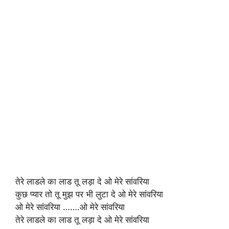
तेरे लाडले का लाड तू लड़ा दे ओ मेरे सांवरिया
कुछ प्यार तो तू मुझ पर भी लुटा दे ओ मेरे सांवरिया
ओ मेरे सांवरिया …….ओ मेरे सांवरिया
तेरे लाडले का लाड तू लड़ा दे ओ मेरे सांवरिया