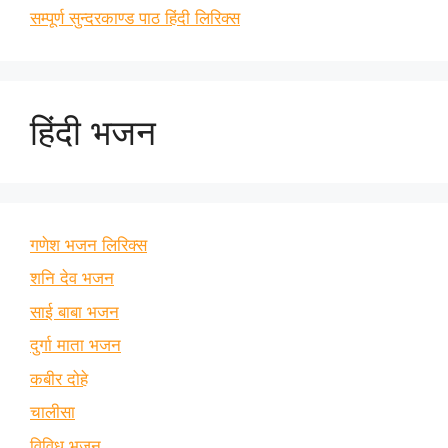
सम्पूर्ण सुन्दरकाण्ड पाठ हिंदी लिरिक्स
हिंदी भजन
गणेश भजन लिरिक्स
शनि देव भजन
साई बाबा भजन
दुर्गा माता भजन
कबीर दोहे
चालीसा
विविध भजन