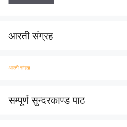
आरती संग्रह
आरती संग्रह
सम्पूर्ण सुन्दरकाण्ड पाठ