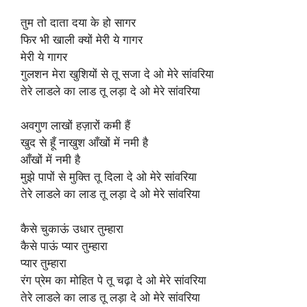
तुम तो दाता दया के हो सागर
फिर भी खाली क्यों मेरी ये गागर
मेरी ये गागर
गुलशन मेरा खुशियों से तू सजा दे ओ मेरे सांवरिया
तेरे लाडले का लाड तू लड़ा दे ओ मेरे सांवरिया
अवगुण लाखों हज़ारों कमी हैं
खुद से हूँ नाखुश आँखों में नमी है
आँखों में नमी है
मुझे पापों से मुक्ति तू दिला दे ओ मेरे सांवरिया
तेरे लाडले का लाड तू लड़ा दे ओ मेरे सांवरिया
कैसे चुकाऊं उधार तुम्हारा
कैसे पाऊं प्यार तुम्हारा
प्यार तुम्हारा
रंग प्रेम का मोहित पे तू चढ़ा दे ओ मेरे सांवरिया
तेरे लाडले का लाड तू लड़ा दे ओ मेरे सांवरिया