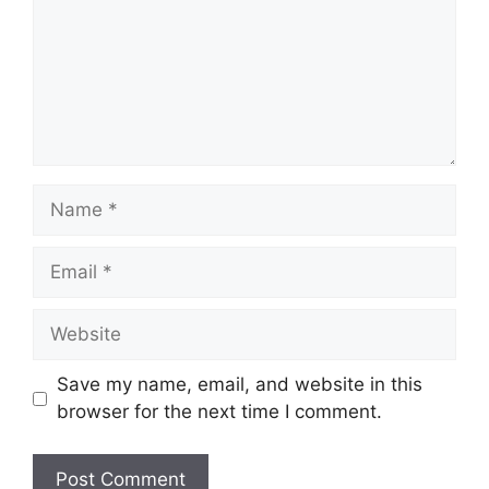
Name
Email
Website
Save my name, email, and website in this
browser for the next time I comment.