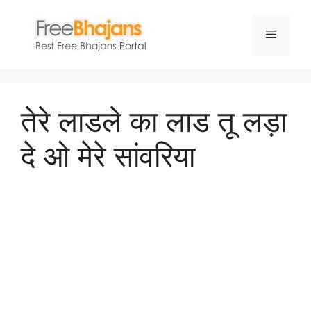
Skip
to
Menu
content
तेरे लाडले का लाड तू लड़ा
दे ओ मेरे सांवरिया