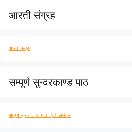
आरती संग्रह
आरती संग्रह
सम्पूर्ण सुन्दरकाण्ड पाठ
सम्पूर्ण सुन्दरकाण्ड पाठ हिंदी लिरिक्स