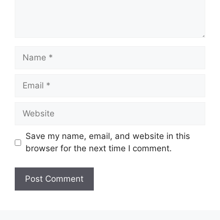
Name
Email
Website
Save my name, email, and website in this
browser for the next time I comment.