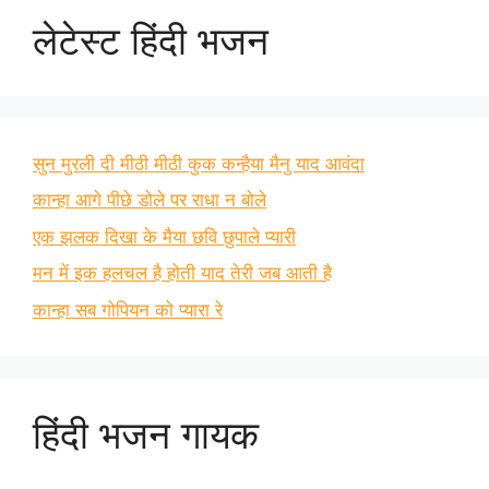
लेटेस्ट हिंदी भजन
सुन मुरली दी मीठी मीठी कुक कन्हैया मैनु याद आवंदा
कान्हा आगे पीछे डोले पर राधा न बोले
एक झलक दिखा के मैया छवि छुपाले प्यारी
मन में इक हलचल है होती याद तेरी जब आती है
कान्हा सब गोपियन को प्यारा रे
हिंदी भजन गायक