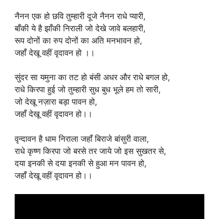
नैनन एक हो छवि तुम्हारी दूजे नैनन राधे प्यारी,
बाँकी ये है झाँकी निराली जो देखे जावे बलहारी,
रूप दोनों का रुप दोनों का अति मनभावन हो,
जहाँ देखू वहीं वृदावन हो ।।
सुंदर सा यमुना का तट हो बंसी अधर और राधे बगल हो,
राधे किरपा हुई जो तुम्हारी सुध बुध भूले हम तो सारी,
जो देखू नज़ारा बड़ा पावन हो,
जहाँ देखू वहीं वृदावन हो।।
वृन्दावन है धाम निराला जहाँ बिराजे बांसुरी वाला,
राधे कृष्ण किरपा जो बरसे तर जाये जो इस सुखतर से,
दया इनकी से दया इनकी से हुआ मन पावन हो,
जहाँ देखू वहीं वृदावन हो।।