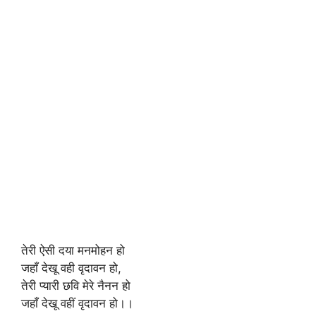
तेरी ऐसी दया मनमोहन हो
जहाँ देखू वही वृदावन हो,
तेरी प्यारी छवि मेरे नैनन हो
जहाँ देखू वहीं वृदावन हो।।