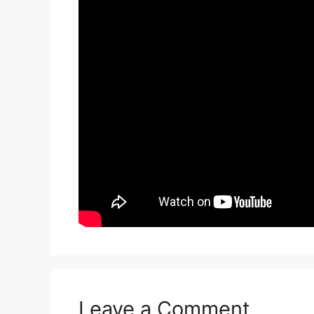
Leave a Comment