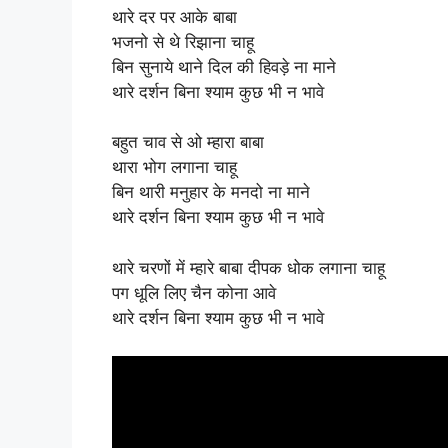
थारे दर पर आके बाबा
भजनो से थे रिझाना चाहू
बिन सुनाये थाने दिल की हिवड़े ना माने
थारे दर्शन बिना श्याम कुछ भी न भावे
बहुत चाव से ओ म्हारा बाबा
थारा भोग लगाना चाहू
बिन थारी मनुहार के मनदो ना माने
थारे दर्शन बिना श्याम कुछ भी न भावे
थारे चरणों में म्हारे बाबा दीपक धोक लगाना चाहू
पग धूलि लिए चैन कोना आवे
थारे दर्शन बिना श्याम कुछ भी न भावे