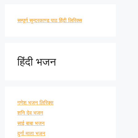
सम्पूर्ण सुन्दरकाण्ड पाठ हिंदी लिरिक्स
हिंदी भजन
गणेश भजन लिरिक्स
शनि देव भजन
साई बाबा भजन
दुर्गा माता भजन