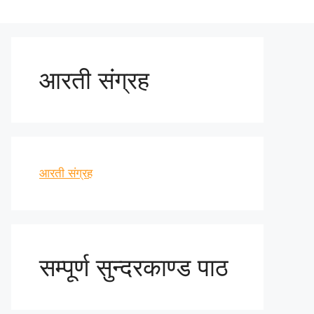
आरती संग्रह
आरती संग्रह
सम्पूर्ण सुन्दरकाण्ड पाठ