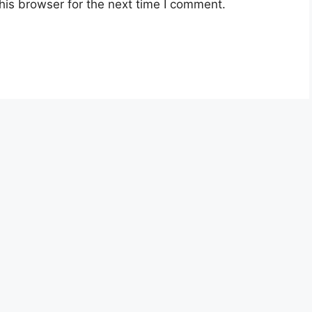
his browser for the next time I comment.