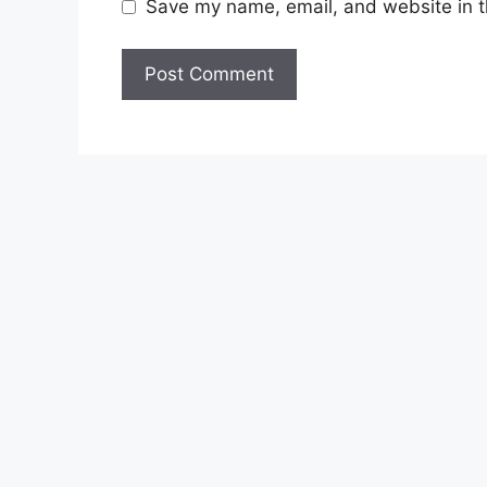
Save my name, email, and website in t