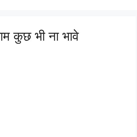
्याम कुछ भी ना भावे