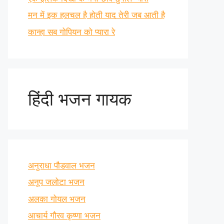
मन में इक हलचल है होती याद तेरी जब आती है
कान्हा सब गोपियन को प्यारा रे
हिंदी भजन गायक
अनुराधा पौडवाल भजन
अनूप जलोटा भजन
अलका गोयल भजन
आचार्य गौरव कृष्णा भजन