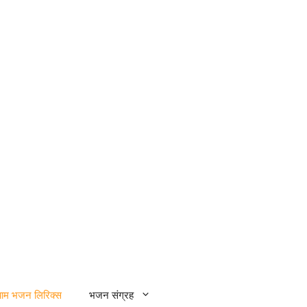
्याम भजन लिरिक्स
भजन संग्रह