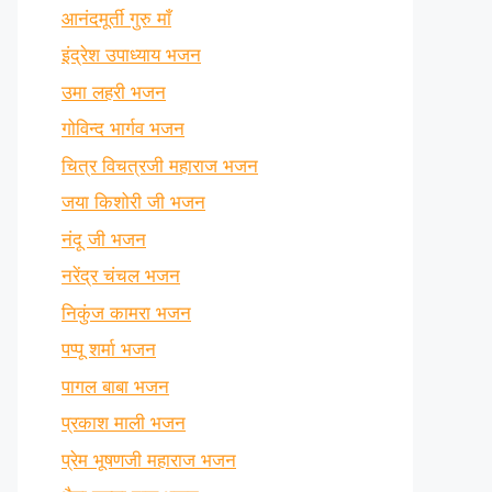
आनंदमूर्ती गुरु माँ
इंद्रेश उपाध्याय भजन
उमा लहरी भजन
गोविन्द भार्गव भजन
चित्र विचत्रजी महाराज भजन
जया किशोरी जी भजन
नंदू जी भजन
नरेंद्र चंचल भजन
निकुंज कामरा भजन
पप्पू शर्मा भजन
पागल बाबा भजन
प्रकाश माली भजन
प्रेम भूषणजी महाराज भजन