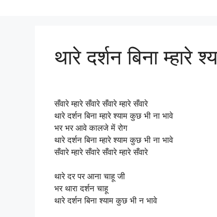
थारे दर्शन बिना म्हारे श
सँवारे म्हारे सँवारे सँवारे म्हारे सँवारे
थारे दर्शन बिना म्हारे श्याम कुछ भी ना भावे
भर भर आवे कालजे में रोग
थारे दर्शन बिना म्हारे श्याम कुछ भी ना भावे
सँवारे म्हारे सँवारे सँवारे म्हारे सँवारे
थारे दर पर आना चाहू जी
भर थारा दर्शन चाहू
थारे दर्शन बिना श्याम कुछ भी न भावे