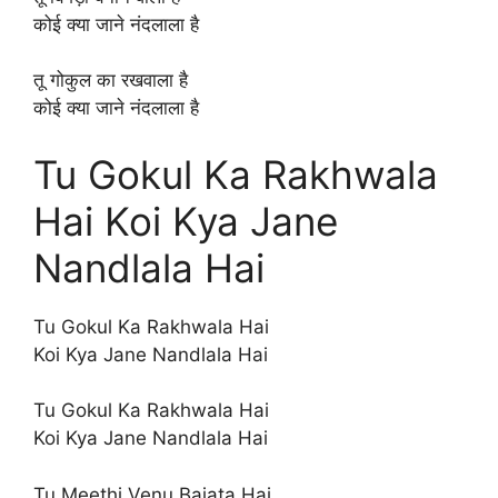
कोई क्या जाने नंदलाला है
तू गोकुल का रखवाला है
कोई क्या जाने नंदलाला है
Tu Gokul Ka Rakhwala
Hai Koi Kya Jane
Nandlala Hai
Tu Gokul Ka Rakhwala Hai
Koi Kya Jane Nandlala Hai
Tu Gokul Ka Rakhwala Hai
Koi Kya Jane Nandlala Hai
Tu Meethi Venu Bajata Hai