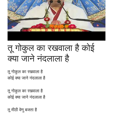
तू गोकुल का रखवाला है कोई
क्या जाने नंदलाला है
तू गोकुल का रखवाला है
कोई क्या जाने नंदलाला है
तू गोकुल का रखवाला है
कोई क्या जाने नंदलाला है
तू मीठी वेणु बजता है