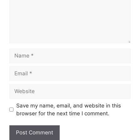
Name
Email
Website
Save my name, email, and website in this
browser for the next time I comment.