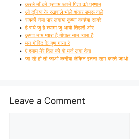
करले माँ को प्रणाम अपने पिता को प्रणाम
ओ दुनिया के रखवाले भोले शंकर डमरू वाले
सबकी नैया पार लगाया कृष्णा कन्हैया सावरे
हे राधे जु हे श्यामा जु आयो तिहारी ओर
कृष्णा नाम प्यारा है गोपाल नाम प्यारा है
मन गोविंद के गुण गाना रे
ऐ श्याम मेरे दिल को वो मर्ज लगा देना
जा रहे हो तो जाओ कन्हैया लेकिन इतना रहम करते जाओ
Leave a Comment
Comment