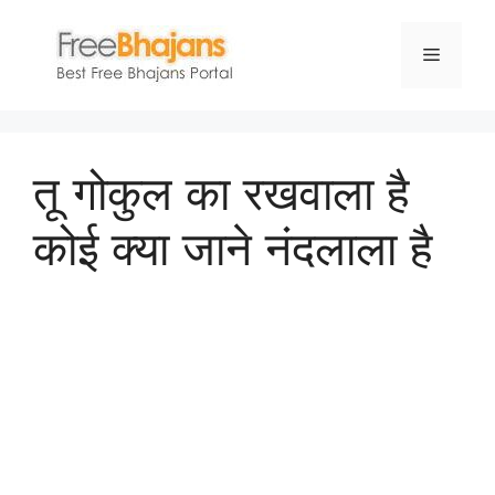
Skip
to
Menu
content
तू गोकुल का रखवाला है
कोई क्या जाने नंदलाला है