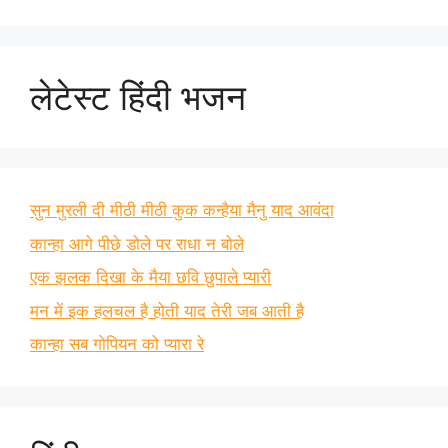
लेटेस्ट हिंदी भजन
सुन मुरली दी मीठी मीठी कुक कन्हैया मैनु याद आवंदा
कान्हा आगे पीछे डोले पर राधा न बोले
एक झलक दिखा के मैया छवि छुपाले प्यारी
मन में इक हलचल है होती याद तेरी जब आती है
कान्हा सब गोपियन को प्यारा रे