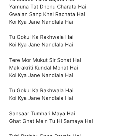
Yamuna Tat Dhenu Charata Hai
Gwalan Sang Khel Rachata Hai
Koi Kya Jane Nandlala Hai
Tu Gokul Ka Rakhwala Hai
Koi Kya Jane Nandlala Hai
Tere Mor Mukut Sir Sohat Hai
Makrakriti Kundal Mohat Hai
Koi Kya Jane Nandlala Hai
Tu Gokul Ka Rakhwala Hai
Koi Kya Jane Nandlala Hai
Sansaar Tumhari Maya Hai
Ghat Ghat Mein Tu Hi Samaya Hai