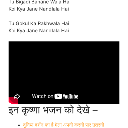
Tu Bigadi Banane Wala Hai
Koi Kya Jane Nandlala Hai
Tu Gokul Ka Rakhwala Hai
Koi Kya Jane Nandlala Hai
इन कृष्णा भजन को देखे –
दुनिया दर्शन का है मेला अपनी करनी पार उतरनी