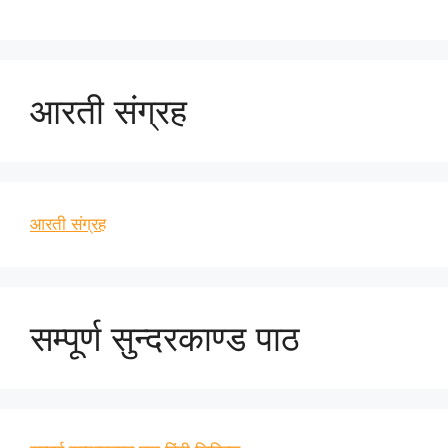
आरती संग्रह
आरती संग्रह
सम्पूर्ण सुन्दरकाण्ड पाठ