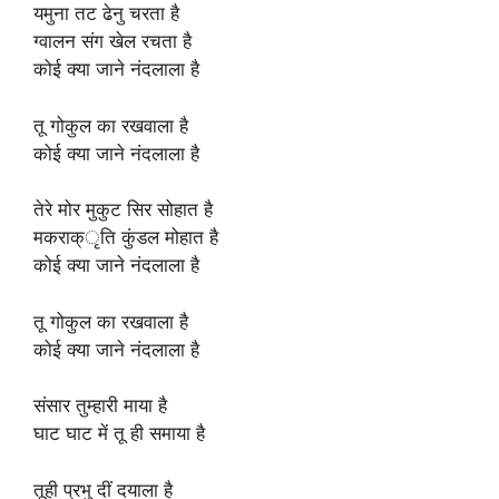
यमुना तट ढेनु चरता है
ग्वालन संग खेल रचता है
कोई क्या जाने नंदलाला है
तू गोकुल का रखवाला है
कोई क्या जाने नंदलाला है
तेरे मोर मुकुट सिर सोहात है
मकराक्ृति कुंडल मोहात है
कोई क्या जाने नंदलाला है
तू गोकुल का रखवाला है
कोई क्या जाने नंदलाला है
संसार तुम्हारी माया है
घाट घाट में तू ही समाया है
तूही प्रभु दीं दयाला है