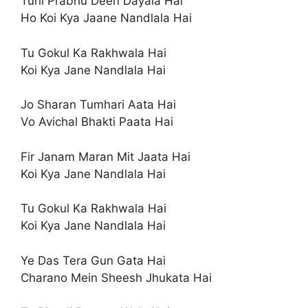
Tuhi Prabhu Deen Dayala Hai
Ho Koi Kya Jaane Nandlala Hai
Tu Gokul Ka Rakhwala Hai
Koi Kya Jane Nandlala Hai
Jo Sharan Tumhari Aata Hai
Vo Avichal Bhakti Paata Hai
Fir Janam Maran Mit Jaata Hai
Koi Kya Jane Nandlala Hai
Tu Gokul Ka Rakhwala Hai
Koi Kya Jane Nandlala Hai
Ye Das Tera Gun Gata Hai
Charano Mein Sheesh Jhukata Hai