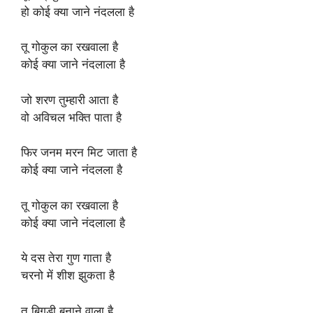
हो कोई क्या जाने नंदलला है
तू गोकुल का रखवाला है
कोई क्या जाने नंदलाला है
जो शरण तुम्हारी आता है
वो अविचल भक्ति पाता है
फिर जनम मरन मिट जाता है
कोई क्या जाने नंदलला है
तू गोकुल का रखवाला है
कोई क्या जाने नंदलाला है
ये दस तेरा गुण गाता है
चरनो में शीश झुकता है
तू बिगड़ी बनाने वाला है