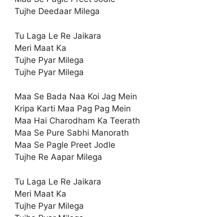
Tujhe Deedaar Milega
Tu Laga Le Re Jaikara
Meri Maat Ka
Tujhe Pyar Milega
Tujhe Pyar Milega
Maa Se Bada Naa Koi Jag Mein
Kripa Karti Maa Pag Pag Mein
Maa Hai Charodham Ka Teerath
Maa Se Pure Sabhi Manorath
Maa Se Pagle Preet Jodle
Tujhe Re Aapar Milega
Tu Laga Le Re Jaikara
Meri Maat Ka
Tujhe Pyar Milega