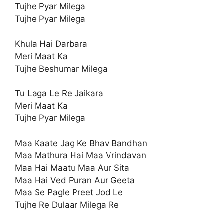
Tujhe Pyar Milega
Tujhe Pyar Milega
Khula Hai Darbara
Meri Maat Ka
Tujhe Beshumar Milega
Tu Laga Le Re Jaikara
Meri Maat Ka
Tujhe Pyar Milega
Maa Kaate Jag Ke Bhav Bandhan
Maa Mathura Hai Maa Vrindavan
Maa Hai Maatu Maa Aur Sita
Maa Hai Ved Puran Aur Geeta
Maa Se Pagle Preet Jod Le
Tujhe Re Dulaar Milega Re