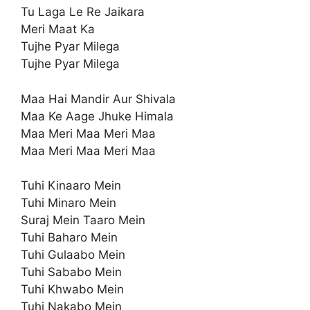
Tu Laga Le Re Jaikara
Meri Maat Ka
Tujhe Pyar Milega
Tujhe Pyar Milega
Maa Hai Mandir Aur Shivala
Maa Ke Aage Jhuke Himala
Maa Meri Maa Meri Maa
Maa Meri Maa Meri Maa
Tuhi Kinaaro Mein
Tuhi Minaro Mein
Suraj Mein Taaro Mein
Tuhi Baharo Mein
Tuhi Gulaabo Mein
Tuhi Sababo Mein
Tuhi Khwabo Mein
Tuhi Nakabo Mein