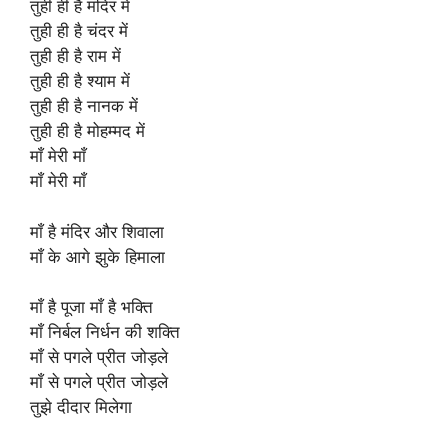
तुही ही है मंदिर में
तुही ही है चंदर में
तुही ही है राम में
तुही ही है श्याम में
तुही ही है नानक में
तुही ही है मोहम्मद में
माँ मेरी माँ
माँ मेरी माँ
माँ है मंदिर और शिवाला
माँ के आगे झुके हिमाला
माँ है पूजा माँ है भक्ति
माँ निर्बल निर्धन की शक्ति
माँ से पगले प्रीत जोड़ले
माँ से पगले प्रीत जोड़ले
तुझे दीदार मिलेगा