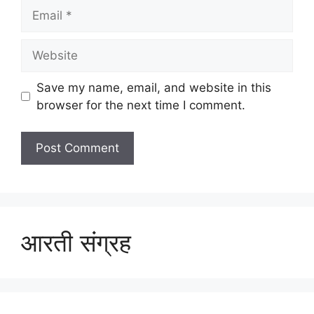
Email
Website
Save my name, email, and website in this
browser for the next time I comment.
आरती संग्रह