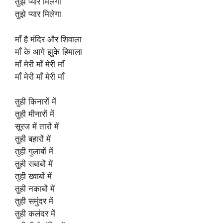
तुझे प्यार मिलेगा
तुझे प्यार मिलेगा
माँ है मंदिर और शिवाला
माँ के आगे झुके हिमाला
माँ मेरी माँ मेरी माँ
माँ मेरी माँ मेरी माँ
तुही किनारों में
तुही मीनारों में
सूरज में तारों में
तुही बहारों में
तुही गुलाबों में
तुही सबाबों में
तुही ख्वाबों में
तुही नकाबों में
तुही समुंदर में
तुही कलंदर में