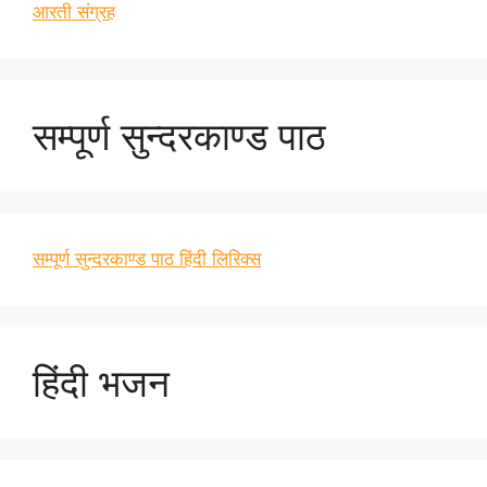
आरती संग्रह
सम्पूर्ण सुन्दरकाण्ड पाठ
सम्पूर्ण सुन्दरकाण्ड पाठ हिंदी लिरिक्स
हिंदी भजन