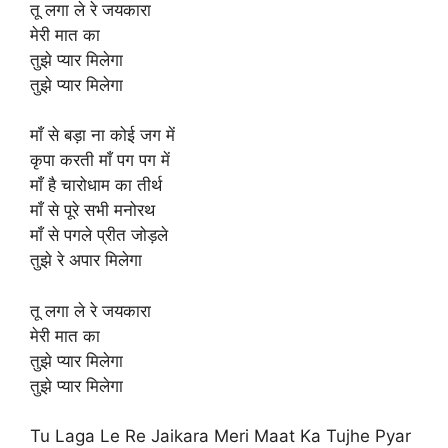
तू लगा ले रे जयकारा
मेरी मात का
तुझे प्यार मिलेगा
तुझे प्यार मिलेगा
माँ से बड़ा ना कोई जग में
कृपा करती माँ पग पग में
माँ है चारोधाम का तीर्थ
माँ से पूरे सभी मनोरथ
माँ से पगले प्रीत जोड़ले
तुझे रे अपार मिलेगा
तू लगा ले रे जयकारा
मेरी मात का
तुझे प्यार मिलेगा
तुझे प्यार मिलेगा
Tu Laga Le Re Jaikara Meri Maat Ka Tujhe Pyar