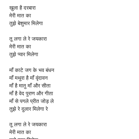
खुला है दरबारा
मेरी मात का
तुझे बेशुमार मिलेगा
तू लगा ले रे जयकारा
मेरी मात का
तुझे प्यार मिलेगा
माँ काटे जग के भव बंधन
माँ मथुरा है माँ वृंदावन
माँ है मातु माँ और सीता
माँ है वेद पुराण और गीता
माँ से पगले प्रीत जोड़ ले
तुझे रे दुलार मिलेगा रे
तू लगा ले रे जयकारा
मेरी मात का