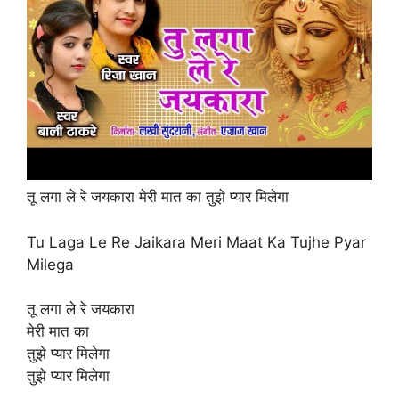
तू लगा ले रे जयकारा मेरी मात का तुझे प्यार मिलेगा
Tu Laga Le Re Jaikara Meri Maat Ka Tujhe Pyar
Milega
तू लगा ले रे जयकारा
मेरी मात का
तुझे प्यार मिलेगा
तुझे प्यार मिलेगा