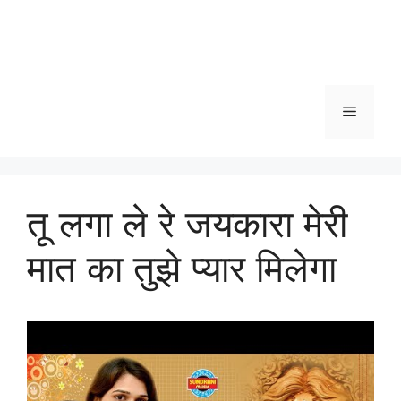
Menu
तू लगा ले रे जयकारा मेरी
मात का तुझे प्यार मिलेगा