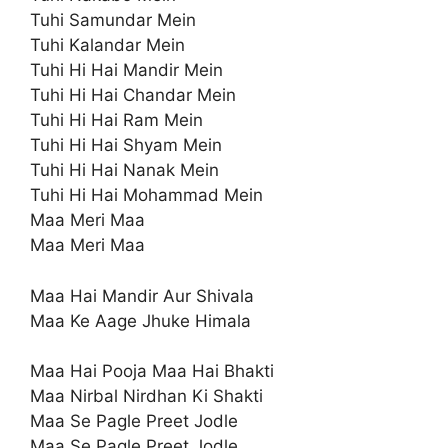
Tuhi Samundar Mein
Tuhi Kalandar Mein
Tuhi Hi Hai Mandir Mein
Tuhi Hi Hai Chandar Mein
Tuhi Hi Hai Ram Mein
Tuhi Hi Hai Shyam Mein
Tuhi Hi Hai Nanak Mein
Tuhi Hi Hai Mohammad Mein
Maa Meri Maa
Maa Meri Maa
Maa Hai Mandir Aur Shivala
Maa Ke Aage Jhuke Himala
Maa Hai Pooja Maa Hai Bhakti
Maa Nirbal Nirdhan Ki Shakti
Maa Se Pagle Preet Jodle
Maa Se Pagle Preet Jodle