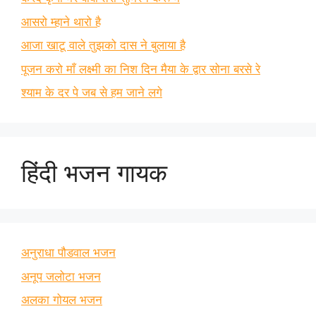
आसरो म्हाने थारो है
आजा खाटू वाले तुझको दास ने बुलाया है
पूजन करो माँ लक्ष्मी का निश दिन मैया के द्वार सोना बरसे रे
श्याम के दर पे जब से हम जाने लगे
हिंदी भजन गायक
अनुराधा पौडवाल भजन
अनूप जलोटा भजन
अलका गोयल भजन