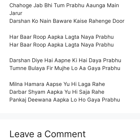
Chahoge Jab Bhi Tum Prabhu Aaunga Main
Jarur
Darshan Ko Nain Baware Kaise Rahenge Door
Har Baar Roop Aapka Lagta Naya Prabhu
Har Baar Roop Aapka Lagta Naya Prabhu
Darshan Diye Hai Aapne Ki Hai Daya Prabhu
Tumne Bulaya Fir Mujhe Lo Aa Gaya Prabhu
Milna Hamara Aapse Yu Hi Laga Rahe
Darbar Shyam Aapka Yu Hi Saja Rahe
Pankaj Deewana Aapka Lo Ho Gaya Prabhu
Leave a Comment