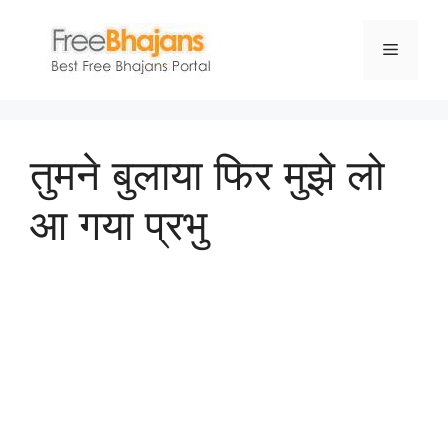
Skip
to
Menu
content
तुमने बुलाया फिर मुझे लो
आ गया प्रभु