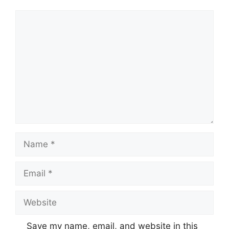
Comment
Name
Email
Website
Save my name, email, and website in this