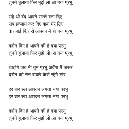
तुमने बुलाया फिर मुझे लो आ गया प्रभु
राहे थी बंद आपने रास्ते बना दिए
सब इत्ज़ाम कर दिए बाबा मेरे लिए
करजाई फिर से आपका मैं हो गया प्रभु
दर्शन दिए है आपने की है दया प्रभु
तुमने बुलाया फिर मुझे लो आ गया प्रभु
चाहोगे जब भी तुम प्रभु अवँगा मैं ज़रूर
दर्शन को नैन बावारे कैसे रहेंगे डोर
हर बार रूप आपका लगता नया प्रभु
हर बार रूप आपका लगता नया प्रभु
दर्शन दिए है आपने की है दया प्रभु
तुमने बुलाया फिर मुझे लो आ गया प्रभु