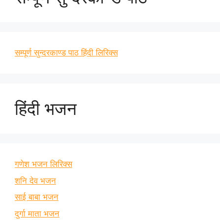
सम्पूर्ण सुन्दरकाण्ड पाठ हिंदी लिरिक्स
हिंदी भजन
गणेश भजन लिरिक्स
शनि देव भजन
साई बाबा भजन
दुर्गा माता भजन