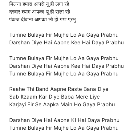
मिलना हमारा आपसे यू ही लगा रहे
दरबार श्याम आपका यू ही सज़ा रहे
पंकज दीवाना आपका लो हो गया प्रभु
Tumne Bulaya Fir Mujhe Lo Aa Gaya Prabhu
Darshan Diye Hai Aapne Kee Hai Daya Prabhu
Tumne Bulaya Fir Mujhe Lo Aa Gaya Prabhu
Darshan Diye Hai Aapne Kee Hai Daya Prabhu
Tumne Bulaya Fir Mujhe Lo Aa Gaya Prabhu
Raahe Thi Band Aapne Raste Bana Diye
Sab Itzaam Kar Diye Baba Mere Liye
Karjayi Fir Se Aapka Main Ho Gaya Prabhu
Darshan Diye Hai Aapne Ki Hai Daya Prabhu
Tumne Bulaya Fir Mujhe Lo Aa Gaya Prabhu