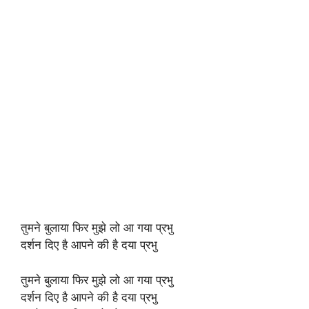
तुमने बुलाया फिर मुझे लो आ गया प्रभु
दर्शन दिए है आपने की है दया प्रभु
तुमने बुलाया फिर मुझे लो आ गया प्रभु
दर्शन दिए है आपने की है दया प्रभु