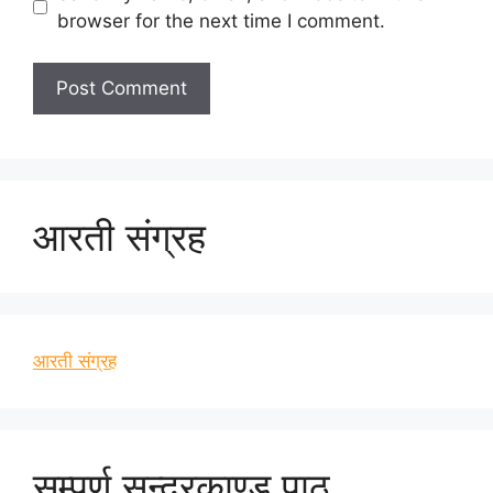
browser for the next time I comment.
आरती संग्रह
आरती संग्रह
सम्पूर्ण सुन्दरकाण्ड पाठ