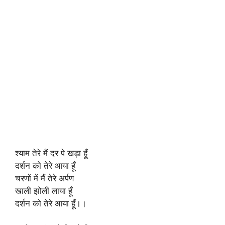
श्याम तेरे मैं दर पे खड़ा हूँ
दर्शन को तेरे आया हूँ
चरणों में मैं तेरे अर्पण
खाली झोली लाया हूँ
दर्शन को तेरे आया हूँ।।