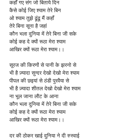
कहाँ गए संग जो बिताये दिन
कैसे कोई जिए श्याम तेरे बिन
ओ श्याम तुझे ढूंढू मैं कहाँ
तेरे बिना सूना है जहां
कौन भला दुनिया में तेरे बिना जी सके
कोई कह दे क्यों रूठा मेरा श्याम
आखिर क्यों रूठा मेरा श्याम।।
सूरज की किरणों से पानी के झरनो से
भी है ज़्यादा सुन्दर देखो देखो मेरा श्याम
पीपल की छइयां से ठंडी पुरवैया से
भी है ज़्यादा शीतल देखो देखो मेरा श्याम
ना भूल जाना लौट के आना
कौन भला दुनिया में तेरे बिना जी सके
कोई कह दे क्यों रूठा मेरा श्याम
आखिर क्यों रूठा मेरा श्याम।।
दर की ठोकर खाई दुनिया ने दी रुस्वाई