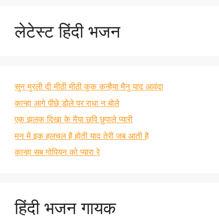
लेटेस्ट हिंदी भजन
सुन मुरली दी मीठी मीठी कुक कन्हैया मैनु याद आवंदा
कान्हा आगे पीछे डोले पर राधा न बोले
एक झलक दिखा के मैया छवि छुपाले प्यारी
मन में इक हलचल है होती याद तेरी जब आती है
कान्हा सब गोपियन को प्यारा रे
हिंदी भजन गायक