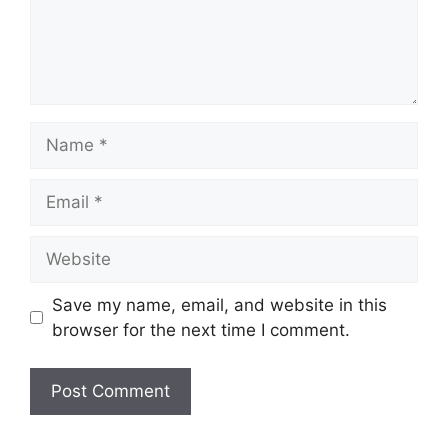
Name
Email
Website
Save my name, email, and website in this
browser for the next time I comment.