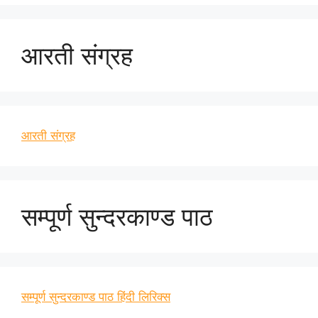
आरती संग्रह
आरती संग्रह
सम्पूर्ण सुन्दरकाण्ड पाठ
सम्पूर्ण सुन्दरकाण्ड पाठ हिंदी लिरिक्स