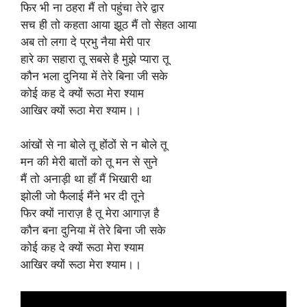
फिर भी ना ठहरा मैं तो पहुंचा तेरे द्वार
सच ही तो कहता आया झूठ मैं तो सेहत आया
अब तो लगा दे प्रभु नैया मेरी पार
हारे का सहारा तू सबसे है मुझे प्यारा तू
कौन भला दुनिया में तेरे बिना जी सके
कोई कह दे क्यों रूठा मेरा श्याम
आखिर क्यों रूठा मेरा श्याम।।
आंखों से ना बोले तू होंठों से न बोले तू
मन की मेरी बातों को तू मन से सुने
मैं तो अनाड़ी था हाँ मैं भिखारी था
झोली जो फैलाई मैंने भर दी तूने
फिर क्यों नाराज़ है तू मेरा आगाज़ है
कौन बना दुनिया में तेरे बिना जी सके
कोई कह दे क्यों रूठा मेरा श्याम
आखिर क्यों रूठा मेरा श्याम।।