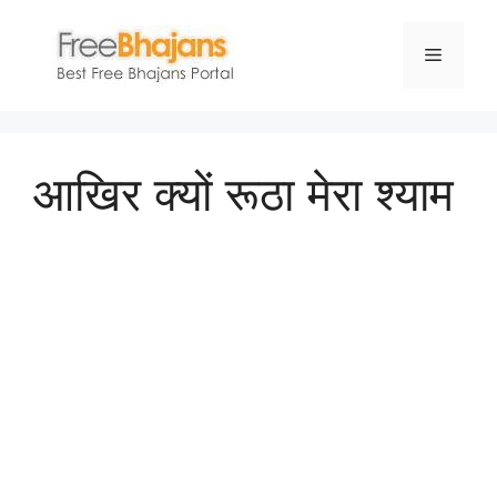
Skip
to
Menu
content
आखिर क्यों रूठा मेरा श्याम