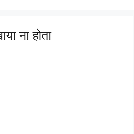
ाया ना होता