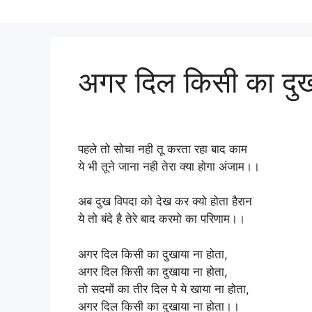
अगर दिल किसी का दुख
पहले तो सोचा नही तू करता रहा बाद काम
ये भी तूने जाना नही तेरा क्या होगा अंजाम।।
अब दुख विपदा को देख कर क्यो होता हैरान
ये तो बंदे है तेरे बाद करमो का परिणाम।।
अगर दिल किसी का दुखाया ना होता,
अगर दिल किसी का दुखाया ना होता,
तो सदमों का तीर दिल पे ये खाया ना होता,
अगर दिल किसी का दुखाया ना होता।।