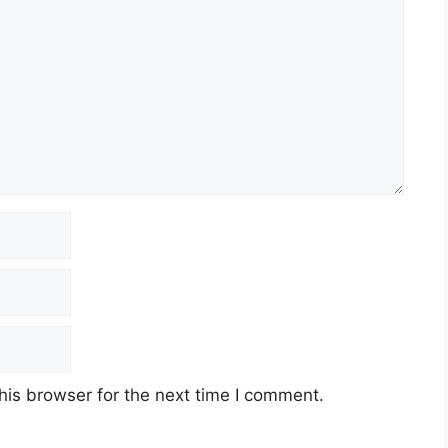
his browser for the next time I comment.