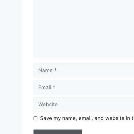
Name
Email
Website
Save my name, email, and website in t