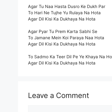
Agar Tu Naa Hasta Dusro Ke Dukh Par
To Hari Ne Tujhe Yu Rulaya Na Hota
Agar Dil Kisi Ka Dukhaya Na Hota
Agar Pyar Tu Prem Karta Sabhi Se
To Jamane Mein Koi Paraya Naa Hota
Agar Dil Kisi Ka Dukhaya Na Hota
To Sadmo Ka Teer Dil Pe Ye Khaya Na Ho
Agar Dil Kisi Ka Dukhaya Na Hota
Leave a Comment
Comment