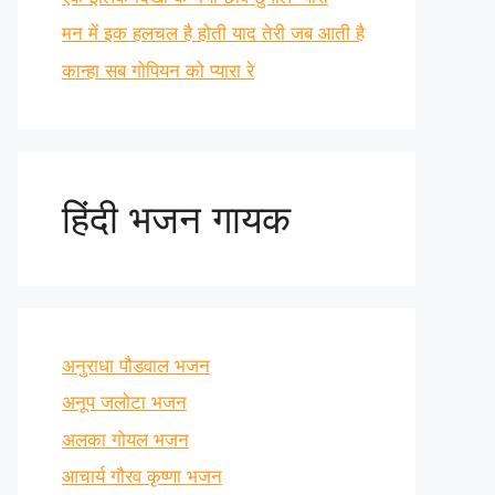
मन में इक हलचल है होती याद तेरी जब आती है
कान्हा सब गोपियन को प्यारा रे
हिंदी भजन गायक
अनुराधा पौडवाल भजन
अनूप जलोटा भजन
अलका गोयल भजन
आचार्य गौरव कृष्णा भजन