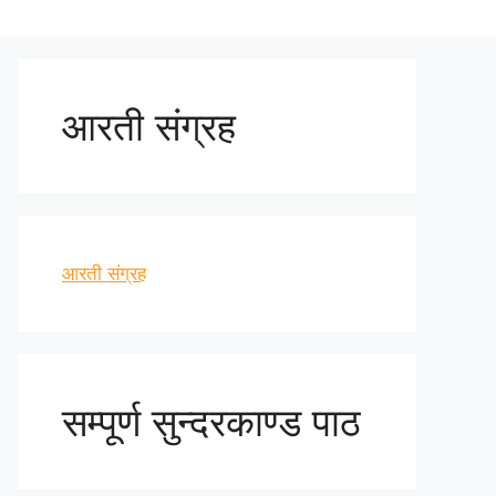
आरती संग्रह
आरती संग्रह
सम्पूर्ण सुन्दरकाण्ड पाठ