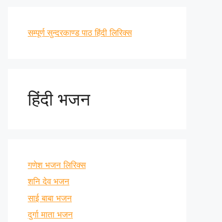
सम्पूर्ण सुन्दरकाण्ड पाठ हिंदी लिरिक्स
हिंदी भजन
गणेश भजन लिरिक्स
शनि देव भजन
साई बाबा भजन
दुर्गा माता भजन