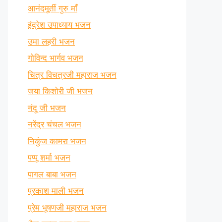
आनंदमूर्ती गुरु माँ
इंद्रेश उपाध्याय भजन
उमा लहरी भजन
गोविन्द भार्गव भजन
चित्र विचत्रजी महाराज भजन
जया किशोरी जी भजन
नंदू जी भजन
नरेंद्र चंचल भजन
निकुंज कामरा भजन
पप्पू शर्मा भजन
पागल बाबा भजन
प्रकाश माली भजन
प्रेम भूषणजी महाराज भजन