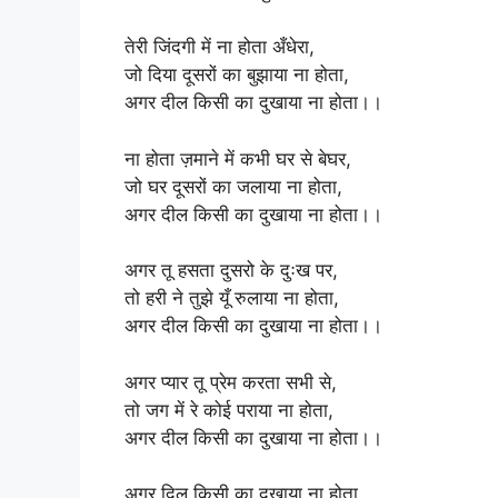
तेरी जिंदगी में ना होता अँधेरा,
जो दिया दूसरों का बुझाया ना होता,
अगर दील किसी का दुखाया ना होता।।
ना होता ज़माने में कभी घर से बेघर,
जो घर दूसरों का जलाया ना होता,
अगर दील किसी का दुखाया ना होता।।
अगर तू हसता दुसरो के दुःख पर,
तो हरी ने तुझे यूँ रुलाया ना होता,
अगर दील किसी का दुखाया ना होता।।
अगर प्यार तू प्रेम करता सभी से,
तो जग में रे कोई पराया ना होता,
अगर दील किसी का दुखाया ना होता।।
अगर दिल किसी का दुखाया ना होता,