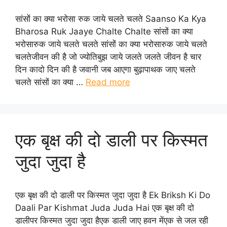
सांसों का क्या भरोसा रुक जाये चलते चलते Saanso Ka Kya
Bharosa Ruk Jaaye Chalte Chalte सांसों का क्या
भरोसारुक जाये चलते चलते सांसों का क्या भरोसारुक जाये चलते
चलतेजीवन की है जो ज्योतिबुझ जाये जलते जलते जीवन है चार
दिन कादो दिन की है जवानी जब आएगा बुढ़ापाथक जाए चलते
चलते सांसों का क्या …
Read more
एक बृक्ष की दो डाली पर किस्मत
जुदा जुदा है
एक बृक्ष की दो डाली पर किस्मत जुदा जुदा है Ek Briksh Ki Do
Daali Par Kishmat Juda Juda Hai एक बृक्ष की दो
डालीपर किस्मत जुदा जुदा हैएक डाली जाए हवन मेंएक से जल रही