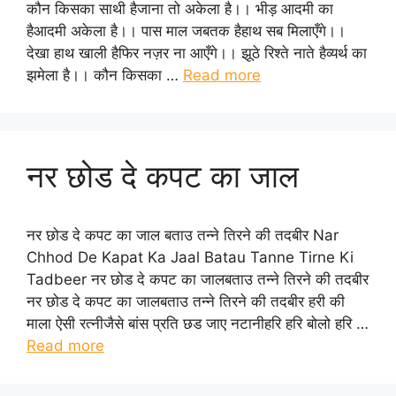
कौन किसका साथी हैजाना तो अकेला है।। भीड़ आदमी का
हैआदमी अकेला है।। पास माल जबतक हैहाथ सब मिलाएँगे।।
देखा हाथ खाली हैफिर नज़र ना आएँगे।। झूठे रिश्ते नाते हैव्यर्थ का
झमेला है।। कौन किसका …
Read more
नर छोड दे कपट का जाल
नर छोड दे कपट का जाल बताउ तन्ने तिरने की तदबीर Nar
Chhod De Kapat Ka Jaal Batau Tanne Tirne Ki
Tadbeer नर छोड दे कपट का जालबताउ तन्ने तिरने की तदबीर
नर छोड दे कपट का जालबताउ तन्ने तिरने की तदबीर हरी की
माला ऐसी रत्नीजैसे बांस प्रति छड जाए नटानीहरि हरि बोलो हरि …
Read more