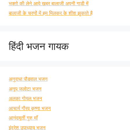
भक्तो की लेने आये खबर बालाजी अपनी गाड़ी में
बालाजी के चरणों में हम मिलकर के शीश झुकाते है
हिंदी भजन गायक
अनुराधा पौडवाल भजन
अनूप जलोटा भजन
अलका गोयल भजन
आचार्य गौरव कृष्णा भजन
आनंदमूर्ती गुरु माँ
इंद्रेश उपाध्याय भजन