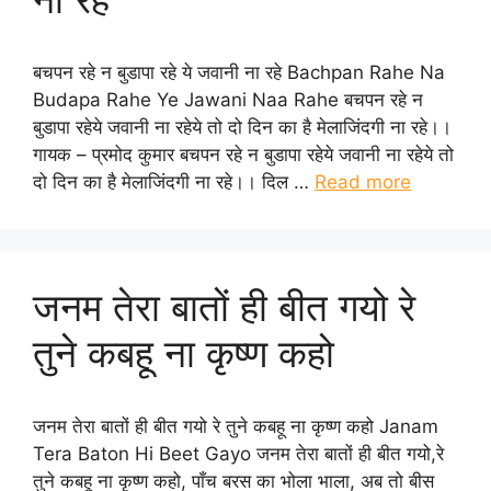
बचपन रहे न बुडापा रहे ये जवानी ना रहे Bachpan Rahe Na
Budapa Rahe Ye Jawani Naa Rahe बचपन रहे न
बुडापा रहेये जवानी ना रहेये तो दो दिन का है मेलाजिंदगी ना रहे।।
गायक – प्रमोद कुमार बचपन रहे न बुडापा रहेये जवानी ना रहेये तो
दो दिन का है मेलाजिंदगी ना रहे।। दिल …
Read more
जनम तेरा बातों ही बीत गयो रे
तुने कबहू ना कृष्ण कहो
जनम तेरा बातों ही बीत गयो रे तुने कबहू ना कृष्ण कहो Janam
Tera Baton Hi Beet Gayo जनम तेरा बातों ही बीत गयो,रे
तुने कबहू ना कृष्ण कहो, पाँच बरस का भोला भाला, अब तो बीस