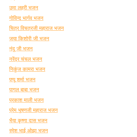
उमा लहरी भजन
गोविन्द भार्गव भजन
चित्र विचत्रजी महाराज भजन
जया किशोरी जी भजन
नंदू जी भजन
नरेंद्र चंचल भजन
निकुंज कामरा भजन
पप्पू शर्मा भजन
पागल बाबा भजन
प्रकाश माली भजन
प्रेम भूषणजी महाराज भजन
भैया कृष्णा दास भजन
रमेश भाई ओझा भजन