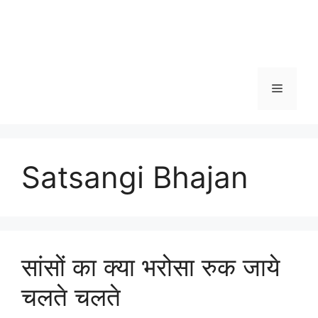
Menu
Satsangi Bhajan
सांसों का क्या भरोसा रुक जाये
चलते चलते