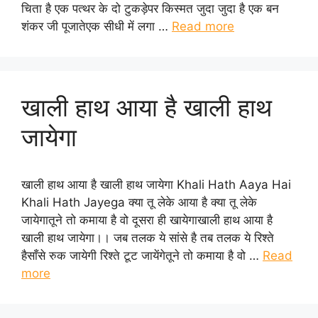
चिता है एक पत्थर के दो टुकड़ेपर किस्मत जुदा जुदा है एक बन
शंकर जी पूजातेएक सीधी में लगा …
Read more
खाली हाथ आया है खाली हाथ
जायेगा
खाली हाथ आया है खाली हाथ जायेगा Khali Hath Aaya Hai
Khali Hath Jayega क्या तू लेके आया है क्या तू लेके
जायेगातूने तो कमाया है वो दूसरा ही खायेगाखाली हाथ आया है
खाली हाथ जायेगा।। जब तलक ये सांसे है तब तलक ये रिश्ते
हैसाँसे रुक जायेगी रिश्ते टूट जायेंगेतूने तो कमाया है वो …
Read
more