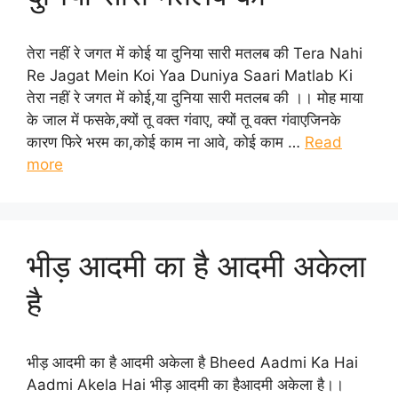
तेरा नहीं रे जगत में कोई या दुनिया सारी मतलब की Tera Nahi
Re Jagat Mein Koi Yaa Duniya Saari Matlab Ki
तेरा नहीं रे जगत में कोई,या दुनिया सारी मतलब की ।। मोह माया
के जाल में फसके,क्यों तू वक्त गंवाए, क्यों तू वक्त गंवाएजिनके
कारण फिरे भरम का,कोई काम ना आवे, कोई काम …
Read
more
भीड़ आदमी का है आदमी अकेला
है
भीड़ आदमी का है आदमी अकेला है Bheed Aadmi Ka Hai
Aadmi Akela Hai भीड़ आदमी का हैआदमी अकेला है।।