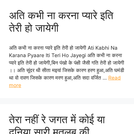
अति कभी ना करना प्यारे इति
तेरी हो जायेगी
अति कभी ना करना प्यारे इति तेरी हो जायेगी Ati Kabhi Na
Karana Pyaare Iti Teri Ho Jayegi अति कभी ना करना
प्यारे इति तेरी हो जायेगी,बिन पंखो के पंक्षी जैसी गति तेरी हो जायेगी
।। अति सूंदर थी सीता मइयां जिसके कारण हरण हुआ,अति घमंडी
था वो रावण जिसके कारण मरण हुआ,अति सदा वर्जित …
Read
more
तेरा नहीं रे जगत में कोई या
दुनिया सारी मतलब की