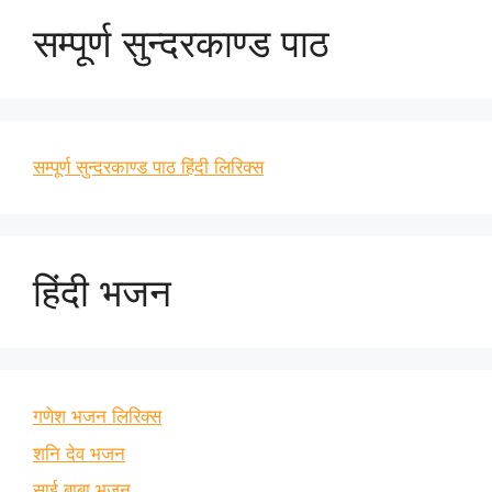
सम्पूर्ण सुन्दरकाण्ड पाठ
सम्पूर्ण सुन्दरकाण्ड पाठ हिंदी लिरिक्स
हिंदी भजन
गणेश भजन लिरिक्स
शनि देव भजन
साई बाबा भजन