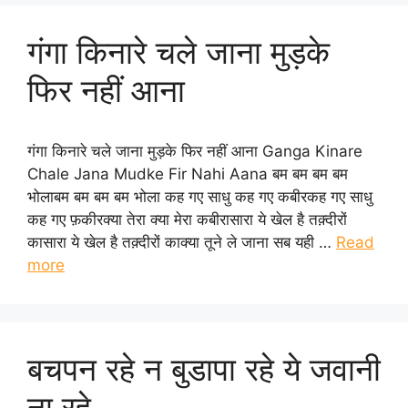
गंगा किनारे चले जाना मुड़के
फिर नहीं आना
गंगा किनारे चले जाना मुड़के फिर नहीं आना Ganga Kinare
Chale Jana Mudke Fir Nahi Aana बम बम बम बम
भोलाबम बम बम बम भोला कह गए साधु कह गए कबीरकह गए साधु
कह गए फ़कीरक्या तेरा क्या मेरा कबीरासारा ये खेल है तक़्दीरों
कासारा ये खेल है तक़्दीरों काक्या तूने ले जाना सब यही …
Read
more
बचपन रहे न बुडापा रहे ये जवानी
ना रहे