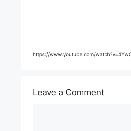
https://www.youtube.com/watch?v=4Y
Leave a Comment
Comment