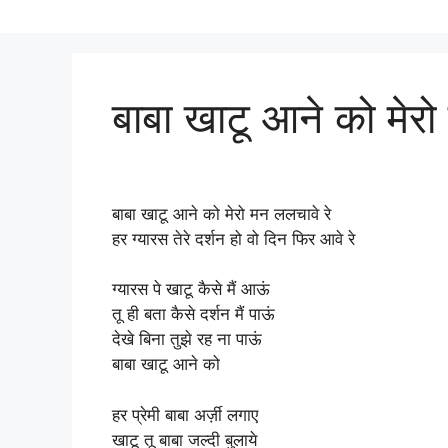
बाबा खाटू आने को मेरो
बाबा खाटू आने को मेरो मन ललचावे रे
हर ग्यारस तेरे दर्शन हो वो दिन फिर आवे रे
ग्यारस पे खाटू कैसे मैं आऊं
तू ही बता कैसे दर्शन मैं पाऊं
देखे बिना तुझे रह ना पाऊं
बाबा खाटू आने को
हर प्रेमी बाबा अर्ज़ी लगाए
खाटू तू बाबा जल्दी बुलाये