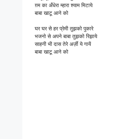
ग़म का अँधेरा म्हारा श्याम मिटाये
बाबा खाटू आने को
घर घर से हर प्रेमी तुझको पुकारे
भजनो से अपने बाबा तुझको रिझाये
साहनी भी दास तेरे अर्ज़ी ये गायें
बाबा खाटू आने को