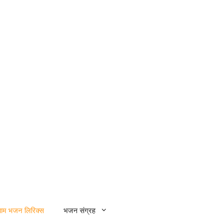
्याम भजन लिरिक्स
भजन संग्रह