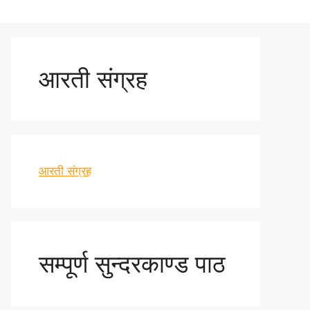
आरती संग्रह
आरती संग्रह
सम्पूर्ण सुन्दरकाण्ड पाठ