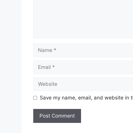
Name
Email
Website
Save my name, email, and website in t