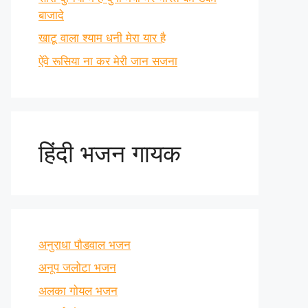
बाजादे
खाटू वाला श्याम धनी मेरा यार है
ऐंवे रूसिया ना कर मेरी जान सजना
हिंदी भजन गायक
अनुराधा पौडवाल भजन
अनूप जलोटा भजन
अलका गोयल भजन