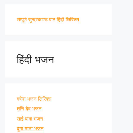
सम्पूर्ण सुन्दरकाण्ड पाठ हिंदी लिरिक्स
हिंदी भजन
गणेश भजन लिरिक्स
शनि देव भजन
साई बाबा भजन
दुर्गा माता भजन