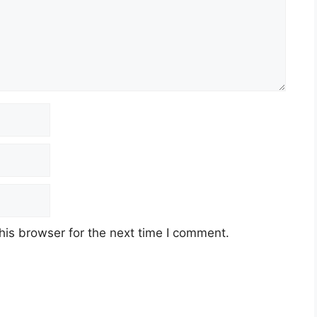
his browser for the next time I comment.