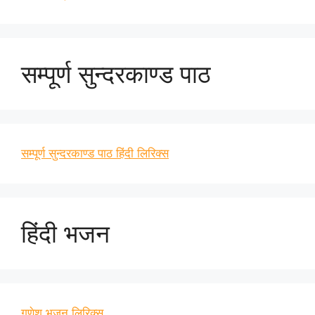
सम्पूर्ण सुन्दरकाण्ड पाठ
सम्पूर्ण सुन्दरकाण्ड पाठ हिंदी लिरिक्स
हिंदी भजन
गणेश भजन लिरिक्स