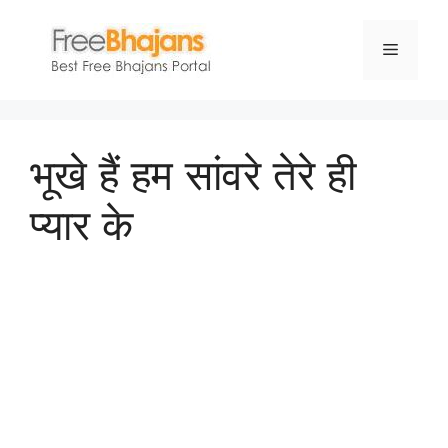
Skip
to
Menu
content
भूखे हैं हम सांवरे तेरे ही
प्यार के