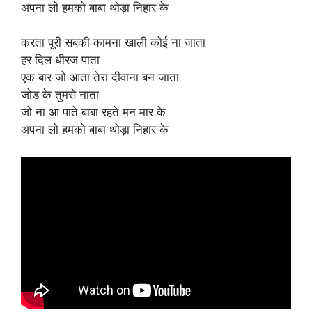
अपना लो हमको बाबा थोड़ा निहार के
करता पूरी सबकी कामना खाली कोई ना जाता
हर दिल धीरज पाता
एक बार जो आता तेरा दीवाना बन जाता
जोड़ के तुमसे नाता
जो ना आ पाते बाबा रहते मन मार के
अपना लो हमको बाबा थोड़ा निहार के