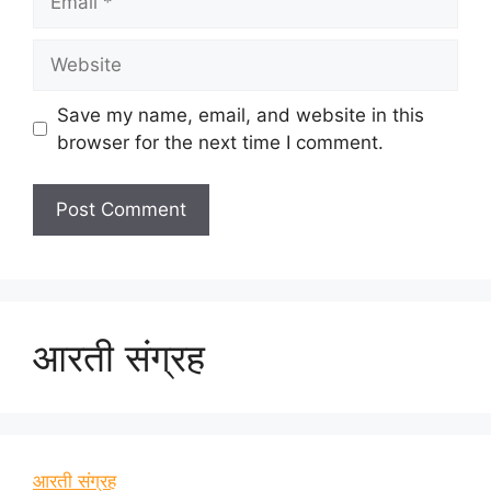
Website
Save my name, email, and website in this
browser for the next time I comment.
आरती संग्रह
आरती संग्रह