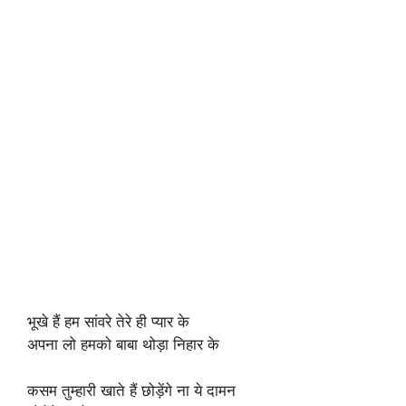
भूखे हैं हम सांवरे तेरे ही प्यार के
अपना लो हमको बाबा थोड़ा निहार के
कसम तुम्हारी खाते हैं छोड़ेंगे ना ये दामन