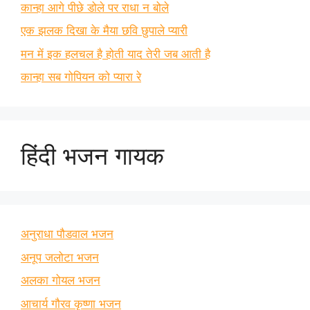
कान्हा आगे पीछे डोले पर राधा न बोले
एक झलक दिखा के मैया छवि छुपाले प्यारी
मन में इक हलचल है होती याद तेरी जब आती है
कान्हा सब गोपियन को प्यारा रे
हिंदी भजन गायक
अनुराधा पौडवाल भजन
अनूप जलोटा भजन
अलका गोयल भजन
आचार्य गौरव कृष्णा भजन