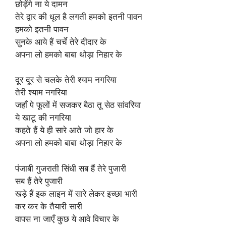
छोड़ेंगे ना ये दामन
तेरे द्वार की धूल है लगती हमको इतनी पावन
हमको इतनी पावन
सुनके आये हैं चर्चे तेरे दीदार के
अपना लो हमको बाबा थोड़ा निहार के
दूर दूर से चलके तेरी श्याम नगरिया
तेरी श्याम नगरिया
जहाँ पे फूलों में सजकर बैठा तू सेठ सांवरिया
ये खाटू की नगरिया
कहते हैं ये ही सारे आते जो हार के
अपना लो हमको बाबा थोड़ा निहार के
पंजाबी गुजराती सिंधी सब हैं तेरे पुजारी
सब हैं तेरे पुजारी
खड़े हैं इक लाइन में सारे लेकर इच्छा भारी
कर कर के तैयारी सारी
वापस ना जाएँ कुछ ये आवे विचार के