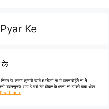
 Pyar Ke
र के
निहार के कसम तुम्हारी खाते हैं छोड़ेंगे ना ये दामनछोड़ेंगे ना ये
ी पावनसुनके आये हैं चर्चे तेरे दीदार केअपना लो हमको बाबा थोड़ा
Read more