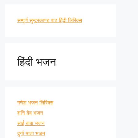
सम्पूर्ण सुन्दरकाण्ड पाठ हिंदी लिरिक्स
हिंदी भजन
गणेश भजन लिरिक्स
शनि देव भजन
साई बाबा भजन
दुर्गा माता भजन