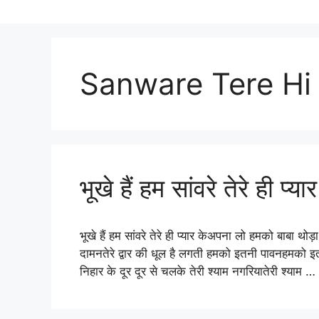
Sanware Tere Hi
भूखे हैं हम सांवरे तेरे ही प्या
भूखे हैं हम सांवरे तेरे ही प्यार केअपना लो हमको बाबा थोड़ा 
दामनतेरे द्वार की धूल है लगती हमको इतनी पावनहमको इतन
निहार के दूर दूर से चलके तेरी श्याम नगरियातेरी श्याम …