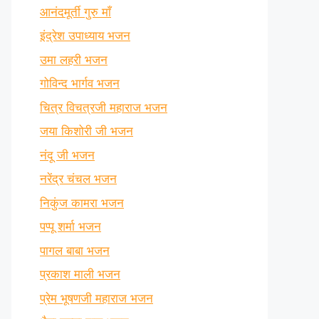
आनंदमूर्ती गुरु माँ
इंद्रेश उपाध्याय भजन
उमा लहरी भजन
गोविन्द भार्गव भजन
चित्र विचत्रजी महाराज भजन
जया किशोरी जी भजन
नंदू जी भजन
नरेंद्र चंचल भजन
निकुंज कामरा भजन
पप्पू शर्मा भजन
पागल बाबा भजन
प्रकाश माली भजन
प्रेम भूषणजी महाराज भजन