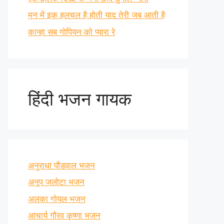
मन में इक हलचल है होती याद तेरी जब आती है
कान्हा सब गोपियन को प्यारा रे
हिंदी भजन गायक
अनुराधा पौडवाल भजन
अनूप जलोटा भजन
अलका गोयल भजन
आचार्य गौरव कृष्णा भजन