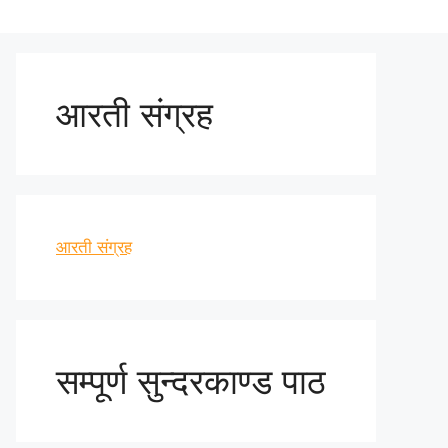
आरती संग्रह
आरती संग्रह
सम्पूर्ण सुन्दरकाण्ड पाठ