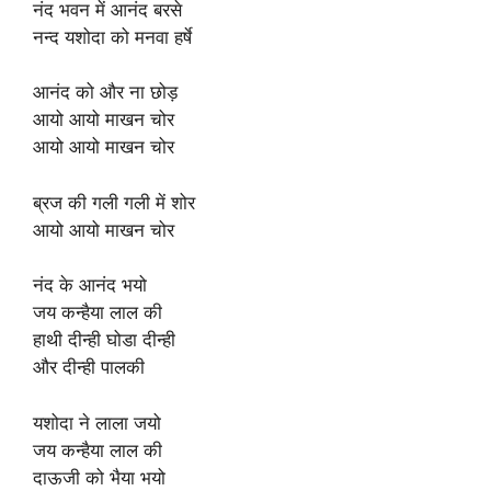
नंद भवन में आनंद बरसे
नन्द यशोदा को मनवा हर्षे
आनंद को और ना छोड़
आयो आयो माखन चोर
आयो आयो माखन चोर
ब्रज की गली गली में शोर
आयो आयो माखन चोर
नंद के आनंद भयो
जय कन्हैया लाल की
हाथी दीन्ही घोडा दीन्ही
और दीन्ही पालकी
यशोदा ने लाला जयो
जय कन्हैया लाल की
दाऊजी को भैया भयो