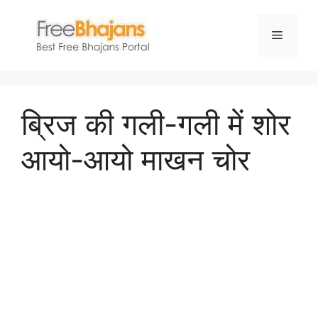
Skip
to
Menu
content
ब्रिज की गली-गली में शोर
आयो-आयो माखन चोर