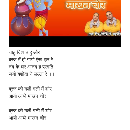
चाहु दिश चाहु और
ब्रज में हो गायो ऐसा हल रे
नंद के घर आनंद है प्रगति
जयो यशोदा ने लल्ला रे ।।
ब्रज की गली गली में शोर
आयो आयो माखन चोर
ब्रज की गली गली में शोर
आयो आयो माखन चोर