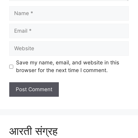
Name
Email
Website
Save my name, email, and website in this
browser for the next time I comment.
आरती संग्रह