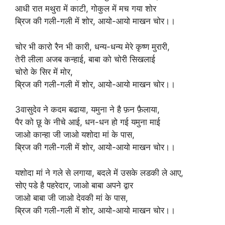
आधी रात मथुरा में काटी, गोकुल में मच गया शोर
ब्रिज की गली-गली में शोर, आयो-आयो माखन चोर।।
चोर भी कारो रैन भी कारी, धन्य-धन्य मेरे कृष्ण मुरारी,
तेरी लीला अजब कन्हाई, बाबा को चोरी सिखलाई
चोरो के सिर में मोर,
ब्रिज की गली-गली में शोर, आयो-आयो माखन चोर।।
3वासुदेव ने कदम बढाया, यमुना ने है फ़न फ़ैलाया,
पैर को छू के नीचे आई, धन-धन हो गई यमुना माई
जाओ कान्हा जी जाओ यशोदा मां के पास,
ब्रिज की गली-गली में शोर, आयो-आयो माखन चोर।।
यशोदा मां ने गले से लगाया, बदले में उसके लडकी ले आए,
सोए पडे है पहरेदार, जाओ बाबा अपने द्वार
जाओ बाबा जी जाओ देवकी मां के पास,
ब्रिज की गली-गली में शोर, आयो-आयो माखन चोर।।