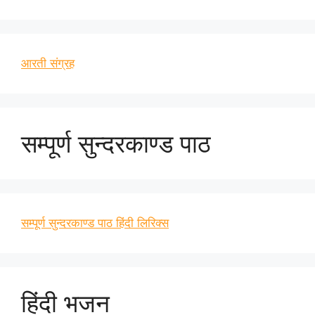
आरती संग्रह
सम्पूर्ण सुन्दरकाण्ड पाठ
सम्पूर्ण सुन्दरकाण्ड पाठ हिंदी लिरिक्स
हिंदी भजन