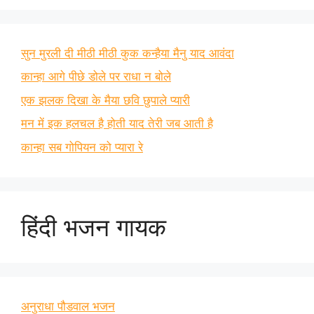
सुन मुरली दी मीठी मीठी कुक कन्हैया मैनु याद आवंदा
कान्हा आगे पीछे डोले पर राधा न बोले
एक झलक दिखा के मैया छवि छुपाले प्यारी
मन में इक हलचल है होती याद तेरी जब आती है
कान्हा सब गोपियन को प्यारा रे
हिंदी भजन गायक
अनुराधा पौडवाल भजन