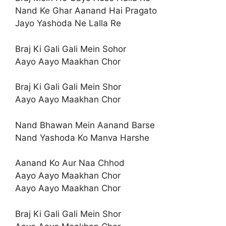
Nand Ke Ghar Aanand Hai Pragato
Jayo Yashoda Ne Lalla Re
Braj Ki Gali Gali Mein Sohor
Aayo Aayo Maakhan Chor
Braj Ki Gali Gali Mein Shor
Aayo Aayo Maakhan Chor
Nand Bhawan Mein Aanand Barse
Nand Yashoda Ko Manva Harshe
Aanand Ko Aur Naa Chhod
Aayo Aayo Maakhan Chor
Aayo Aayo Maakhan Chor
Braj Ki Gali Gali Mein Shor