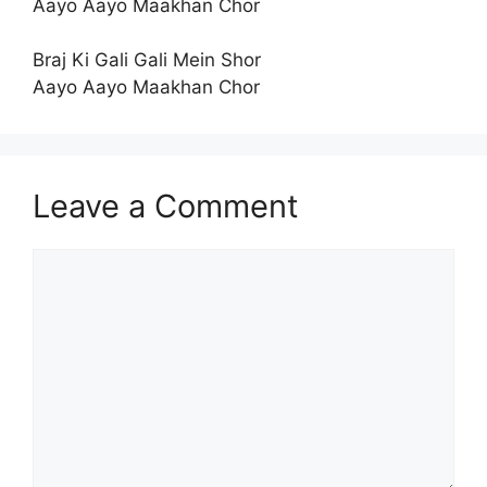
Aayo Aayo Maakhan Chor
Braj Ki Gali Gali Mein Shor
Aayo Aayo Maakhan Chor
Leave a Comment
Comment