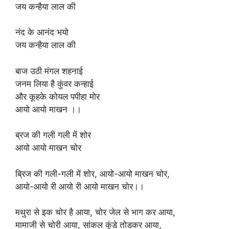
जय कन्हैया लाल की
नंद के आनंद भयो
जय कन्हैया लाल की
बाज उठी मंगल शहनाई
जनम लिया है कुंवर कन्हाई
और कूहके कोयल पपीहा मोर
आयो आयो माखन ।।
ब्रज की गली गली में शोर
आयो आयो माखन चोर
ब्रिज की गली-गली में शोर, आयो-आयो माखन चोर,
आयो-आयो री आयो री आयो माखन चोर।।
मथुरा से इक चोर है आया, चोर जेल से भाग कर आया,
मामाजी से चोरी आया, सांकल कुंडे तोडकर आया,