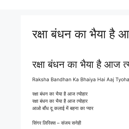
रक्षा बंधन का भैया है 
रक्षा बंधन का भैया है आज त्
Raksha Bandhan Ka Bhaiya Hai Aaj Tyoh
रक्षा बंधन का भैया है आज त्योहार
रक्षा बंधन का भैया है आज त्योहार
आओ बाँध दू कलाई में बहना का प्यार
सिंगर लिरिक्स – संजय सनेही