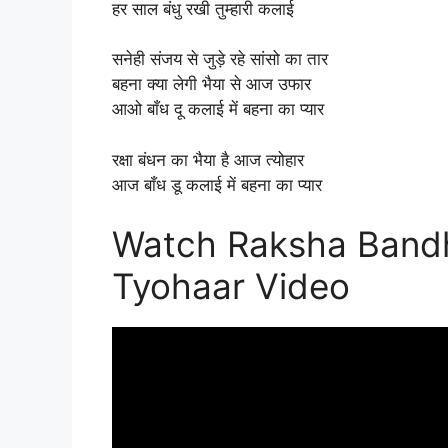
हर साल बंधु रखी तुम्हारी कलाई
सनेही संजय से जुड़े रहे सांसो का तार
बहना क्या लेगी भैया से आज उफार
आओ बाँध दू कलाई में बहना का प्यार
रक्षा बंधन का भैया है आज त्योहार
आज बाँध डू कलाई में बहना का प्यार
Watch Raksha Bandh
Tyohaar Video