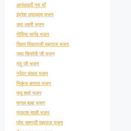
आनंदमूर्ती गुरु माँ
इंद्रेश उपाध्याय भजन
उमा लहरी भजन
गोविन्द भार्गव भजन
चित्र विचत्रजी महाराज भजन
जया किशोरी जी भजन
नंदू जी भजन
नरेंद्र चंचल भजन
निकुंज कामरा भजन
पप्पू शर्मा भजन
पागल बाबा भजन
प्रकाश माली भजन
प्रेम भूषणजी महाराज भजन