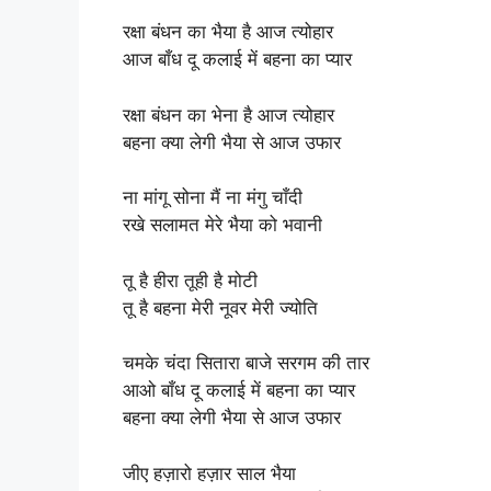
रक्षा बंधन का भैया है आज त्योहार
आज बाँध दू कलाई में बहना का प्यार
रक्षा बंधन का भेना है आज त्योहार
बहना क्या लेगी भैया से आज उफार
ना मांगू सोना मैं ना मंगु चाँदी
रखे सलामत मेरे भैया को भवानी
तू है हीरा तूही है मोटी
तू है बहना मेरी नूवर मेरी ज्योति
चमके चंदा सितारा बाजे सरगम की तार
आओ बाँध दू कलाई में बहना का प्यार
बहना क्या लेगी भैया से आज उफार
जीए हज़ारो हज़ार साल भैया