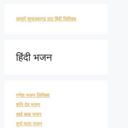
सम्पूर्ण सुन्दरकाण्ड पाठ हिंदी लिरिक्स
हिंदी भजन
गणेश भजन लिरिक्स
शनि देव भजन
साई बाबा भजन
दुर्गा माता भजन