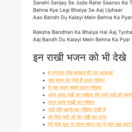
Sanehi Sanjay Se Jude Rahe Saanso Ka 
Behna Kya Legi Bhaiya Se Aaj Uphaar
Aao Bandh Du Kalayi Mein Behna Ka Pyar
Raksha Bandhan Ka Bhaiya Hai Aaj Tyoh
Aaj Bandh Du Kalayi Mein Behna Ka Pyar
इन राखी भजन को भी देखे
हे गणरजा भैया बनकर मेरे घर आजाओ
रक्षा बंधन का भैया है आज त्योहार
ये रक्षा बंधन सबसे पावन त्योहार
आज आया रखी का त्योहार मेरे प्यारे भाई को बहना
आज आया राखी का त्यौहार
भाई और बहनो का त्यौहार राखी है
ओ भैया प्यारे ओ रोए रखी का धागा
मेरे भैया भूल ना जाना बहना का ये प्यार रक्षा बंधन 