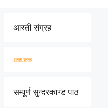
आरती संग्रह
आरती संग्रह
सम्पूर्ण सुन्दरकाण्ड पाठ