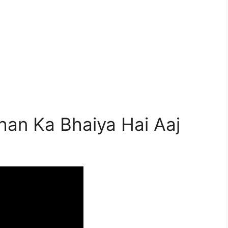
an Ka Bhaiya Hai Aaj