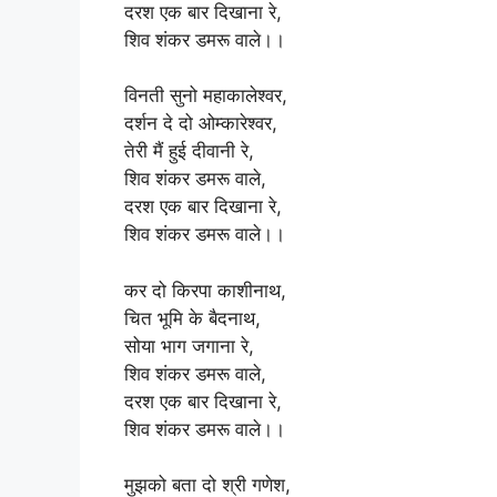
दरश एक बार दिखाना रे,
शिव शंकर डमरू वाले।।
विनती सुनो महाकालेश्वर,
दर्शन दे दो ओम्कारेश्वर,
तेरी मैं हुई दीवानी रे,
शिव शंकर डमरू वाले,
दरश एक बार दिखाना रे,
शिव शंकर डमरू वाले।।
कर दो किरपा काशीनाथ,
चित भूमि के बैदनाथ,
सोया भाग जगाना रे,
शिव शंकर डमरू वाले,
दरश एक बार दिखाना रे,
शिव शंकर डमरू वाले।।
मुझको बता दो श्री गणेश,