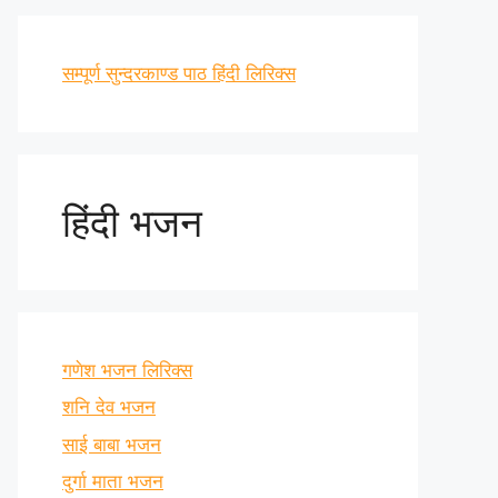
सम्पूर्ण सुन्दरकाण्ड पाठ हिंदी लिरिक्स
हिंदी भजन
गणेश भजन लिरिक्स
शनि देव भजन
साई बाबा भजन
दुर्गा माता भजन