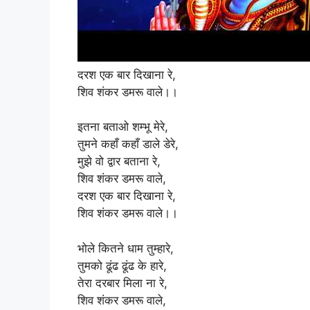
दरश एक बार दिखाना रे,
शिव शंकर डमरू वाले।।
इतना बताओ शम्भू मेरे,
तुमने कहाँ कहाँ डाले डेरे,
मुझे वो द्वार बताना रे,
शिव शंकर डमरू वाले,
दरश एक बार दिखाना रे,
शिव शंकर डमरू वाले।।
भोले कितने धाम तुम्हारे,
तुमको ढूंढ ढूंढ के हारे,
तेरा दरबार मिला ना रे,
शिव शंकर डमरू वाले,