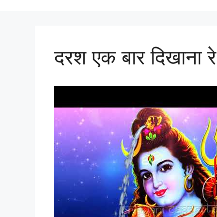
दरश एक बार दिखाना रे