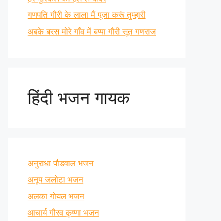
गणपति गौरी के लाला मैं पूजा करूं तुम्हारी
अबके बरस मोरे गाँव में बप्पा गौरी सूत गणराज
हिंदी भजन गायक
अनुराधा पौडवाल भजन
अनूप जलोटा भजन
अलका गोयल भजन
आचार्य गौरव कृष्णा भजन