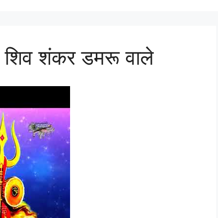
 शिव शंकर डमरू वाले