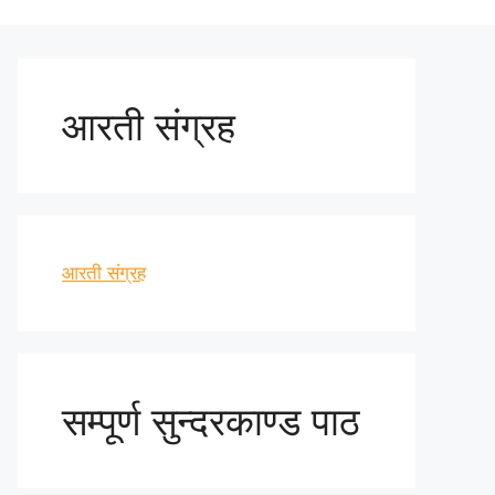
आरती संग्रह
आरती संग्रह
सम्पूर्ण सुन्दरकाण्ड पाठ