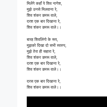
मिलेंगे कहाँ पे शिव नागेश,
मुझे उनसे मिलवाना रे,
शिव शंकर डमरू वाले,
दरश एक बार दिखाना रे,
शिव शंकर डमरू वाले।।
बारह शिवलिंगो के रूप,
मुझको दिखा दो सभी स्वरुप,
मुझे तेरा ही सहारा रे,
शिव शंकर डमरू वाले,
दरश एक बार दिखाना रे,
शिव शंकर डमरू वाले।।
दरस एक बार दिखाना रे,
शिव शंकर डमरू वाले।।