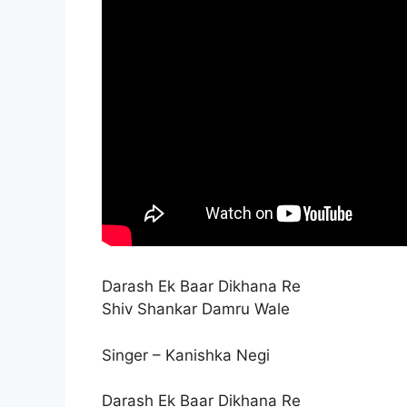
Darash Ek Baar Dikhana Re
Shiv Shankar Damru Wale
Singer – Kanishka Negi
Darash Ek Baar Dikhana Re