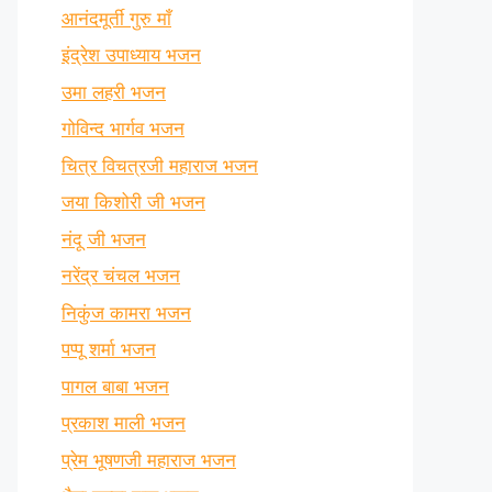
आनंदमूर्ती गुरु माँ
इंद्रेश उपाध्याय भजन
उमा लहरी भजन
गोविन्द भार्गव भजन
चित्र विचत्रजी महाराज भजन
जया किशोरी जी भजन
नंदू जी भजन
नरेंद्र चंचल भजन
निकुंज कामरा भजन
पप्पू शर्मा भजन
पागल बाबा भजन
प्रकाश माली भजन
प्रेम भूषणजी महाराज भजन