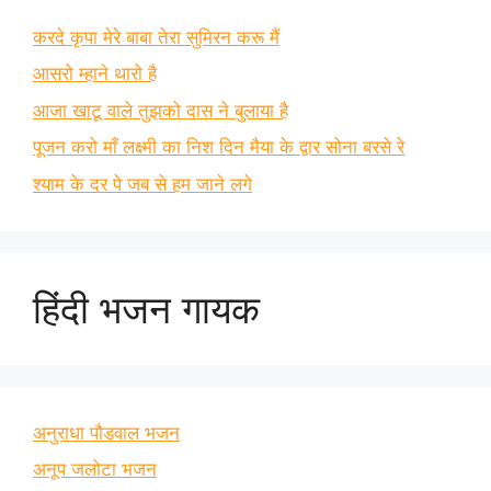
करदे कृपा मेरे बाबा तेरा सुमिरन करू मैं
आसरो म्हाने थारो है
आजा खाटू वाले तुझको दास ने बुलाया है
पूजन करो माँ लक्ष्मी का निश दिन मैया के द्वार सोना बरसे रे
श्याम के दर पे जब से हम जाने लगे
हिंदी भजन गायक
अनुराधा पौडवाल भजन
अनूप जलोटा भजन