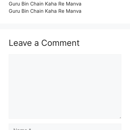
Guru Bin Chain Kaha Re Manva
Guru Bin Chain Kaha Re Manva
Leave a Comment
Comment
Name