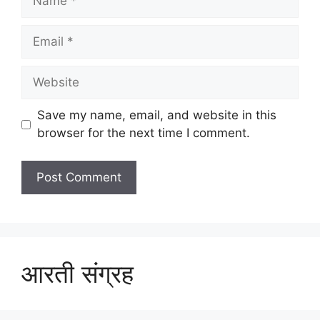
Email
Website
Save my name, email, and website in this
browser for the next time I comment.
आरती संग्रह