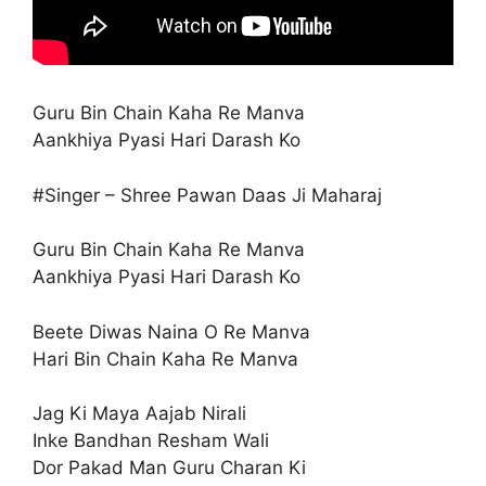
Guru Bin Chain Kaha Re Manva
Aankhiya Pyasi Hari Darash Ko
#Singer – Shree Pawan Daas Ji Maharaj
Guru Bin Chain Kaha Re Manva
Aankhiya Pyasi Hari Darash Ko
Beete Diwas Naina O Re Manva
Hari Bin Chain Kaha Re Manva
Jag Ki Maya Aajab Nirali
Inke Bandhan Resham Wali
Dor Pakad Man Guru Charan Ki