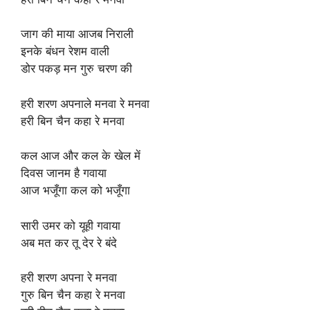
जाग की माया आजब निराली
इनके बंधन रेशम वाली
डोर पकड़ मन गुरु चरण की
हरी शरण अपनाले मनवा रे मनवा
हरी बिन चैन कहा रे मनवा
कल आज और कल के खेल में
दिवस जानम है गवाया
आज भजूँगा कल को भजूँगा
सारी उमर को यूही गवाया
अब मत कर तू देर रे बंदे
हरी शरण अपना रे मनवा
गुरु बिन चैन कहा रे मनवा