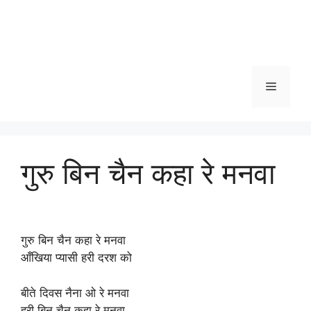
Menu
गुरु बिन चैन कहा रे मनवा
गुरु बिन चैन कहा रे मनवा
आँखिया प्यासी हरी दरश को
बीते दिवस नैना ओ रे मनवा
हरी बिन चैन कहा रे मनवा