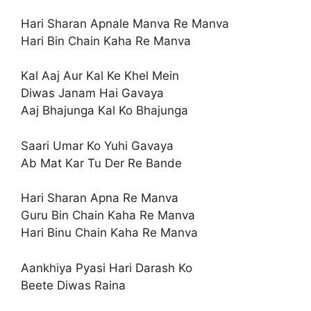
Hari Sharan Apnale Manva Re Manva
Hari Bin Chain Kaha Re Manva
Kal Aaj Aur Kal Ke Khel Mein
Diwas Janam Hai Gavaya
Aaj Bhajunga Kal Ko Bhajunga
Saari Umar Ko Yuhi Gavaya
Ab Mat Kar Tu Der Re Bande
Hari Sharan Apna Re Manva
Guru Bin Chain Kaha Re Manva
Hari Binu Chain Kaha Re Manva
Aankhiya Pyasi Hari Darash Ko
Beete Diwas Raina