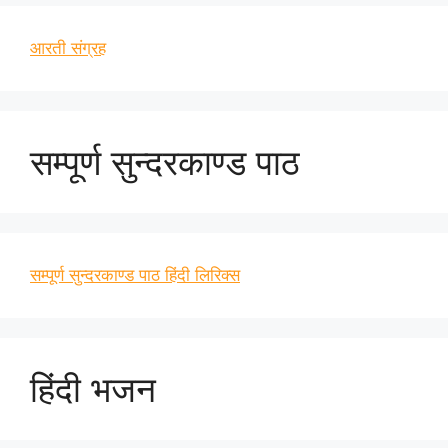
आरती संग्रह
सम्पूर्ण सुन्दरकाण्ड पाठ
सम्पूर्ण सुन्दरकाण्ड पाठ हिंदी लिरिक्स
हिंदी भजन