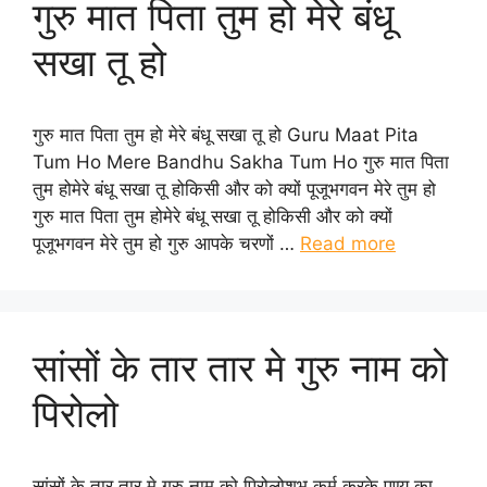
गुरु मात पिता तुम हो मेरे बंधू
सखा तू हो
गुरु मात पिता तुम हो मेरे बंधू सखा तू हो Guru Maat Pita
Tum Ho Mere Bandhu Sakha Tum Ho गुरु मात पिता
तुम होमेरे बंधू सखा तू होकिसी और को क्यों पूजूभगवन मेरे तुम हो
गुरु मात पिता तुम होमेरे बंधू सखा तू होकिसी और को क्यों
पूजूभगवन मेरे तुम हो गुरु आपके चरणों …
Read more
सांसों के तार तार मे गुरु नाम को
पिरोलो
सांसों के तार तार मे गुरु नाम को पिरोलोशुभ कर्म करके पुण्य का