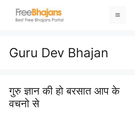
Skip
to
Menu
content
Guru Dev Bhajan
गुरु ज्ञान की हो बरसात आप के
वचनो से