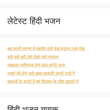
लेटेस्ट हिंदी भजन
बस इतनी तमन्ना है महावीर तुम्हे देखूं हनुमान तुम्हे देखूं
चले चले बूटी लेने देखो प्यारे हनुमान
रखवाला प्रतिपाला मेरा लाल लंगोटे वाला
भक्तो की लेने आये खबर बालाजी अपनी गाड़ी में
बालाजी के चरणों में हम मिलकर के शीश झुकाते है
हिंदी भजन गायक