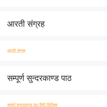
आरती संग्रह
आरती संग्रह
सम्पूर्ण सुन्दरकाण्ड पाठ
सम्पूर्ण सुन्दरकाण्ड पाठ हिंदी लिरिक्स