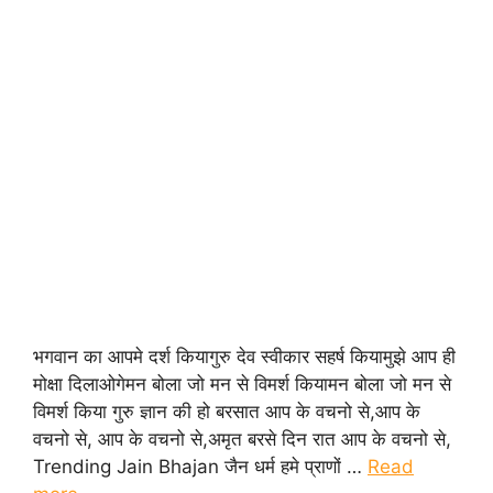
भगवान का आपमे दर्श कियागुरु देव स्वीकार सहर्ष कियामुझे आप ही
मोक्षा दिलाओगेमन बोला जो मन से विमर्श कियामन बोला जो मन से
विमर्श किया गुरु ज्ञान की हो बरसात आप के वचनो से,आप के
वचनो से, आप के वचनो से,अमृत बरसे दिन रात आप के वचनो से,
Trending Jain Bhajan जैन धर्म हमे प्राणों …
Read