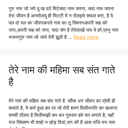
गुरु नाम जो जपे दुःख दर्द मिटेसदा नाम जपना, सदा नाम जपना
तेरा जीवन है अनमोलयु ही मिटटी में न रोलइसे सफल बना, है ये
पल दो पल का जीवनकरले नाम का तू सिमरनअपनी रूह को
जगा,अपनी रूह को जगा, सदा संग है तेरेलाखो पाप ये हरे,प्रभु नाम
भजनागुरु नाम जो जापे तेरी झूठी है …
Read more
तेरे नाम की महिमा सब संत गाते
है
तेरे नाम की महिमा सब संत गाते है साँचा धन जीवन का प्रेमी ही
कमाते है, ये कर्म हुआ हम पर जो तेरी शरण मिलीभगति का खजाना
सच्ची दौलत है मिलीमाझी बन कर गुरुवार हमे पार लगाते है, यहाँ
राज सिंघषण भी शाहो न छोड़ दियां,जग की है आस तजि मन नाम