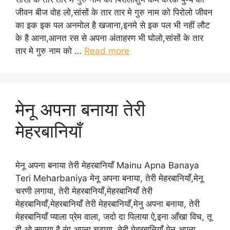
जीवन बीज वोह लो,सांसों के तार तार मे गुरु नाम को पिरोलो जीवन
का इक इक पल अनमोल है खजाना,इनमे से इक पल भी नहीं लौट
के है आना,आनत रस से अपना अंताहरण भी घोलो,सांसों के तार
तार मे गुरु नाम को …
Read more
मेनू अपना बनाया तेरी
मेहरबानियाँ
मेनू अपना बनाया तेरी मेहरबानियाँ Mainu Apna Banaya
Teri Meharbaniya मेनू अपना बनाया, तेरी मेहरबानियाँ,मेनू
चरणी लगाया, तेरी मेहरबानियाँ,मेहरबानियाँ तेरी
मेहरबानियाँ,मेहरबानियाँ तेरी मेहरबानियाँ,मेनु अपना बनाया, तेरी
मेहरबानियाँ प्याला प्रेम वाला, जदो दा पिलाया ऐ,इना आँखा विच, तू
ही ओ समाया है,रंग अपना चढ़ाया, तेरी मेहरबानियाँ,मेनु अपना