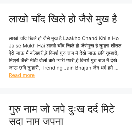
लाखो चाँद खिले हो जैसे मुख है
लाखो चाँद खिले हो जैसे मुख है Laakho Chand Khile Ho
Jaise Mukh Hai लाखो चाँद खिले हो जैसेमुख है तुम्हरा शीतल
ऐसे जाऊ मैं बलिहारी,हे विमर्श गुरु राज मैं देखे जाऊ छवि तुम्हारी,
मिश्री जैसी मीठी बोली बाते प्यारी प्यारी,हे विमर्श गुरु राज मैं देखे
जाऊ छवि तुम्हारी, Trending Jain Bhajan जैन धर्म हमे …
Read more
गुरु नाम जो जपे दुःख दर्द मिटे
सदा नाम जपना