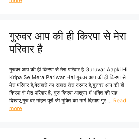
more
गुरुवर आप की ही किरपा से मेरा
परिवार है
गुरुवर आप की ही किरपा से मेरा परिवार है Guruvar Aapki Hi
Kripa Se Mera Pariwar Hai गुरुवर आप की ही किरपा से
मेरा परिवार है,बेसहारो का सहारा तेरा दरबार है,गुरुवर आप की ही
किरपा से मेरा परिवार है, गुरु किरपा आश्रम में भक्ति की राह
दिखाए,गुरु वर मोहन पूरी जी मुक्ति का मार्ग दिखाए,गुर …
Read
more