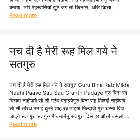
बनाया, तेरी मेहरबानियाँ झूठे जग तो किनारा, असि कित्ता …
Read more
नच दी है मेरी रूह मिल गये ने
सतगुरु
नच दी है मेरी रूह मिल गये ने सतगुरु Guru Bina Rab Milda
Naahi Paave Sau Sau Granth Padaye गुरु बिना रब
मिलदा नाहीपावे सौ सौ ग्रंथ पढ़ाइयेगुरु बिना राह मिलदी नाहीपावे
सौ सौ तीरथ मनाई बुल्ले शाह रब ताइयो मिल्दाजे गुरु चरना विच
जाइये सत गुरु सतगुरु मैं करामैनु सतगुरु दिसे हर औरमैं कमली …
Read more