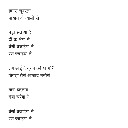
हमारा चुवरता
माखन वो ग्वालो से
बड़ा सताया है
दौ के भैया ने
बंसी बजाईया ने
रस रचाइया ने
तंग आई है ब्रज की या गोरी
बिगड़ा तेरी आज़ाद मनोरी
करा बदनाम
गैया चरैया ने
बंसी बजाईया ने
रस रचाइया ने