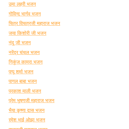
उमा लहरी भजन
गोविन्द भार्गव भजन
चित्र विचत्रजी महाराज भजन
जया किशोरी जी भजन
नंदू जी भजन
नरेंद्र चंचल भजन
निकुंज कामरा भजन
पप्पू शर्मा भजन
पागल बाबा भजन
प्रकाश माली भजन
प्रेम भूषणजी महाराज भजन
भैया कृष्णा दास भजन
रमेश भाई ओझा भजन