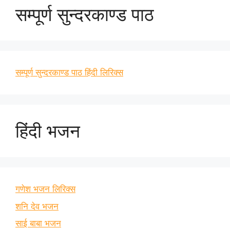
सम्पूर्ण सुन्दरकाण्ड पाठ
सम्पूर्ण सुन्दरकाण्ड पाठ हिंदी लिरिक्स
हिंदी भजन
गणेश भजन लिरिक्स
शनि देव भजन
साई बाबा भजन