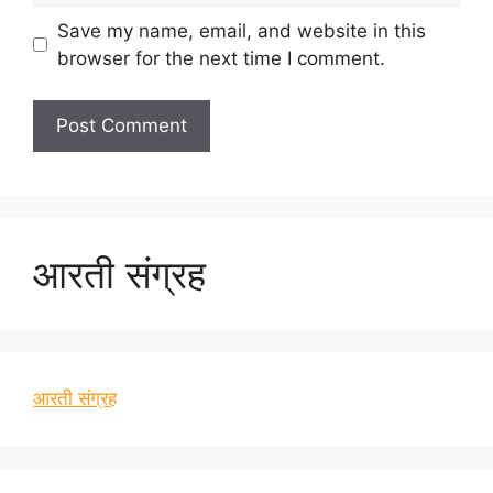
Save my name, email, and website in this
browser for the next time I comment.
आरती संग्रह
आरती संग्रह