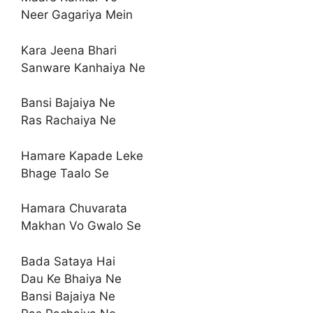
Neer Gagariya Mein
Kara Jeena Bhari
Sanware Kanhaiya Ne
Bansi Bajaiya Ne
Ras Rachaiya Ne
Hamare Kapade Leke
Bhage Taalo Se
Hamara Chuvarata
Makhan Vo Gwalo Se
Bada Sataya Hai
Dau Ke Bhaiya Ne
Bansi Bajaiya Ne