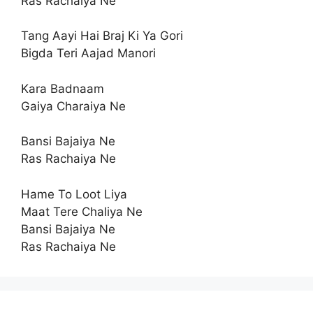
Ras Rachaiya Ne
Tang Aayi Hai Braj Ki Ya Gori
Bigda Teri Aajad Manori
Kara Badnaam
Gaiya Charaiya Ne
Bansi Bajaiya Ne
Ras Rachaiya Ne
Hame To Loot Liya
Maat Tere Chaliya Ne
Bansi Bajaiya Ne
Ras Rachaiya Ne