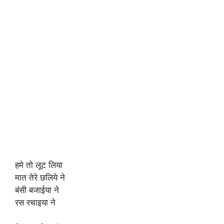
हमे तो लूट लिया
मात तेरे छलिये ने
बंसी बजाईया ने
रस रचाइया ने