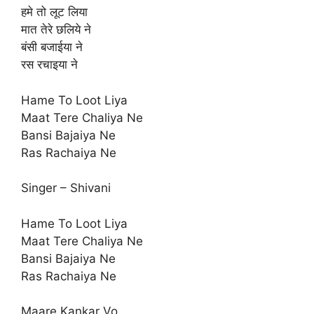
हमे तो लूट लिया
मात तेरे छलिये ने
बंसी बजाईया ने
रस रचाइया ने
Hame To Loot Liya
Maat Tere Chaliya Ne
Bansi Bajaiya Ne
Ras Rachaiya Ne
Singer – Shivani
Hame To Loot Liya
Maat Tere Chaliya Ne
Bansi Bajaiya Ne
Ras Rachaiya Ne
Maare Kankar Vo