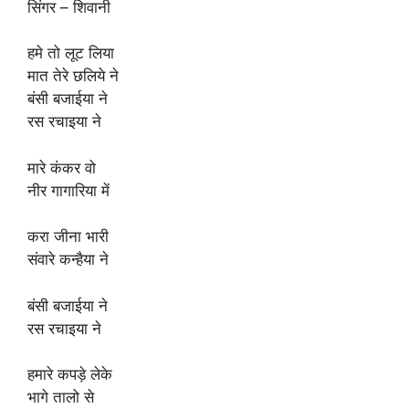
सिंगर – शिवानी
हमे तो लूट लिया
मात तेरे छलिये ने
बंसी बजाईया ने
रस रचाइया ने
मारे कंकर वो
नीर गागारिया में
करा जीना भारी
संवारे कन्हैया ने
बंसी बजाईया ने
रस रचाइया ने
हमारे कपड़े लेके
भागे तालो से