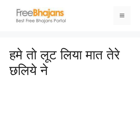
Skip
to
Menu
content
हमे तो लूट लिया मात तेरे
छलिये ने