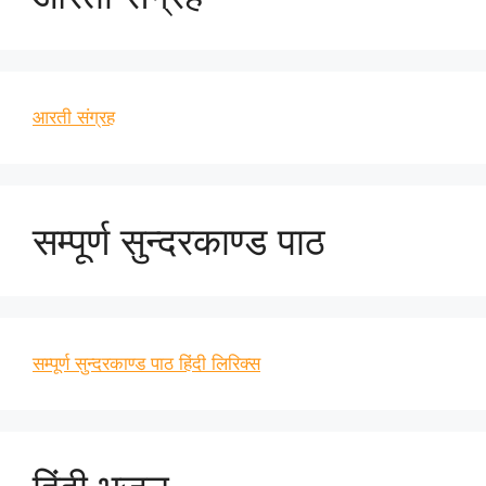
आरती संग्रह
सम्पूर्ण सुन्दरकाण्ड पाठ
सम्पूर्ण सुन्दरकाण्ड पाठ हिंदी लिरिक्स