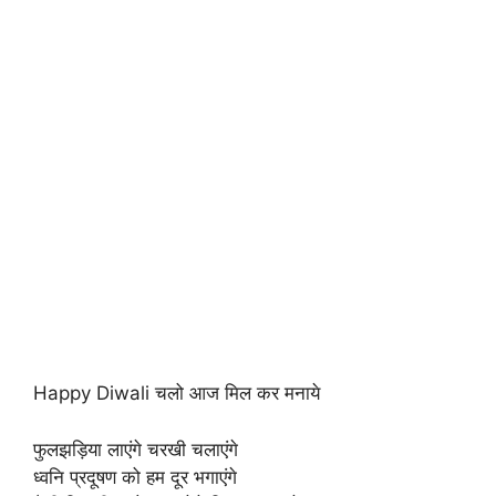
Happy Diwali चलो आज मिल कर मनाये
फुलझड़िया लाएंगे चरखी चलाएंगे
ध्वनि प्रदूषण को हम दूर भगाएंगे