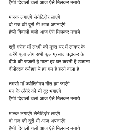
हैप्पी दिवाली चलो आज ऐसे मिलकर मनाये
मास्क लगाएंगे सेनेटिज़ेर लाएंगे
दो गज की दूरी भी आज अपनाएंगे
हैप्पी दिवाली चलो आज ऐसे मिलकर मनाये
श्री गणेश माँ लक्ष्मी की मूरत घर में लाकर के
करेंगे पूजा लोग सभी फूल प्रसाद चढ़ाकर के
दीपो की सजती है माला हर घर करती है उजाला
दीपोत्सव त्यौहार ये हर गम है हरने वाला है
तमसो माँ ज्योतिर्गमय गीत हम जाएंगे
मन के अँधेरे को भी दूर भगाएंगे
हैप्पी दिवाली चलो आज ऐसे मिलकर मनाये
मास्क लगाएंगे सेनेटिज़ेर लाएंगे
दो गज की दूरी भी आज अपनाएंगे
हैप्पी दिवाली चलो आज ऐसे मिलकर मनाये