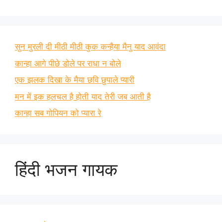
सुन मुरली दी मीठी मीठी कुक कन्हैया मैनु याद आवंदा
कान्हा आगे पीछे डोले पर राधा न बोले
एक झलक दिखा के मैया छवि छुपाले प्यारी
मन में इक हलचल है होती याद तेरी जब आती है
कान्हा सब गोपियन को प्यारा रे
हिंदी भजन गायक