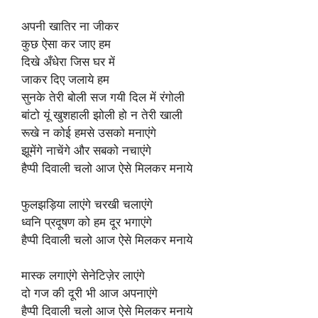
अपनी खातिर ना जीकर
कुछ ऐसा कर जाए हम
दिखे अँधेरा जिस घर में
जाकर दिए जलाये हम
सुनके तेरी बोली सज गयी दिल में रंगोली
बांटो यूं खुशहाली झोली हो न तेरी खाली
रूखे न कोई हमसे उसको मनाएंगे
झूमेंगे नाचेंगे और सबको नचाएंगे
हैप्पी दिवाली चलो आज ऐसे मिलकर मनाये
फुलझड़िया लाएंगे चरखी चलाएंगे
ध्वनि प्रदूषण को हम दूर भगाएंगे
हैप्पी दिवाली चलो आज ऐसे मिलकर मनाये
मास्क लगाएंगे सेनेटिज़ेर लाएंगे
दो गज की दूरी भी आज अपनाएंगे
हैप्पी दिवाली चलो आज ऐसे मिलकर मनाये