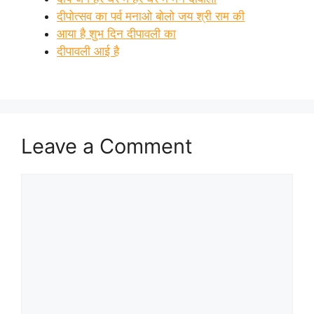
दीपोत्सव का पर्व मनाओ बोलो जय श्री राम की
आया है शुभ दिन दीपावली का
दीपावली आई है
Leave a Comment
Comment