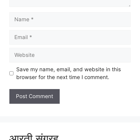
Name
Email
Website
Save my name, email, and website in this
browser for the next time I comment.
आरती संग्रह