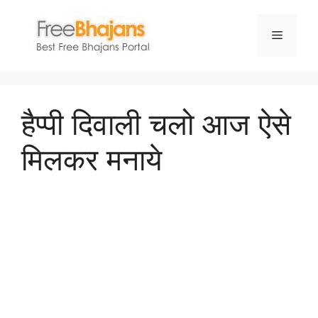
Skip
to
Menu
content
हैप्पी दिवाली चलो आज ऐसे
मिलकर मनाये