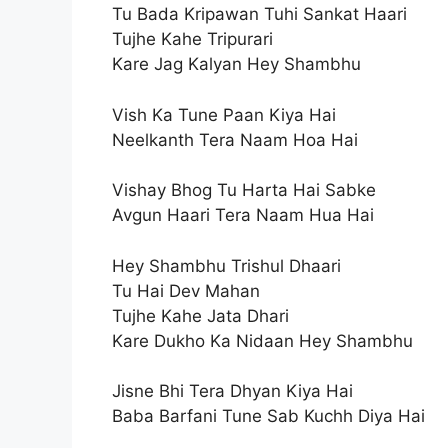
Tu Bada Kripawan Tuhi Sankat Haari
Tujhe Kahe Tripurari
Kare Jag Kalyan Hey Shambhu
Vish Ka Tune Paan Kiya Hai
Neelkanth Tera Naam Hoa Hai
Vishay Bhog Tu Harta Hai Sabke
Avgun Haari Tera Naam Hua Hai
Hey Shambhu Trishul Dhaari
Tu Hai Dev Mahan
Tujhe Kahe Jata Dhari
Kare Dukho Ka Nidaan Hey Shambhu
Jisne Bhi Tera Dhyan Kiya Hai
Baba Barfani Tune Sab Kuchh Diya Hai