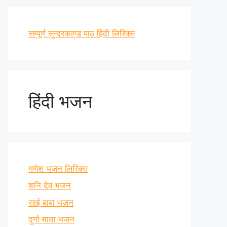
सम्पूर्ण सुन्दरकाण्ड पाठ हिंदी लिरिक्स
हिंदी भजन
गणेश भजन लिरिक्स
शनि देव भजन
साई बाबा भजन
दुर्गा माता भजन