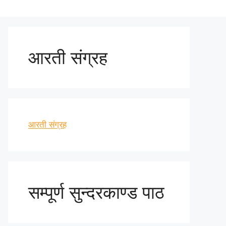
आरती संग्रह
आरती संग्रह
सम्पूर्ण सुन्दरकाण्ड पाठ