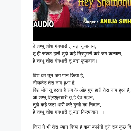
हे शम्भू शीश गंगधारी तू बड़ा कृपावान,
तू ही संकट हारी तुझे कहे त्रिपुरारी करे जग कल्याण,
हे शम्भू शीश गंगधारी तू बड़ा कृपावान।।
विश का तूने जग पान किया है,
नीलकंठ तेरा नाम हुआ है,
विश भोग तू हरता है सब के ओह गुण हारी तेरा नाम हुआ है,
ओ शम्भू त्रिशूलधारी तू है देव महान,
तुझे कहे जटा धारी करे दुखो का निदान,
हे शम्भू शीश गंगधारी तू बड़ा किरपावान।।
जिस ने भी तेरा ध्यान किया है बाबा बर्फानी तूने सब कुछ दि