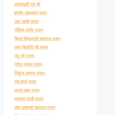
आनंदमूर्ती गुरु माँ
इंद्रेश उपाध्याय भजन
उमा लहरी भजन
गोविन्द भार्गव भजन
चित्र विचत्रजी महाराज भजन
जया किशोरी जी भजन
नंदू जी भजन
नरेंद्र चंचल भजन
निकुंज कामरा भजन
पप्पू शर्मा भजन
पागल बाबा भजन
प्रकाश माली भजन
प्रेम भूषणजी महाराज भजन