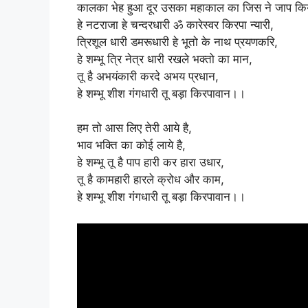
कालका भेह हुआ दूर उसका महाकाल का जिस ने जाप किय
हे नटराजा हे चन्दरधारी ॐ कारेस्वर किरपा न्यारी,
त्रिशूल धारी डमरूधारी हे भूतो के नाथ प्रयणकरि,
हे शम्भू त्रि नेत्र धारी रखले भक्तो का मान,
तू है अभयंकारी करदे अभय प्रधान,
हे शम्भू शीश गंगधारी तू बड़ा किरपावान।।
हम तो आस लिए तेरी आये है,
भाव भक्ति का कोई लाये है,
हे शम्भू तू है पाप हारी कर हारा उधार,
तू है कामहारी हारले क्रोध और काम,
हे शम्भू शीश गंगधारी तू बड़ा किरपावान।।