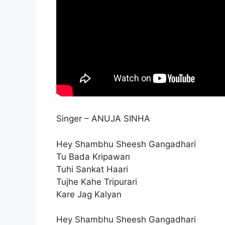
Singer – ANUJA SINHA
Hey Shambhu Sheesh Gangadhari
Tu Bada Kripawan
Tuhi Sankat Haari
Tujhe Kahe Tripurari
Kare Jag Kalyan
Hey Shambhu Sheesh Gangadhari