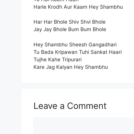
Harle Krodh Aur Kaam Hey Shambhu
Har Har Bhole Shiv Shvi Bhole
Jay Jay Bhole Bum Bum Bhole
Hey Shambhu Sheesh Gangadhari
Tu Bada Kripawan Tuhi Sankat Haari
Tujhe Kahe Tripurari
Kare Jag Kalyan Hey Shambhu
Leave a Comment
Comment