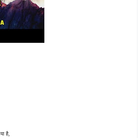
या है,