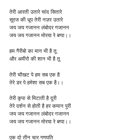
तेरी आरती उतारे चांद सितारे
सूरज की धूप तेरी नज़र उतारे
जय जय गजानन लंबोदर गजानन
जय जय गजानन मोरया रे बप्पा।।
हम गैरीबो का मान भी है तू
और अमीरो की शान भी है तू
तेरी चौखट पे हम सब एक है
तेरे डर पे हमेशा सब एक है।।
तेरी कृपा से मिटाती है दूरी
तेरे दर्शन से होती है हर कमान पुरी
जय जय गजानन लंबोदर गजानन
जय जय गजानन मोरया रे बप्पा।।
एक दो तीन चार गणपति