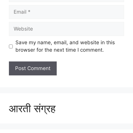
Email
Website
Save my name, email, and website in this
browser for the next time I comment.
आरती संग्रह