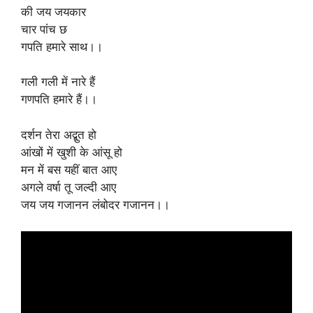
की जय जयकार
चार पांच छ
गपति हमारे साथ।।
गली गली में नारे हैं
गणपति हमारे हैं।।
दर्शन तेरा अद्बुत हो
आंखों में खुशी के आंसू हो
मन में बस यहीं बात आए
अगले वर्षा तू जल्दी आए
जय जय गजानन लंबोदर गजानन।।