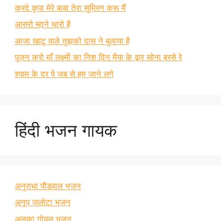
करदे कृपा मेरे बाबा तेरा सुमिरन करू मैं
आसरो म्हाने थारो है
आजा खाटू वाले तुझको दास ने बुलाया है
पूजन करो माँ लक्ष्मी का निश दिन मैया के द्वार सोना बरसे रे
श्याम के दर पे जब से हम जाने लगे
हिंदी भजन गायक
अनुराधा पौडवाल भजन
अनूप जलोटा भजन
अलका गोयल भजन