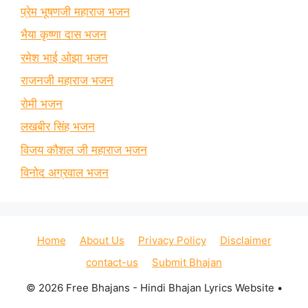
प्रेम भूषणजी महाराज भजन
भैया कृष्णा दास भजन
रमेश भाई ओझा भजन
राजनजी महाराज भजन
रोमी भजन
लखबीर सिंह भजन
विजय कौशल जी महाराज भजन
विनोद अग्रवाल भजन
Home
About Us
Privacy Policy
Disclaimer
contact-us
Submit Bhajan
© 2026 Free Bhajans - Hindi Bhajan Lyrics Website
•