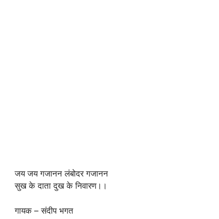
जय जय गजानन लंबोदर गजानन
सुख के दाता दुख के निवारण।।
गायक – संदीप भगत