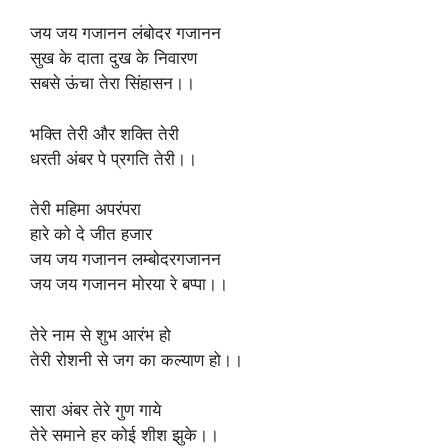
जय जय गजानन लंबोदर गजानन
सुख के दाता दुख के निवारण
सबसे ऊंचा तेरा सिंहासन।।
भक्ति तेरी और शक्ति तेरी
धरती अंबर पे प्रगति तेरी।।
तेरी महिमा अपरंपरा
हारे को दे जीत हजार
जय जय गजानन लम्बोदरगजानन
जय जय गजानन मोरया रे बप्पा।।
तेरे नाम से शुभ आरंभ हो
तेरी रोशनी से जग का कल्याण हो।।
सारा अंबर तेरे गुण गाये
तेरे समाने हर कोई शीश झुके।।