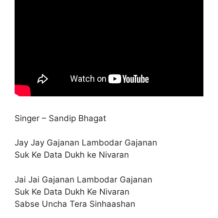
Singer – Sandip Bhagat
Jay Jay Gajanan Lambodar Gajanan
Suk Ke Data Dukh ke Nivaran
Jai Jai Gajanan Lambodar Gajanan
Suk Ke Data Dukh Ke Nivaran
Sabse Uncha Tera Sinhaashan