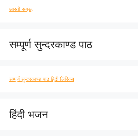
आरती संग्रह
सम्पूर्ण सुन्दरकाण्ड पाठ
सम्पूर्ण सुन्दरकाण्ड पाठ हिंदी लिरिक्स
हिंदी भजन