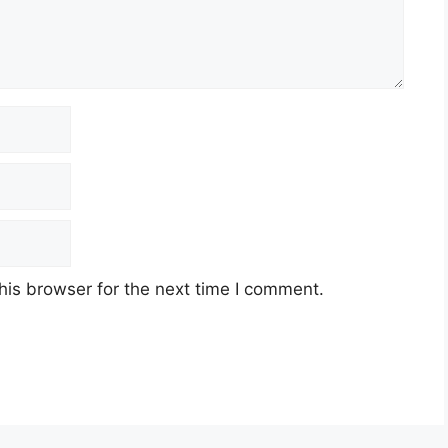
his browser for the next time I comment.