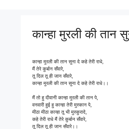
कान्हा मुरली की तान सुन
कान्हा मुरली की तान सुना दे कहे तेरी राधे,
मैं तेरे कुर्बान सँवारे,
तू दिल तू ही जान सँवारे,
कान्हा मुरली की तान सुना दे कहे तेरी राधे।।
मैं तो हु दीवानी कान्हा मुरली की तान पे,
वनवारी हुई हु कान्हा तेरी मुस्कान पे,
मीठा मीठा कान्हा तू भी मुस्कुरादे,
कहे तेरी राधे मैं तेरे कुर्बान सँवारे,
तू दिल तू ही जान सँवारे।।