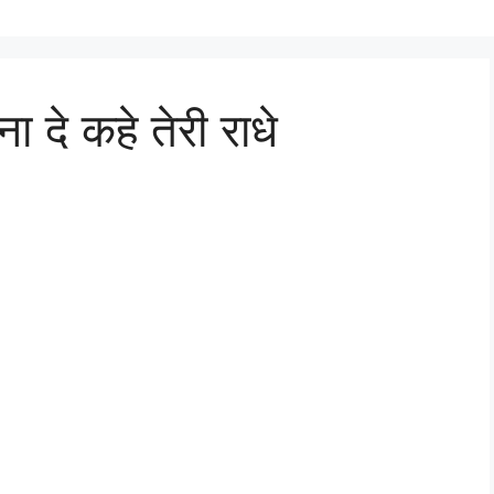
ा दे कहे तेरी राधे