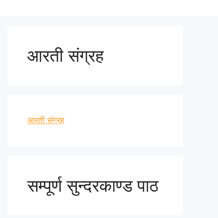
आरती संग्रह
आरती संग्रह
सम्पूर्ण सुन्दरकाण्ड पाठ