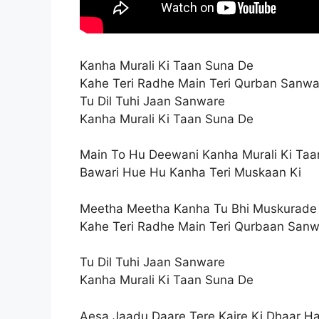
Kanha Murali Ki Taan Suna De
Kahe Teri Radhe Main Teri Qurban Sanwa
Tu Dil Tuhi Jaan Sanware
Kanha Murali Ki Taan Suna De
Main To Hu Deewani Kanha Murali Ki Taa
Bawari Hue Hu Kanha Teri Muskaan Ki
Meetha Meetha Kanha Tu Bhi Muskurade
Kahe Teri Radhe Main Teri Qurbaan San
Tu Dil Tuhi Jaan Sanware
Kanha Murali Ki Taan Suna De
Aesa Jaadu Daare Tere Kajre Ki Dhaar Ha