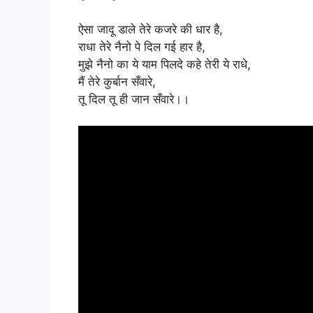
ऐसा जादू डाले तेरे कजरे की धार है,
राधा तेरे नैनो पे दिल गई हार है,
मुझे नैनो का ये याम पिलदे कहे तेरी ये राधे,
मैं तेरे कुर्बान सँवारे,
तू दिल तू ही जान सँवारे।।