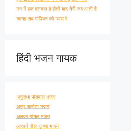
मन में इक हलचल है होती याद तेरी जब आती है
कान्हा सब गोपियन को प्यारा रे
हिंदी भजन गायक
अनुराधा पौडवाल भजन
अनूप जलोटा भजन
अलका गोयल भजन
आचार्य गौरव कृष्णा भजन