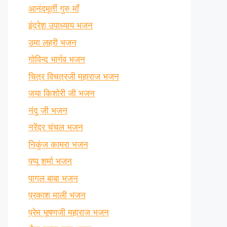
आनंदमूर्ती गुरु माँ
इंद्रेश उपाध्याय भजन
उमा लहरी भजन
गोविन्द भार्गव भजन
चित्र विचत्रजी महाराज भजन
जया किशोरी जी भजन
नंदू जी भजन
नरेंद्र चंचल भजन
निकुंज कामरा भजन
पप्पू शर्मा भजन
पागल बाबा भजन
प्रकाश माली भजन
प्रेम भूषणजी महाराज भजन