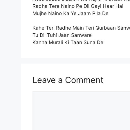
Radha Tere Naino Pe Dil Gayi Haar Hai
Mujhe Naino Ka Ye Jaam Pila De
Kahe Teri Radhe Main Teri Qurbaan San
Tu Dil Tuhi Jaan Sanware
Kanha Murali Ki Taan Suna De
Leave a Comment
Comment