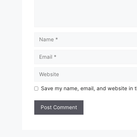
Name
Email
Website
Save my name, email, and website in t