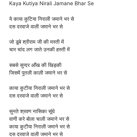
Kaya Kutiya Nirali Jamane Bhar Se
ये काया कुटिया निराली जमाने भर से
दस दरवाजे वाली जमाने भर से
जो डूबे श्रीराम जी की मस्ती में
चार चांद लग जाते उनकी हस्ती में
सबसे सुन्दर आँख की खिड़की
जिसमें पुतली काली जमाने भर से
काया कुटीया निराली जमाने भर से
दस दरवाजे वाली जमाने भर से
सुनते श्रवण नासिका सूंघे
वाणी करे बोला चाली जमाने भर से
काया कुटीया निराली जमाने भर से
दस दरवाजे वाली जमाने भर से