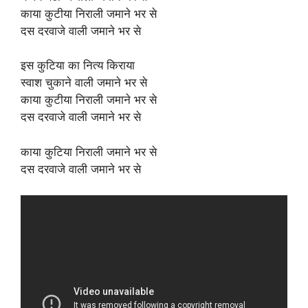
काया कुटीया निराली जमाने भर से
दस दरवाजे वाली जमाने भर से
इस कुटिया का नित्य किराया
स्वाश चुकाने वाली जमाने भर से
काया कुटीया निराली जमाने भर से
दस दरवाजे वाली जमाने भर से
काया कुटिया निराली जमाने भर से
दस दरवाजे वाली जमाने भर से