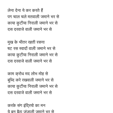
लेना देना ये कर करते हैं
पग चाल चले मतवाली जमाने भर से
काया कुटीया निराली जमाने भर से
दस दरवाजे वाली जमाने भर से
मुख के भीतर रहती रसना
षट रस स्वादों वाली जमाने भर से
काया कुटीया निराली जमाने भर से
दस दरवाजे वाली जमाने भर से
काम क्रोध मद लोभ मोह से
बुध्दि करे रखवाली जमाने भर से
काया कुटीया निराली जमाने भर से
दस दरवाजे वाली जमाने भर से
करके संग इंद्रियो का मन
ये बन बैठा जंजाली जमाने भर से