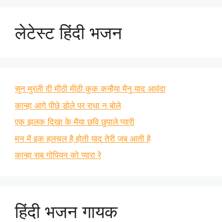
लेटेस्ट हिंदी भजन
सुन मुरली दी मीठी मीठी कुक कन्हैया मैनु याद आवंदा
कान्हा आगे पीछे डोले पर राधा न बोले
एक झलक दिखा के मैया छवि छुपाले प्यारी
मन में इक हलचल है होती याद तेरी जब आती है
कान्हा सब गोपियन को प्यारा रे
हिंदी भजन गायक