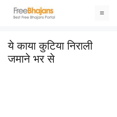
Skip
to
Menu
content
ये काया कुटिया निराली
जमाने भर से