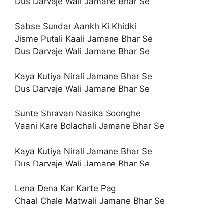
Dus Darvaje Wali Jamane Bhar Se
Sabse Sundar Aankh Ki Khidki
Jisme Putali Kaali Jamane Bhar Se
Dus Darvaje Wali Jamane Bhar Se
Kaya Kutiya Nirali Jamane Bhar Se
Dus Darvaje Wali Jamane Bhar Se
Sunte Shravan Nasika Soonghe
Vaani Kare Bolachali Jamane Bhar Se
Kaya Kutiya Nirali Jamane Bhar Se
Dus Darvaje Wali Jamane Bhar Se
Lena Dena Kar Karte Pag
Chaal Chale Matwali Jamane Bhar Se