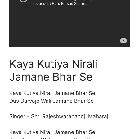
Kaya Kutiya Nirali
Jamane Bhar Se
Kaya Kutiya Nirali Jamane Bhar Se
Dus Darvaje Wali Jamane Bhar Se
Singer – Shri Rajeshwaranandji Maharaj
Kaya Kutiya Nirali Jamane Bhar Se