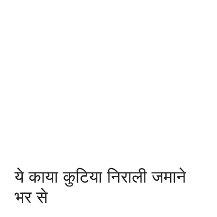
ये काया कुटिया निराली जमाने
भर से