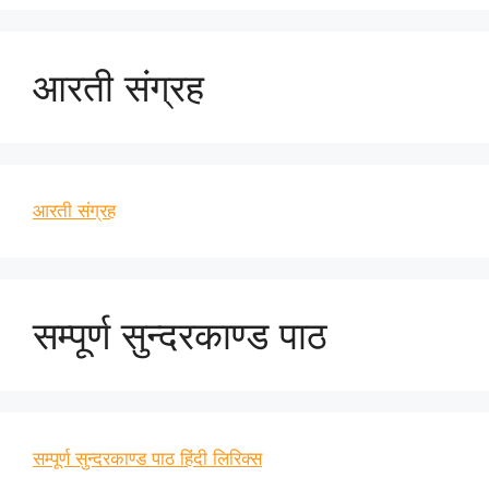
आरती संग्रह
आरती संग्रह
सम्पूर्ण सुन्दरकाण्ड पाठ
सम्पूर्ण सुन्दरकाण्ड पाठ हिंदी लिरिक्स