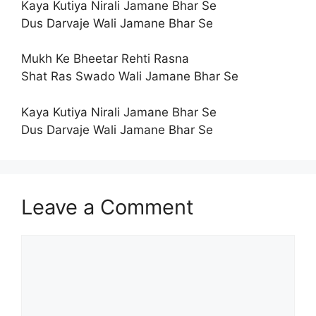
Kaya Kutiya Nirali Jamane Bhar Se
Dus Darvaje Wali Jamane Bhar Se
Mukh Ke Bheetar Rehti Rasna
Shat Ras Swado Wali Jamane Bhar Se
Kaya Kutiya Nirali Jamane Bhar Se
Dus Darvaje Wali Jamane Bhar Se
Leave a Comment
Comment