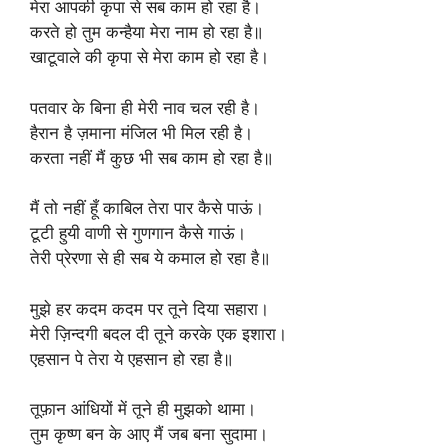
मेरा आपकी कृपा से सब काम हो रहा है।
करते हो तुम कन्हैया मेरा नाम हो रहा है॥
खाटूवाले की कृपा से मेरा काम हो रहा है।
पतवार के बिना ही मेरी नाव चल रही है।
हैरान है ज़माना मंजिल भी मिल रही है।
करता नहीं मैं कुछ भी सब काम हो रहा है॥
मैं तो नहीं हूँ काबिल तेरा पार कैसे पाऊं।
टूटी हुयी वाणी से गुणगान कैसे गाऊं।
तेरी प्रेरणा से ही सब ये कमाल हो रहा है॥
मुझे हर कदम कदम पर तूने दिया सहारा।
मेरी ज़िन्दगी बदल दी तूने करके एक इशारा।
एहसान पे तेरा ये एहसान हो रहा है॥
तूफ़ान आंधियों में तूने ही मुझको थामा।
तुम कृष्ण बन के आए मैं जब बना सुदामा।