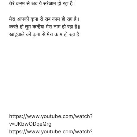
तेरे करम से अब ये सरेआम हो रहा है॥
मेरा आपकी कृपा से सब काम हो रहा है।
करते हो तुम कन्हैया मेरा नाम हो रहा है॥
खाटूवाले की कृपा से मेरा काम हो रहा है
https://www.youtube.com/watch?
v=JKbwODqeQrg
https://www.youtube.com/watch?