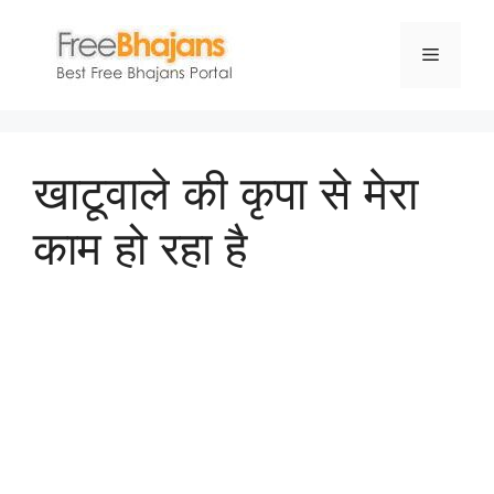
Skip
to
Menu
content
खाटूवाले की कृपा से मेरा
काम हो रहा है