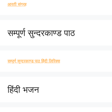
आरती संग्रह
सम्पूर्ण सुन्दरकाण्ड पाठ
सम्पूर्ण सुन्दरकाण्ड पाठ हिंदी लिरिक्स
हिंदी भजन