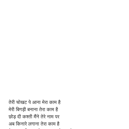
तेरी चोखट पे आना मेरा काम है
मेरी बिगड़ी बनाना तेरा काम है
छोड़ दी कश्ती मैंने तेरे नाम पर
अब किनारे लगाना तेरा काम है