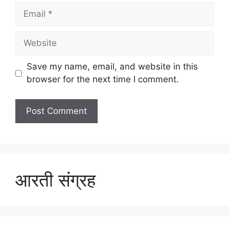
Email
Website
Save my name, email, and website in this
browser for the next time I comment.
आरती संग्रह