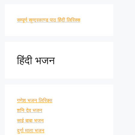
सम्पूर्ण सुन्दरकाण्ड पाठ हिंदी लिरिक्स
हिंदी भजन
गणेश भजन लिरिक्स
शनि देव भजन
साई बाबा भजन
दुर्गा माता भजन