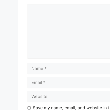
Comment
Name
Email
Website
Save my name, email, and website in t