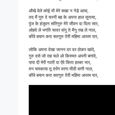
औखे वेले कोई भी मेरे सखा न नेड़े आया,
तद मैं गुरु दे चरनी बह के अपना हाल सुनाया,
पुंज के हंजुवन सतिगुरु मेरे जीवन दा दिता सार,
ओहदे ले भगति चादर वांगु ते मैनु रख ले नाल,
कीवे बयान करा सतगुरु तेरी महिमा अपरम पार,
लोकि अपना देखा जानन दर दर ठोकर खांदे,
गुरु दसे जो राह चले ओ किस्मत अपनी बणांदे,
पापा दी मेरी गठरी दा ऐवे किता हल्का भार,
मन चमकाया तू दर्पण वरगा मीठी वाणी नाल,
कीवे बयान करा सतगुरु तेरी महिमा अपरम पार,