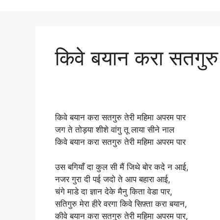
किवे बयान करा सतगुरु
किवे बयान करा सतगुरु तेरी महिमा अपरम पार
जग ते तोड़या शीशे वांगु तू लाया सीने नाल
किवे बयान करा सतगुरु तेरी महिमा अपरम पार
उस बगियाँ दा कुल सी मैं जिथे बोर कदे न आई,
नजर गुरा दी पई जदो ते आप बहारा आई,
चंगे माडे दा ज्ञान देके मैनु किता वेडा पार,
सतिगुरु मेरा हीरे वरगा किवे सिफ़्ता करा बयान,
कीवे बयान करा सतगुरु तेरी महिमा अपरम पार,