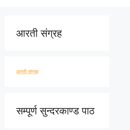
आरती संग्रह
आरती संग्रह
सम्पूर्ण सुन्दरकाण्ड पाठ