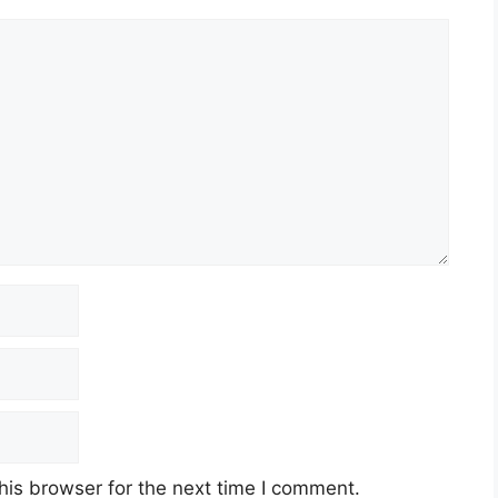
his browser for the next time I comment.