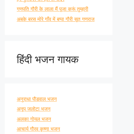
गणपति गौरी के लाला मैं पूजा करूं तुम्हारी
अबके बरस मोरे गाँव में बप्पा गौरी सूत गणराज
हिंदी भजन गायक
अनुराधा पौडवाल भजन
अनूप जलोटा भजन
अलका गोयल भजन
आचार्य गौरव कृष्णा भजन