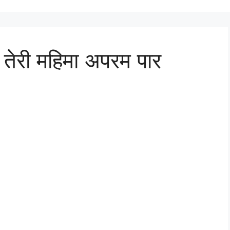
 तेरी महिमा अपरम पार