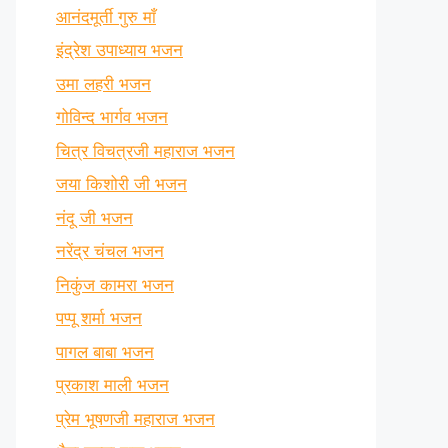
आनंदमूर्ती गुरु माँ
इंद्रेश उपाध्याय भजन
उमा लहरी भजन
गोविन्द भार्गव भजन
चित्र विचत्रजी महाराज भजन
जया किशोरी जी भजन
नंदू जी भजन
नरेंद्र चंचल भजन
निकुंज कामरा भजन
पप्पू शर्मा भजन
पागल बाबा भजन
प्रकाश माली भजन
प्रेम भूषणजी महाराज भजन