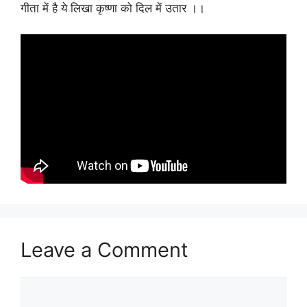
गीता में है ये लिखा कृष्णा को दिल में उतार ।।
Leave a Comment
Comment