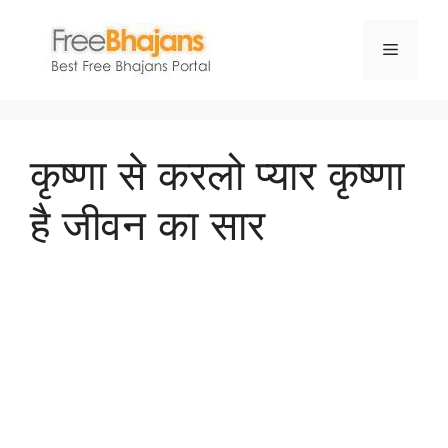
Skip
to
Menu
content
कृष्णा से करलो प्यार कृष्णा
है जीवन का सार