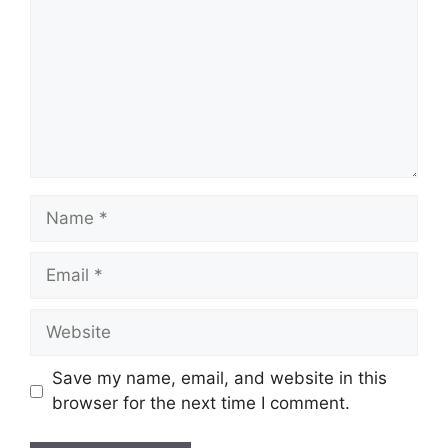
Name
Email
Website
Save my name, email, and website in this
browser for the next time I comment.