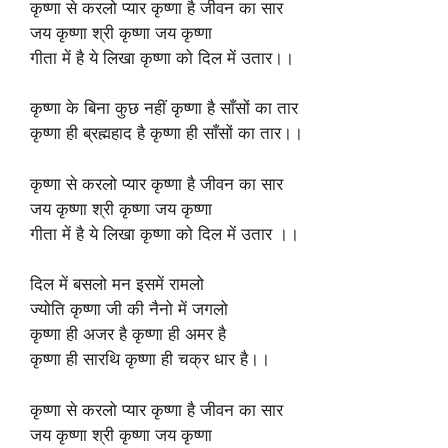
कृष्णा से करलो प्यार कृष्णा है जीवन का सार
जय कृष्णा श्री कृष्णा जय कृष्णा
गीता में है ये लिखा कृष्णा को दिल में उतार।।
कृष्णा के बिना कुछ नहीं कृष्णा है साँसों का तार
कृष्णा ही ब्रह्महाद है कृष्णा ही साँसों का तार।।
कृष्णा से करलो प्यार कृष्णा है जीवन का सार
जय कृष्णा श्री कृष्णा जय कृष्णा
गीता में है ये लिखा कृष्णा को दिल में उतार ।।
दिल में बसलो मन इसमें रामलो
ज्योति कृष्णा जी की नैनो में जगलो
कृष्णा ही अजर है कृष्णा ही अमर है
कृष्णा ही सारथि कृष्णा ही चक्र धार है।।
कृष्णा से करलो प्यार कृष्णा है जीवन का सार
जय कृष्णा श्री कृष्णा जय कृष्णा