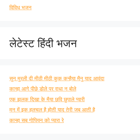
विविध भजन
लेटेस्ट हिंदी भजन
सुन मुरली दी मीठी मीठी कुक कन्हैया मैनु याद आवंदा
कान्हा आगे पीछे डोले पर राधा न बोले
एक झलक दिखा के मैया छवि छुपाले प्यारी
मन में इक हलचल है होती याद तेरी जब आती है
कान्हा सब गोपियन को प्यारा रे