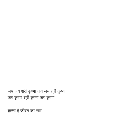
जय जय श्री कृष्णा जय जय श्री कृष्णा
जय कृष्णा श्री कृष्णा जय कृष्णा
कृष्णा है जीवन का सार