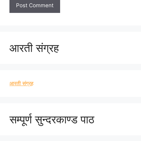
आरती संग्रह
आरती संग्रह
सम्पूर्ण सुन्दरकाण्ड पाठ